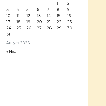
1
2
3
4
5
6
7
8
9
10
11
12
13
14
15
16
17
18
19
20
21
22
23
24
25
26
27
28
29
30
31
Август 2026
« Июл