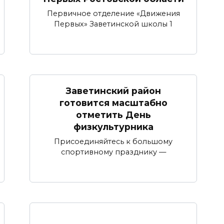
Первичное отделение «Движения
Первых» Заветинской школы 1
Заветинский район
готовится масштабно
отметить День
физкультурника
Присоединяйтесь к большому
спортивному празднику —