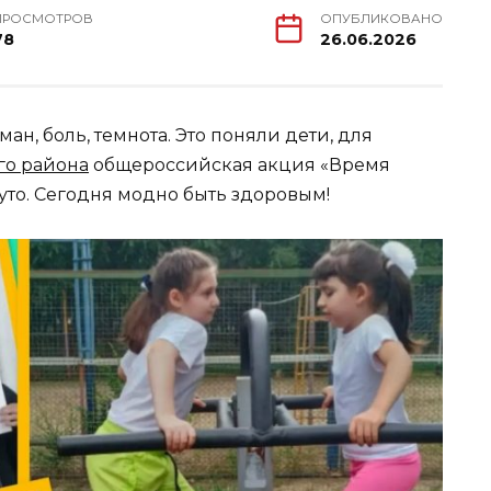
ПРОСМОТРОВ
ОПУБЛИКОВАНО
78
26.06.2026
ан, боль, темнота. Это поняли дети, для
го района
общероссийская акция «Время
уто. Сегодня модно быть здоровым!