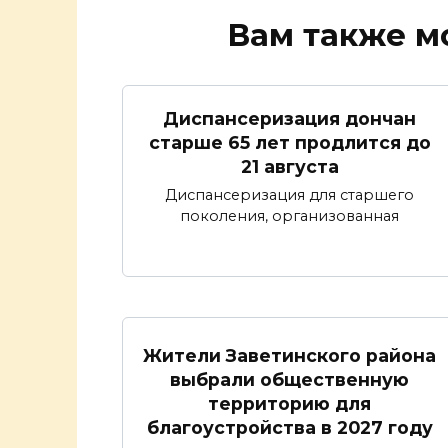
Вам также м
Диспансеризация дончан
старше 65 лет продлится до
21 августа
Диспансеризация для старшего
поколения, организованная
Жители Заветинского района
выбрали общественную
территорию для
благоустройства в 2027 году