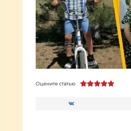
Оцените статью