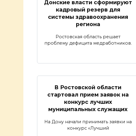
Донские власти сформируют
кадровый резерв для
системы здравоохранения
региона
Ростовская область решает
проблему дефицита медработников.
В Ростовской области
стартовал прием заявок на
конкурс лучших
муниципальных служащих
На Дону начали принимать заявки на
конкурс «Лучший