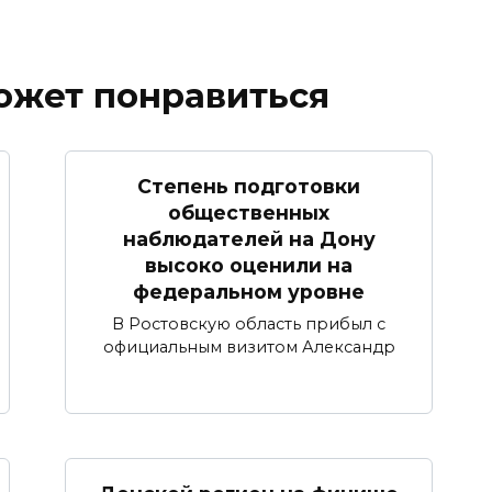
ожет понравиться
Степень подготовки
общественных
наблюдателей на Дону
высоко оценили на
федеральном уровне
В Ростовскую область прибыл с
официальным визитом Александр