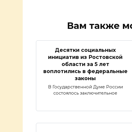
Вам также м
Десятки социальных
инициатив из Ростовской
области за 5 лет
воплотились в федеральные
законы
В Государственной Думе России
состоялось заключительное