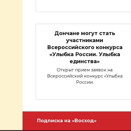
Дончане могут стать
участниками
Всероссийского конкурса
«Улыбка России. Улыбка
единства»
Открыт прием заявок на
Всероссийский конкурс «Улыбка
России.
Подписка на «Восход»