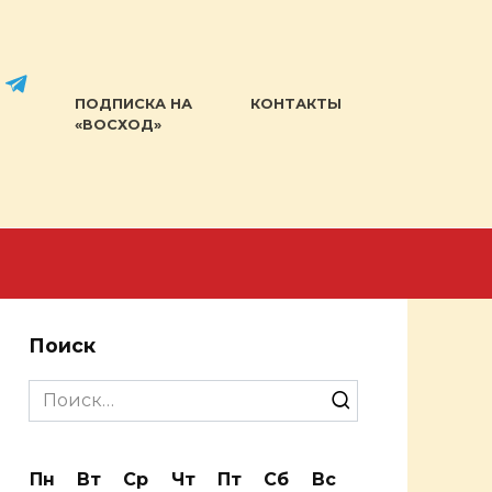
ПОДПИСКА НА
КОНТАКТЫ
«ВОСХОД»
Поиск
Search
for:
Пн
Вт
Ср
Чт
Пт
Сб
Вс