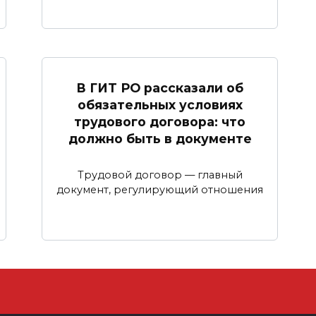
В ГИТ РО рассказали об
обязательных условиях
трудового договора: что
должно быть в документе
Трудовой договор — главный
документ, регулирующий отношения