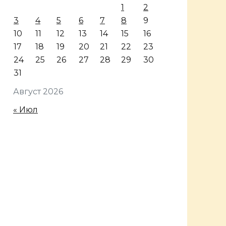
1
2
3
4
5
6
7
8
9
10
11
12
13
14
15
16
17
18
19
20
21
22
23
24
25
26
27
28
29
30
31
Август 2026
« Июл