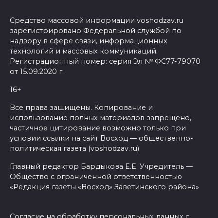
Средство массовой информации voshodzav.ru
зарегистрировано Федеральной службой по
надзору в сфере связи, информационных
технологий и массовых коммуникаций.
Регистрационный номер: серия Эл № ФС77-79070
от 15.09.2020 г.
16+
Все права защищены. Копирование и
использование полных материалов запрещено,
частичное цитирование возможно только при
условии ссылки на сайт Восход — общественно-
политическая газета (voshodzav.ru)
Главный редактор Бардыкова Е.Е. Учредитель —
Общество с ограниченной ответственностью
«Редакция газеты «Восход» Заветинского района»
Согласие на обработку персональных данных с