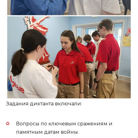
Задания диктанта включали:
Вопросы по ключевым сражениям и
памятным датам войны.