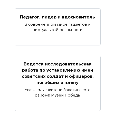
Педагог, лидер и вдохновитель
В современном мире гаджетов и
виртуальной реальности
Ведется исследовательская
работа по установлению имен
советских солдат и офицеров,
погибших в плену
Уважаемые жители Заветинского
района! Музей Победы