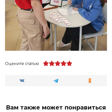
Оцените статью
Вам также может понравиться