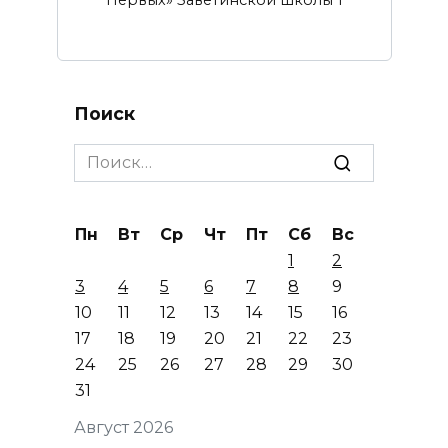
Поиск
Search
for:
Пн
Вт
Ср
Чт
Пт
Сб
Вс
1
2
3
4
5
6
7
8
9
10
11
12
13
14
15
16
17
18
19
20
21
22
23
24
25
26
27
28
29
30
31
Август 2026