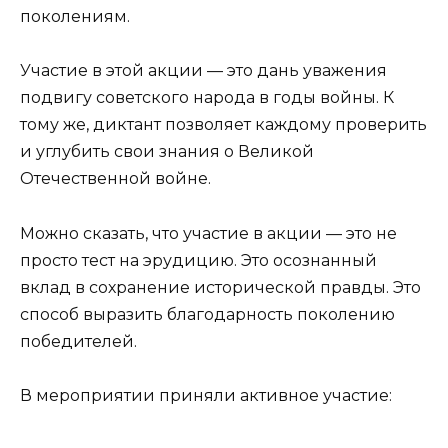
поколениям.
Участие в этой акции — это дань уважения
подвигу советского народа в годы войны. К
тому же, диктант позволяет каждому проверить
и углубить свои знания о Великой
Отечественной войне.
Можно сказать, что участие в акции — это не
просто тест на эрудицию. Это осознанный
вклад в сохранение исторической правды. Это
способ выразить благодарность поколению
победителей.
В мероприятии приняли активное участие: