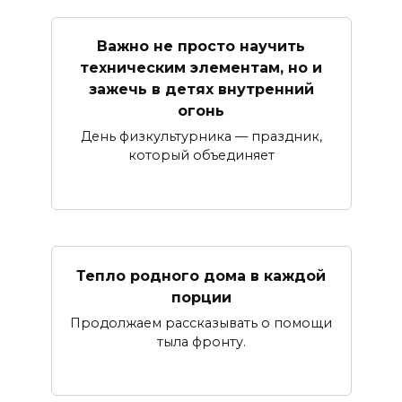
Важно не просто научить
техническим элементам, но и
зажечь в детях внутренний
огонь
День физкультурника — праздник,
который объединяет
Тепло родного дома в каждой
порции
Продолжаем рассказывать о помощи
тыла фронту.