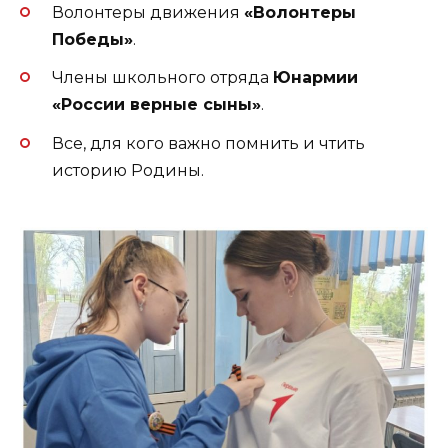
Волонтеры движения
«Волонтеры
Победы»
.
Члены школьного отряда
Юнармии
«России верные сыны»
.
Все, для кого важно помнить и чтить
историю Родины.