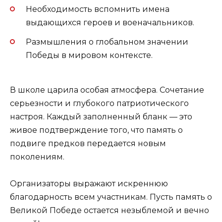
Необходимость вспомнить имена
выдающихся героев и военачальников.
Размышления о глобальном значении
Победы в мировом контексте.
В школе царила особая атмосфера. Сочетание
серьезности и глубокого патриотического
настроя. Каждый заполненный бланк — это
живое подтверждение того, что память о
подвиге предков передается новым
поколениям.
Организаторы выражают искреннюю
благодарность всем участникам. Пусть память о
Великой Победе остается незыблемой и вечно