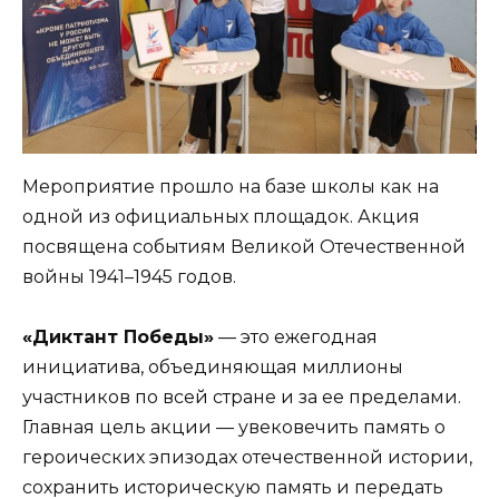
Мероприятие прошло на базе школы как на
одной из официальных площадок. Акция
посвящена событиям Великой Отечественной
войны 1941–1945 годов.
«Диктант Победы»
— это ежегодная
инициатива, объединяющая миллионы
участников по всей стране и за ее пределами.
Главная цель акции — увековечить память о
героических эпизодах отечественной истории,
сохранить историческую память и передать