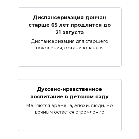
Диспансеризация дончан
старше 65 лет продлится до
21 августа
Диспансеризация для старшего
поколения, организованная
Духовно-нравственное
воспитание в детском саду
Меняются времена, эпохи, люди. Но
вечным остается стремление