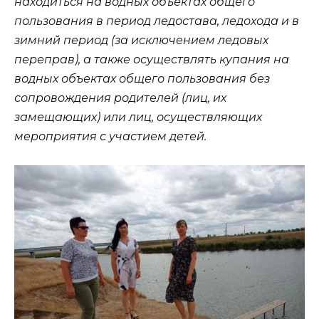
находиться на водных объектах общего
пользования в период ледостава, ледохода и в
зимний период (за исключением ледовых
переправ), а также осуществлять купания на
водных объектах общего пользования без
сопровождения родителей (лиц, их
замещающих) или лиц, осуществляющих
мероприятия с участием детей.