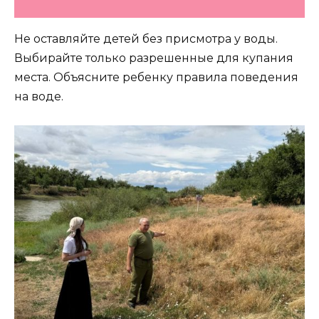
Не оставляйте детей без присмотра у воды.
Выбирайте только разрешенные для купания
места. Объясните ребенку правила поведения
на воде.