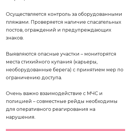
Осуществляется контроль за оборудованными
пляжами. Проверяется наличие спасательных
постов, ограждений и предупреждающих
знаков.
Выявляются опасные участки – мониторятся
места стихийного купания (карьеры,
необорудованные берега) с принятием мер по
ограничению доступа.
Очень важно взаимодействие с МЧС и
полицией – совместные рейды необходимы
для оперативного реагирования на
нарушения.