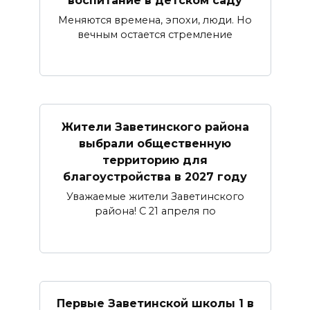
Меняются времена, эпохи, люди. Но
вечным остается стремление
Жители Заветинского района
выбрали общественную
территорию для
благоустройства в 2027 году
Уважаемые жители Заветинского
района! С 21 апреля по
Первые Заветинской школы 1 в