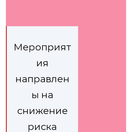
Мероприят
ия
направлен
ы на
снижение
риска