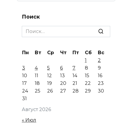
Поиск
Search
for:
Пн
Вт
Ср
Чт
Пт
Сб
Вс
1
2
3
4
5
6
7
8
9
10
11
12
13
14
15
16
17
18
19
20
21
22
23
24
25
26
27
28
29
30
31
Август 2026
« Июл