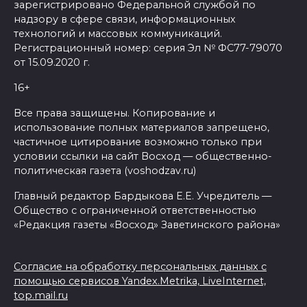
зарегистрировано Федеральной службой по
надзору в сфере связи, информационных
технологий и массовых коммуникаций.
Регистрационный номер: серия Эл № ФС77-79070
от 15.09.2020 г.
16+
Все права защищены. Копирование и
использование полных материалов запрещено,
частичное цитирование возможно только при
условии ссылки на сайт Восход — общественно-
политическая газета (voshodzav.ru)
Главный редактор Бардыкова Е.Е. Учредитель —
Общество с ограниченной ответственностью
«Редакция газеты «Восход» Заветинского района»
Согласие на обработку персональных данных с
помощью сервисов Yandex.Metrika, LiveInternet,
top.mail.ru