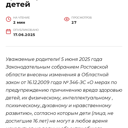
детей
НА ЧТЕНИЕ
ПРОСМОТРОВ
2 мин
27
ОПУБЛИКОВАНО
17.06.2025
Уважаемые родители! 5 июня 2025 года
Законодательным собранием Ростовской
области внесены изменения в Областной
закон от 16.12.2009 года № 346-ЗС «О мерах по
предупреждению причинению вреда здоровью
детей, их физическому, интеллектуальному ,
психическому, духовному и нравственному
развитию», согласно которым дети (лица, не
достигшие 16 лет) не могут в любое время