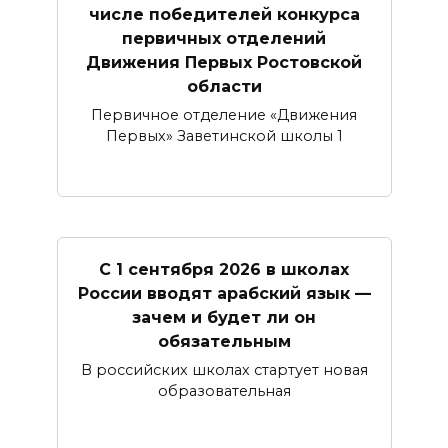
числе победителей конкурса
первичных отделений
Движения Первых Ростовской
области
Первичное отделение «Движения
Первых» Заветинской школы 1
С 1 сентября 2026 в школах
России вводят арабский язык —
зачем и будет ли он
обязательным
В российских школах стартует новая
образовательная