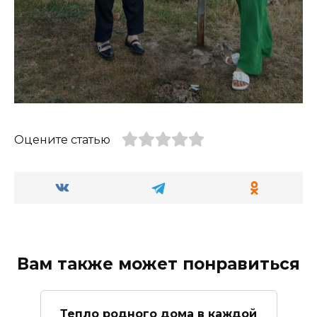
Оцените статью
Вам также может понравиться
Тепло родного дома в каждой