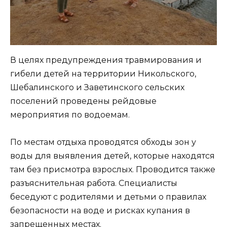
В целях предупреждения травмирования и
гибели детей на территории Никольского,
Шебалинского и Заветинского сельских
поселений проведены рейдовые
мероприятия по водоемам.
По местам отдыха проводятся обходы зон у
воды для выявления детей, которые находятся
там без присмотра взрослых. Проводится также
разъяснительная работа. Специалисты
беседуют с родителями и детьми о правилах
безопасности на воде и рисках купания в
запрещенных местах.