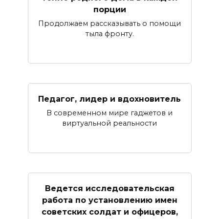
порции
Продолжаем рассказывать о помощи
тыла фронту.
Педагог, лидер и вдохновитель
В современном мире гаджетов и
виртуальной реальности
Ведется исследовательская
работа по установлению имен
советских солдат и офицеров,