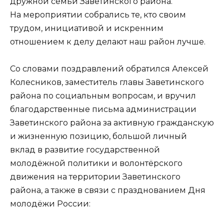
дружной семьи Заветинского района.
На мероприятии собрались те, кто своим
трудом, инициативой и искренним
отношением к делу делают наш район лучше.
Со словами поздравлений обратился Алексей
Колесников, заместитель главы Заветинского
района по социальным вопросам, и вручил
благодарственные письма администрации
Заветинского района за активную гражданскую
и жизненную позицию, большой личный
вклад в развитие государственной
молодёжной политики и волонтёрского
движения на территории Заветинского
района, а также в связи с празднованием Дня
молодёжи России: