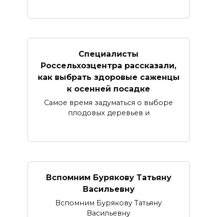
Специалисты
Россельхозцентра рассказали,
как выбрать здоровые саженцы
к осенней посадке
Самое время задуматься о выборе
плодовых деревьев и
Вспомним Бурякову Татьяну
Васильевну
Вспомним Бурякову Татьяну
Васильевну