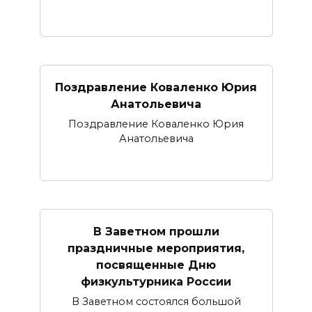
Поздравление Коваленко Юрия
Анатольевича
Поздравление Коваленко Юрия
Анатольевича
В Заветном прошли
праздничные мероприятия,
посвященные Дню
физкультурника России
В Заветном состоялся большой