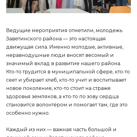
Ведущие мероприятия отметили, молодежь
Заветинского района — это настоящая
движущая сила. Именно молодые, активные,
неравнодушные люди вносят весомый и
значимый вклад в развитие нашего района.
Кто-то трудится в муниципальной сфере, кто-то
сеет и убирает хлеб, кто-то учит и воспитывает
новое поколение, кто-то стоит на страже
здоровья земляков, а кто-то по зову сердца
становится волонтёром и помогает там, где это
особенно нужно.
Каждый из них — важная часть большой и