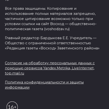
Все права защищены. Копирование и
использование полных материалов запрещено,
частичное цитирование возможно только при
условии ссылки на сайт Восход — общественно-
политическая газета (voshodzav.ru)
Главный редактор Бардыкова Е.Е. Учредитель —
Общество с ограниченной ответственностью
«Редакция газеты «Восход» Заветинского района»
Согласие на обработку персональных данных с
помощью сервисов Yandex.Metrika, LiveInternet,
top.mail.ru
Политика конфиденциальности и защиты
информации