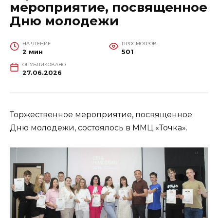
мероприятие, посвященное
Дню молодежи
НА ЧТЕНИЕ
ПРОСМОТРОВ
2 мин
501
ОПУБЛИКОВАНО
27.06.2026
Торжественное мероприятие, посвященное
Дню молодежи, состоялось в ММЦ «Точка».