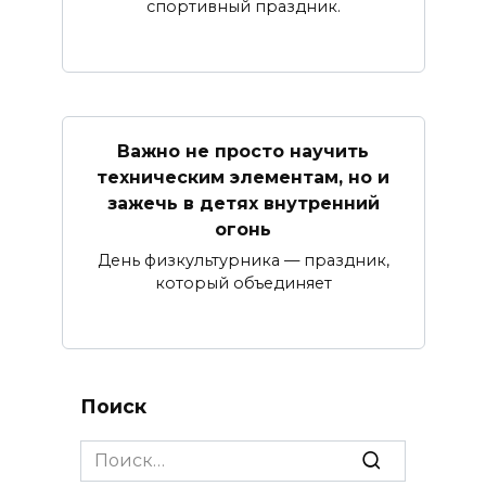
спортивный праздник.
Важно не просто научить
техническим элементам, но и
зажечь в детях внутренний
огонь
День физкультурника — праздник,
который объединяет
Поиск
Search
for: