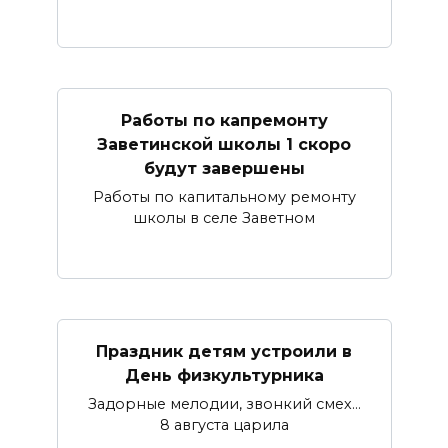
Работы по капремонту
Заветинской школы 1 скоро
будут завершены
Работы по капитальному ремонту
школы в селе Заветном
Праздник детям устроили в
День физкультурника
Задорные мелодии, звонкий смех…
8 августа царила