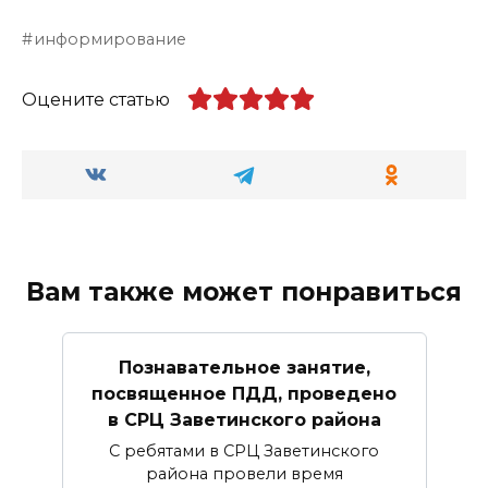
информирование
Оцените статью
Вам также может понравиться
Познавательное занятие,
посвященное ПДД, проведено
в СРЦ Заветинского района
С ребятами в СРЦ Заветинского
района провели время