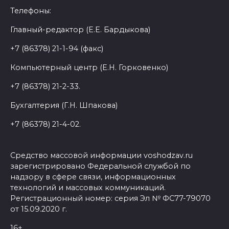
Телефоны:
Главный-редактор (Е.Е. Бардыкова)
+7 (86378) 21-1-94 (факс)
Компьютерный центр (Е.Н. Горковенко)
+7 (86378) 21-2-33.
Бухгалтерия (Г.Н. Шпакова)
+7 (86378) 21-4-02.
Средство массовой информации voshodzav.ru
зарегистрировано Федеральной службой по
надзору в сфере связи, информационных
технологий и массовых коммуникаций.
Регистрационный номер: серия Эл № ФС77-79070
от 15.09.2020 г.
16+