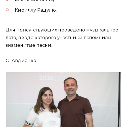
Кириллу Радулю.
Для присутствующих проведено музыкальное
лото, в ходе которого участники вспомнили
знаменитые песни.
О. Авдиенко