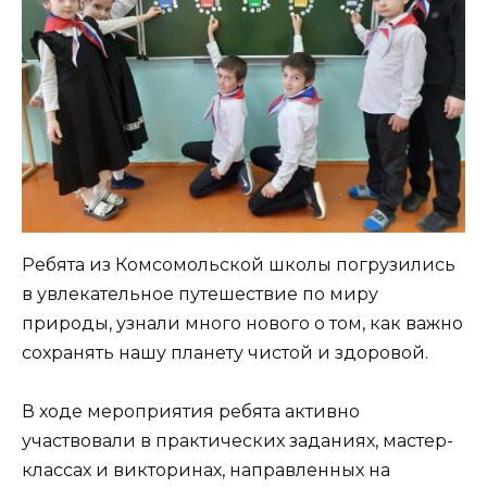
Ребята из Комсомольской школы погрузились
в увлекательное путешествие по миру
природы, узнали много нового о том, как важно
сохранять нашу планету чистой и здоровой.
В ходе мероприятия ребята активно
участвовали в практических заданиях, мастер-
классах и викторинах, направленных на