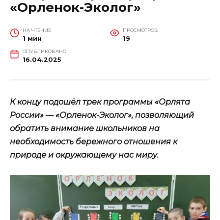
«Орленок-Эколог»
НА ЧТЕНИЕ
ПРОСМОТРОВ
1 мин
19
ОПУБЛИКОВАНО
16.04.2025
К концу подошёл трек программы «Орлята
России» — «Орленок-Эколог», позволяющий
обратить внимание школьников на
необходимость бережного отношения к
природе и окружающему нас миру.