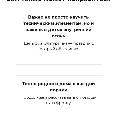
Важно не просто научить
техническим элементам, но и
зажечь в детях внутренний
огонь
День физкультурника — праздник,
который объединяет
Тепло родного дома в каждой
порции
Продолжаем рассказывать о помощи
тыла фронту.