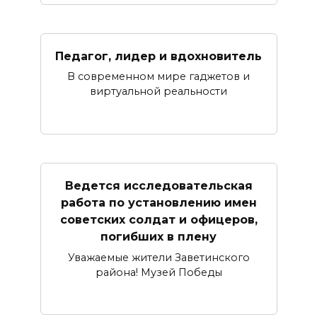
Педагог, лидер и вдохновитель
В современном мире гаджетов и
виртуальной реальности
Ведется исследовательская
работа по установлению имен
советских солдат и офицеров,
погибших в плену
Уважаемые жители Заветинского
района! Музей Победы