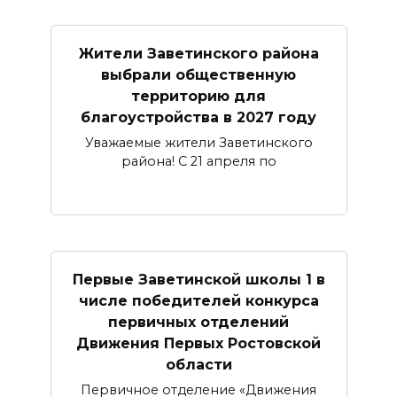
Жители Заветинского района
выбрали общественную
территорию для
благоустройства в 2027 году
Уважаемые жители Заветинского
района! С 21 апреля по
Первые Заветинской школы 1 в
числе победителей конкурса
первичных отделений
Движения Первых Ростовской
области
Первичное отделение «Движения