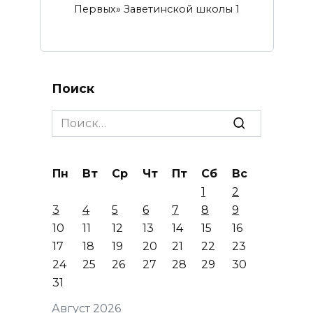
Первых» Заветинской школы 1
Поиск
Search
for:
Пн
Вт
Ср
Чт
Пт
Сб
Вс
1
2
3
4
5
6
7
8
9
10
11
12
13
14
15
16
17
18
19
20
21
22
23
24
25
26
27
28
29
30
31
Август 2026