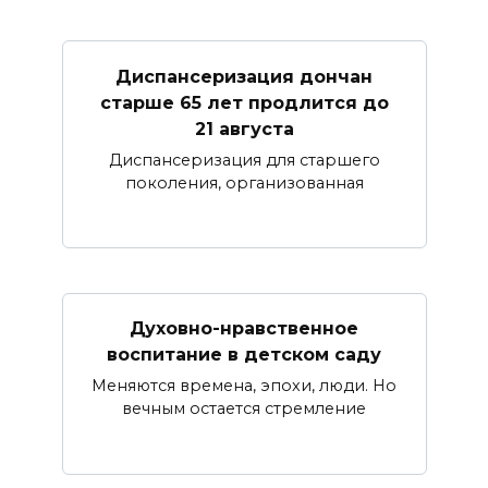
Диспансеризация дончан
старше 65 лет продлится до
21 августа
Диспансеризация для старшего
поколения, организованная
Духовно-нравственное
воспитание в детском саду
Меняются времена, эпохи, люди. Но
вечным остается стремление