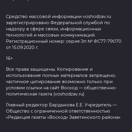
Средство массовой информации voshodzav.ru
зарегистрировано Федеральной службой по
надзору в сфере связи, информационных
технологий и массовых коммуникаций.
Регистрационный номер: серия Эл № ФС77-79070
от 15.09.2020 г.
16+
Все права защищены. Копирование и
использование полных материалов запрещено,
частичное цитирование возможно только при
условии ссылки на сайт Восход — общественно-
политическая газета (voshodzav.ru)
Главный редактор Бардыкова Е.Е. Учредитель —
Общество с ограниченной ответственностью
«Редакция газеты «Восход» Заветинского района»