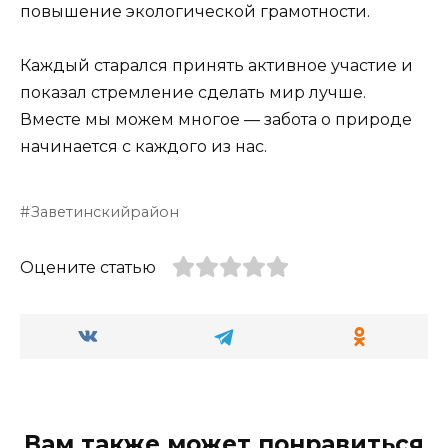
повышение экологической грамотности.
Каждый старался принять активное участие и
показал стремление сделать мир лучше.
Вместе мы можем многое — забота о природе
начинается с каждого из нас.
Заветинскийрайон
Оцените статью
Вам также может понравиться