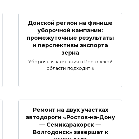
Донской регион на финише
уборочной кампании:
промежуточные результаты
и перспективы экспорта
зерна
Уборочная кампания в Ростовской
области подходит к
Ремонт на двух участках
автодороги «Ростов-на-Дону
— Семикаракорск —
Волгодонск» завершат к