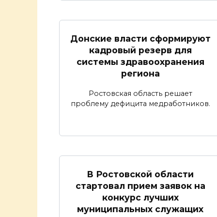
Донские власти сформируют
кадровый резерв для
системы здравоохранения
региона
Ростовская область решает
проблему дефицита медработников.
В Ростовской области
стартовал прием заявок на
конкурс лучших
муниципальных служащих