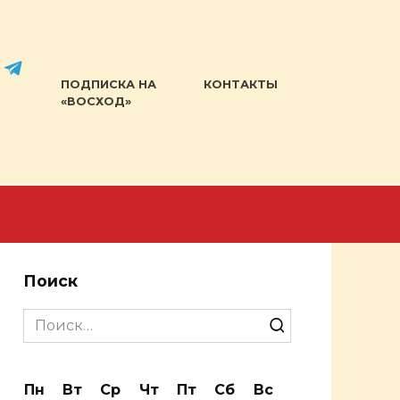
ПОДПИСКА НА
КОНТАКТЫ
«ВОСХОД»
Поиск
Search
for:
Пн
Вт
Ср
Чт
Пт
Сб
Вс