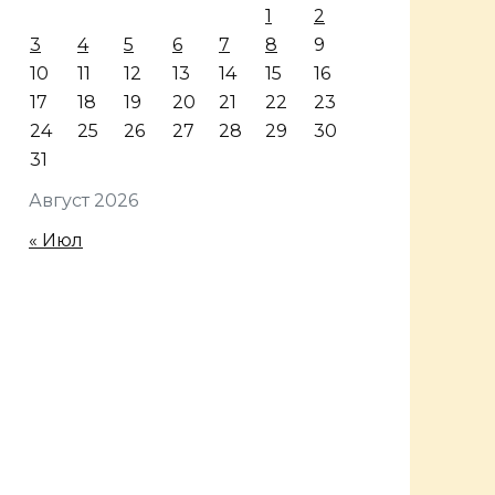
1
2
3
4
5
6
7
8
9
10
11
12
13
14
15
16
17
18
19
20
21
22
23
24
25
26
27
28
29
30
31
Август 2026
« Июл