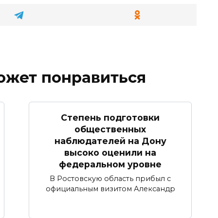
ожет понравиться
Степень подготовки
общественных
наблюдателей на Дону
высоко оценили на
федеральном уровне
В Ростовскую область прибыл с
официальным визитом Александр