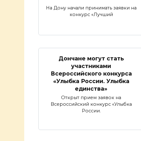
На Дону начали принимать заявки на
конкурс «Лучший
Дончане могут стать
участниками
Всероссийского конкурса
«Улыбка России. Улыбка
единства»
Открыт прием заявок на
Всероссийский конкурс «Улыбка
России.