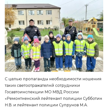
С целью пропаганды необходимости ношения
таких светоотражателнй сотрудники
Госавтоинспекции МО МВД России
«Ремонтненский лейтенант полиции Субботин
Н.В. и лейтенант полиции Супрунов М.А.