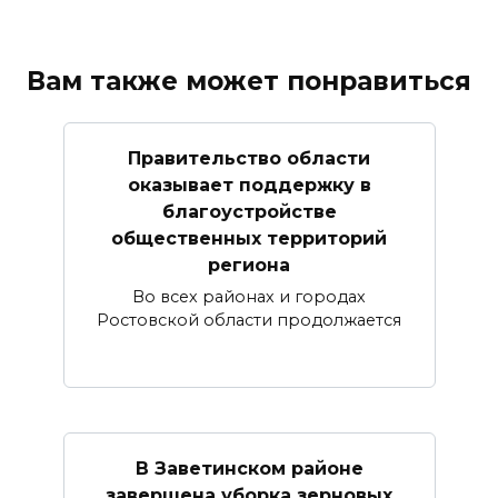
Вам также может понравиться
Правительство области
оказывает поддержку в
благоустройстве
общественных территорий
региона
Во всех районах и городах
Ростовской области продолжается
В Заветинском районе
завершена уборка зерновых