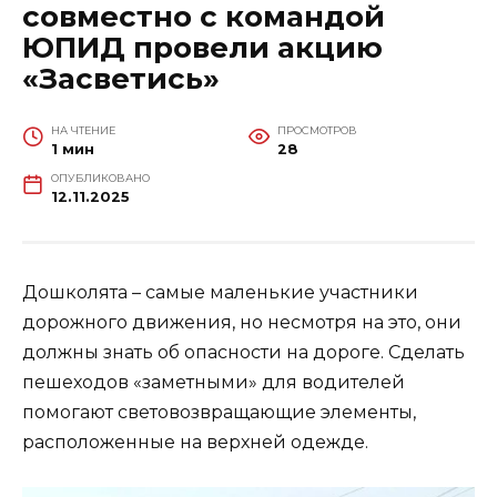
совместно с командой
ЮПИД провели акцию
«Засветись»
НА ЧТЕНИЕ
ПРОСМОТРОВ
1 мин
28
ОПУБЛИКОВАНО
12.11.2025
Дошколята – самые маленькие участники
дорожного движения, но несмотря на это, они
должны знать об опасности на дороге. Сделать
пешеходов «заметными» для водителей
помогают световозвращающие элементы,
расположенные на верхней одежде.