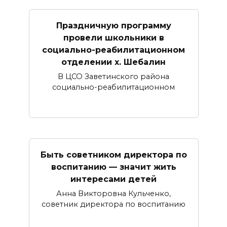
Праздничную программу
провели школьники в
социально-реабилитационном
отделении х. Шебалин
В ЦСО Заветинского района
социально-реабилитационном
Быть советником директора по
воспитанию — значит жить
интересами детей
Анна Викторовна Кульченко,
советник директора по воспитанию