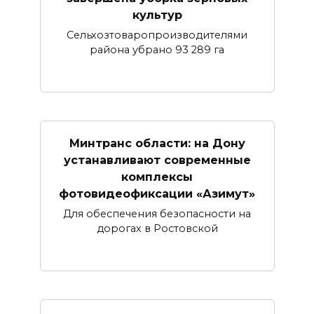
культур
Сельхозтоваропроизводителями
района убрано 93 289 га
Минтранс области: на Дону
устанавливают современные
комплексы
фотовидеофиксации «Азимут»
Для обеспечения безопасности на
дорогах в Ростовской