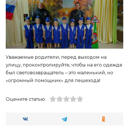
Уважаемые родители, перед выходом на
улицу, проконтролируйте, чтобы на его одежде
был световозвращатель – это маленький, но
«огромный помощник» для пешехода!
Оцените статью