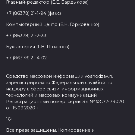
Главный-редактор (Е.Е. Бардыкова)
+7 (86378) 21-1-94 (факс)
Компьютерный центр (Е.Н. Горковенко)
+7 (86378) 21-2-33.
Бухгалтерия (Г.Н. Шпакова)
+7 (86378) 21-4-02.
Средство массовой информации voshodzav.ru
зарегистрировано Федеральной службой по
надзору в сфере связи, информационных
технологий и массовых коммуникаций.
Регистрационный номер: серия Эл № ФС77-79070
от 15.09.2020 г.
16+
Все права защищены. Копирование и