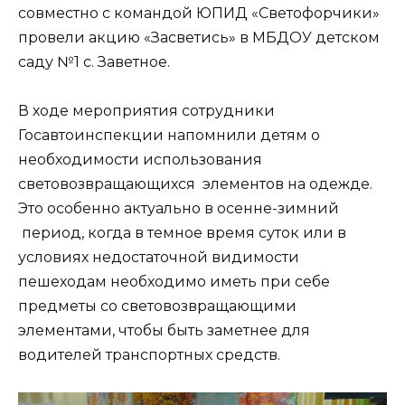
совместно с командой ЮПИД «Светофорчики»
провели акцию «Засветись» в МБДОУ детском
саду №1 с. Заветное.
В ходе мероприятия сотрудники
Госавтоинспекции напомнили детям о
необходимости использования
световозвращающихся элементов на одежде.
Это особенно актуально в осенне-зимний
период, когда в темное время суток или в
условиях недостаточной видимости
пешеходам необходимо иметь при себе
предметы со световозвращающими
элементами, чтобы быть заметнее для
водителей транспортных средств.