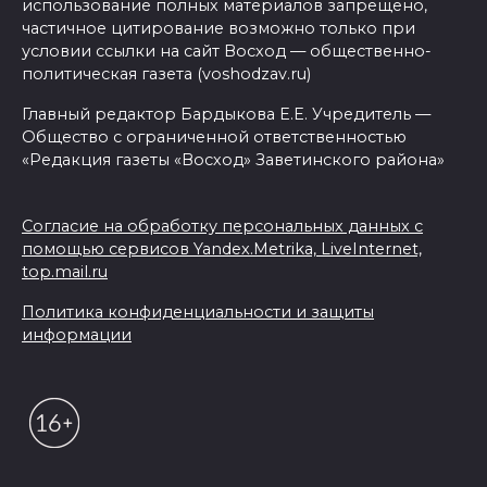
использование полных материалов запрещено,
частичное цитирование возможно только при
условии ссылки на сайт Восход — общественно-
политическая газета (voshodzav.ru)
Главный редактор Бардыкова Е.Е. Учредитель —
Общество с ограниченной ответственностью
«Редакция газеты «Восход» Заветинского района»
Согласие на обработку персональных данных с
помощью сервисов Yandex.Metrika, LiveInternet,
top.mail.ru
Политика конфиденциальности и защиты
информации