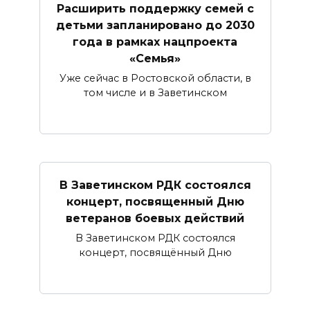
Расширить поддержку семей с
детьми запланировано до 2030
года в рамках нацпроекта
«Семья»
Уже сейчас в Ростовской области, в
том числе и в Заветинском
В Заветинском РДК состоялся
концерт, посвященный Дню
ветеранов боевых действий
В Заветинском РДК состоялся
концерт, посвящённый Дню