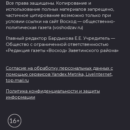
Все права защищены. Копирование и
использование полных материалов запрещено,
частичное цитирование возможно только при
условии ссылки на сайт Восход — общественно-
политическая газета (voshodzav.ru)
Главный редактор Бардыкова Е.Е. Учредитель —
Общество с ограниченной ответственностью
«Редакция газеты «Восход» Заветинского района»
Согласие на обработку персональных данных с
помощью сервисов Yandex.Metrika, LiveInternet,
top.mail.ru
Политика конфиденциальности и защиты
информации