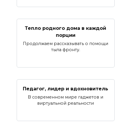
Тепло родного дома в каждой
порции
Продолжаем рассказывать о помощи
тыла фронту.
Педагог, лидер и вдохновитель
В современном мире гаджетов и
виртуальной реальности