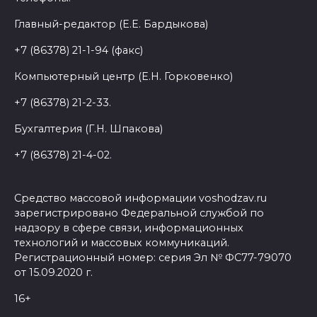
Главный-редактор (Е.Е. Бардыкова)
+7 (86378) 21-1-94 (факс)
Компьютерный центр (Е.Н. Горковенко)
+7 (86378) 21-2-33.
Бухгалтерия (Г.Н. Шпакова)
+7 (86378) 21-4-02.
Средство массовой информации voshodzav.ru
зарегистрировано Федеральной службой по
надзору в сфере связи, информационных
технологий и массовых коммуникаций.
Регистрационный номер: серия Эл № ФС77-79070
от 15.09.2020 г.
16+