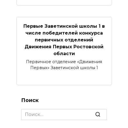
Первые Заветинской школы 1 в
числе победителей конкурса
первичных отделений
Движения Первых Ростовской
области
Первичное отделение «Движения
Первых» Заветинской школы 1
Поиск
Search
for: