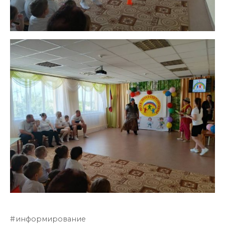
информирование