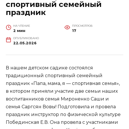
спортивный семейный
праздник
НА ЧТЕНИЕ
ПРОСМОТРОВ
2 мин
17
ОПУБЛИКОВАНО
22.05.2026
В нашем детском садике состоялся
традиционный спортивный семейный
праздник «Папа, мама, я — спортивная семья»,
в котором приняли участие две семьи наших
воспитанников семья Мироненко Саши и
семья Саргсян Вовы! Подготовила и провела
праздник инструктор по физической культуре
Побединская Е.В. Она провела с участниками