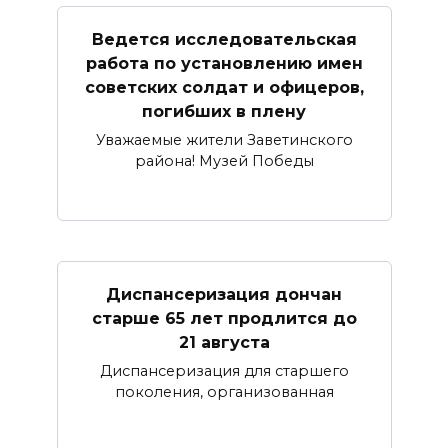
Ведется исследовательская
работа по установлению имен
советских солдат и офицеров,
погибших в плену
Уважаемые жители Заветинского
района! Музей Победы
Диспансеризация дончан
старше 65 лет продлится до
21 августа
Диспансеризация для старшего
поколения, организованная