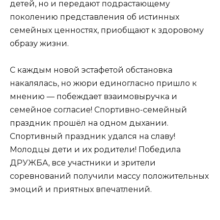
детей, но и передают подрастающему
поколению представления об истинных
семейных ценностях, приобщают к здоровому
образу жизни.
С каждым новой эстафетой обстановка
накалялась, но жюри единогласно пришло к
мнению — побеждает взаимовыручка и
семейное согласие! Спортивно-семейный
праздник прошёл на одном дыхании.
Спортивный праздник удался на славу!
Молодцы дети и их родители! Победила
ДРУЖБА, все участники и зрители
соревнований получили массу положительных
эмоций и приятных впечатлений.