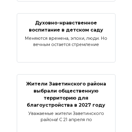
Духовно-нравственное
воспитание в детском саду
Меняются времена, эпохи, люди. Но
вечным остается стремление
Жители Заветинского района
выбрали общественную
территорию для
благоустройства в 2027 году
Уважаемые жители Заветинского
района! С 21 апреля по