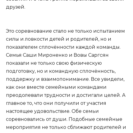
друзей.
Это соревнование стало не только испытанием
силы и ловкости детей и родителей, но и
показателем сплочённости каждой команды.
Семья Саши Мироненко и Вовы Саргсян
показали не только свою физическую
подготовку, но и командную сплочённость,
поддержку и взаимопонимание. Все увидели,
как они вместе семейными командами
преодолевали трудности и достигали целей. А
главное то, что они получили от участия
настоящее удовольствие. Обе семьи
соревновались от души. Подобные семейные
мероприятия не только сближают родителей и