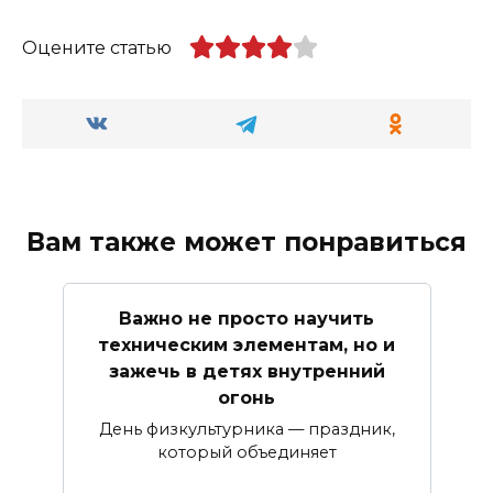
Оцените статью
Вам также может понравиться
Важно не просто научить
техническим элементам, но и
зажечь в детях внутренний
огонь
День физкультурника — праздник,
который объединяет