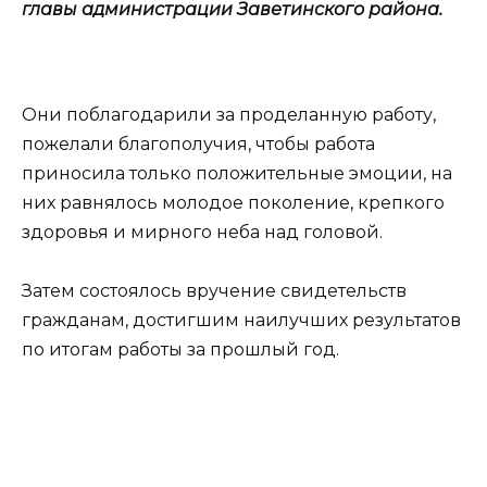
главы администрации Заветинского района.
Они поблагодарили за проделанную работу,
пожелали благополучия, чтобы работа
приносила только положительные эмоции, на
них равнялось молодое поколение, крепкого
здоровья и мирного неба над головой.
Затем состоялось вручение свидетельств
гражданам, достигшим наилучших результатов
по итогам работы за прошлый год.