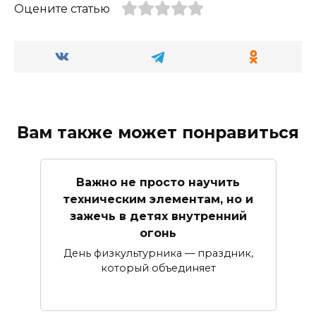
Оцените статью
Вам также может понравиться
Важно не просто научить
техническим элементам, но и
зажечь в детях внутренний
огонь
День физкультурника — праздник,
который объединяет