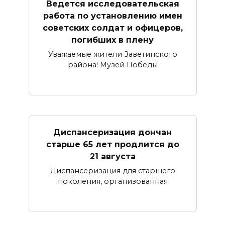
Ведется исследовательская
работа по установлению имен
советских солдат и офицеров,
погибших в плену
Уважаемые жители Заветинского
района! Музей Победы
Диспансеризация дончан
старше 65 лет продлится до
21 августа
Диспансеризация для старшего
поколения, организованная