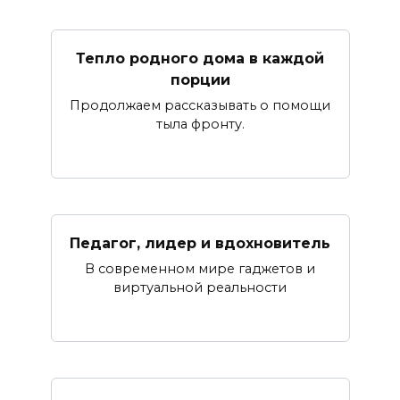
Тепло родного дома в каждой
порции
Продолжаем рассказывать о помощи
тыла фронту.
Педагог, лидер и вдохновитель
В современном мире гаджетов и
виртуальной реальности