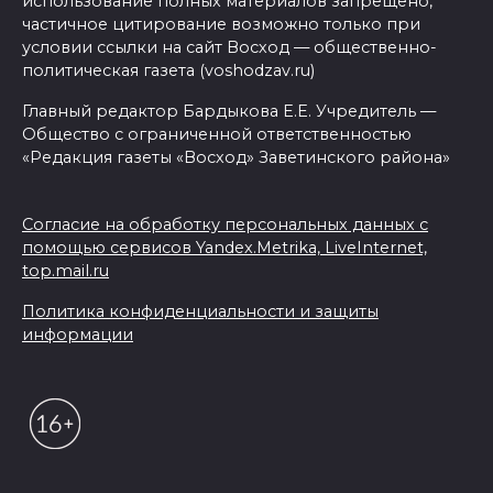
использование полных материалов запрещено,
частичное цитирование возможно только при
условии ссылки на сайт Восход — общественно-
политическая газета (voshodzav.ru)
Главный редактор Бардыкова Е.Е. Учредитель —
Общество с ограниченной ответственностью
«Редакция газеты «Восход» Заветинского района»
Согласие на обработку персональных данных с
помощью сервисов Yandex.Metrika, LiveInternet,
top.mail.ru
Политика конфиденциальности и защиты
информации