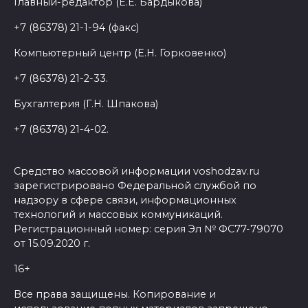
Главный-редактор (Е.Е. Бардыкова)
+7 (86378) 21-1-94 (факс)
Компьютерный центр (Е.Н. Горковенко)
+7 (86378) 21-2-33.
Бухгалтерия (Г.Н. Шпакова)
+7 (86378) 21-4-02.
Средство массовой информации voshodzav.ru
зарегистрировано Федеральной службой по
надзору в сфере связи, информационных
технологий и массовых коммуникаций.
Регистрационный номер: серия Эл № ФС77-79070
от 15.09.2020 г.
16+
Все права защищены. Копирование и