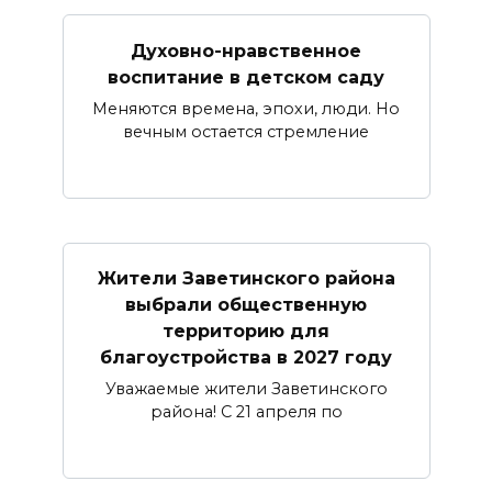
Духовно-нравственное
воспитание в детском саду
Меняются времена, эпохи, люди. Но
вечным остается стремление
Жители Заветинского района
выбрали общественную
территорию для
благоустройства в 2027 году
Уважаемые жители Заветинского
района! С 21 апреля по