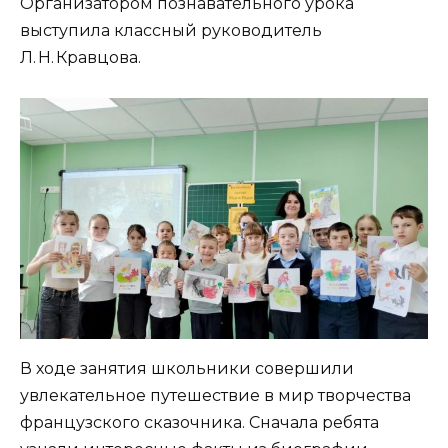
Организатором познавательного урока
выступила классный руководитель
Л. Н. Кравцова.
В ходе занятия школьники совершили
увлекательное путешествие в мир творчества
французского сказочника. Сначала ребята