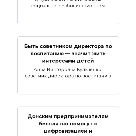
социально-реабилитационном
Быть советником директора по
воспитанию — значит жить
интересами детей
Анна Викторовна Кульченко,
советник директора по воспитанию
Донским предпринимателям
бесплатно помогут с
цифровизацией и