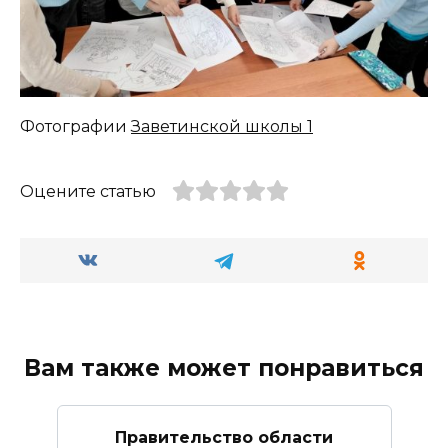
Фотографии
Заветинской школы 1
Оцените статью
Вам также может понравиться
Правительство области