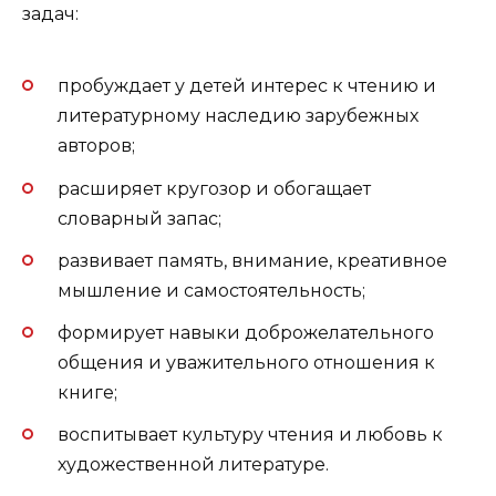
задач:
пробуждает у детей интерес к чтению и
литературному наследию зарубежных
авторов;
расширяет кругозор и обогащает
словарный запас;
развивает память, внимание, креативное
мышление и самостоятельность;
формирует навыки доброжелательного
общения и уважительного отношения к
книге;
воспитывает культуру чтения и любовь к
художественной литературе.