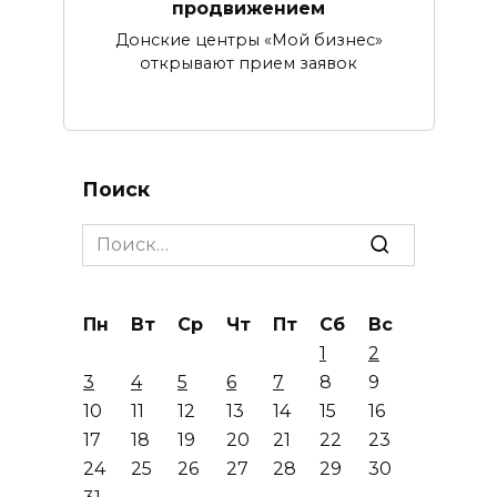
продвижением
Донские центры «Мой бизнес»
открывают прием заявок
Поиск
Search
for:
Пн
Вт
Ср
Чт
Пт
Сб
Вс
1
2
3
4
5
6
7
8
9
10
11
12
13
14
15
16
17
18
19
20
21
22
23
24
25
26
27
28
29
30