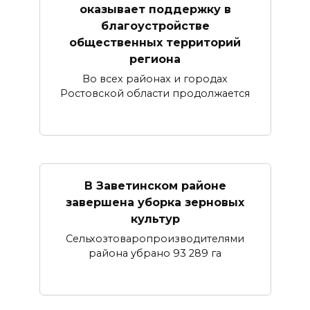
оказывает поддержку в
благоустройстве
общественных территорий
региона
Во всех районах и городах
Ростовской области продолжается
В Заветинском районе
завершена уборка зерновых
культур
Сельхозтоваропроизводителями
района убрано 93 289 га