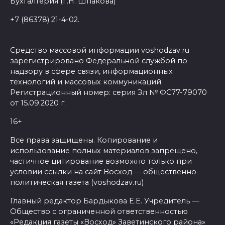
Бухгалтерия (Г.Н. Шпакова)
+7 (86378) 21-4-02.
Средство массовой информации voshodzav.ru
зарегистрировано Федеральной службой по
надзору в сфере связи, информационных
технологий и массовых коммуникаций.
Регистрационный номер: серия Эл № ФС77-79070
от 15.09.2020 г.
16+
Все права защищены. Копирование и
использование полных материалов запрещено,
частичное цитирование возможно только при
условии ссылки на сайт Восход — общественно-
политическая газета (voshodzav.ru)
Главный редактор Бардыкова Е.Е. Учредитель —
Общество с ограниченной ответственностью
«Редакция газеты «Восход» Заветинского района»