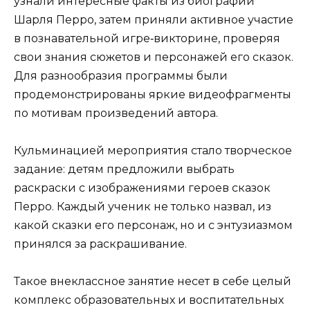
узнали интересные факты из биографии
Шарля Перро, затем приняли активное участие
в познавательной игре‑викторине, проверяя
свои знания сюжетов и персонажей его сказок.
Для разнообразия программы были
продемонстрированы яркие видеофрагменты
по мотивам произведений автора.
Кульминацией мероприятия стало творческое
задание: детям предложили выбрать
раскраски с изображениями героев сказок
Перро. Каждый ученик не только назвал, из
какой сказки его персонаж, но и с энтузиазмом
принялся за раскрашивание.
Такое внеклассное занятие несет в себе целый
комплекс образовательных и воспитательных