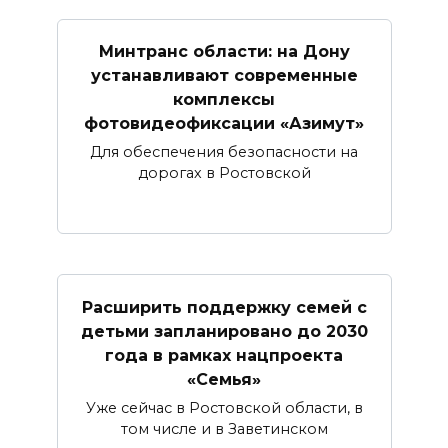
Минтранс области: на Дону
устанавливают современные
комплексы
фотовидеофиксации «Азимут»
Для обеспечения безопасности на
дорогах в Ростовской
Расширить поддержку семей с
детьми запланировано до 2030
года в рамках нацпроекта
«Семья»
Уже сейчас в Ростовской области, в
том числе и в Заветинском