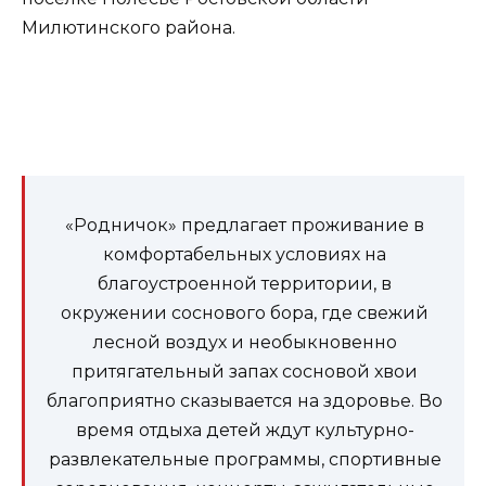
Милютинского района.
«Родничок» предлагает проживание в
комфортабельных условиях на
благоустроенной территории, в
окружении соснового бора, где свежий
лесной воздух и необыкновенно
притягательный запах сосновой хвои
благоприятно сказывается на здоровье. Во
время отдыха детей ждут культурно-
развлекательные программы, спортивные