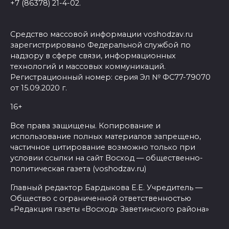
+7 (86378) 21-4-02.
Средство массовой информации voshodzav.ru
зарегистрировано Федеральной службой по
надзору в сфере связи, информационных
технологий и массовых коммуникаций.
Регистрационный номер: серия Эл № ФС77-79070
от 15.09.2020 г.
16+
Все права защищены. Копирование и
использование полных материалов запрещено,
частичное цитирование возможно только при
условии ссылки на сайт Восход — общественно-
политическая газета (voshodzav.ru)
Главный редактор Бардыкова Е.Е. Учредитель —
Общество с ограниченной ответственностью
«Редакция газеты «Восход» Заветинского района»