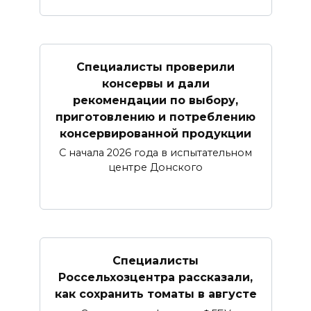
Специалисты проверили
консервы и дали
рекомендации по выбору,
приготовлению и потреблению
консервированной продукции
С начала 2026 года в испытательном
центре Донского
Специалисты
Россельхозцентра рассказали,
как сохранить томаты в августе