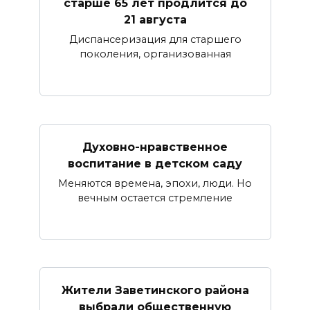
старше 65 лет продлится до
21 августа
Диспансеризация для старшего
поколения, организованная
Духовно-нравственное
воспитание в детском саду
Меняются времена, эпохи, люди. Но
вечным остается стремление
Жители Заветинского района
выбрали общественную