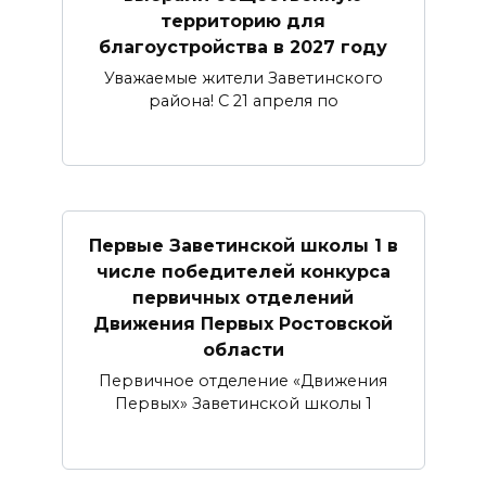
территорию для
благоустройства в 2027 году
Уважаемые жители Заветинского
района! С 21 апреля по
Первые Заветинской школы 1 в
числе победителей конкурса
первичных отделений
Движения Первых Ростовской
области
Первичное отделение «Движения
Первых» Заветинской школы 1