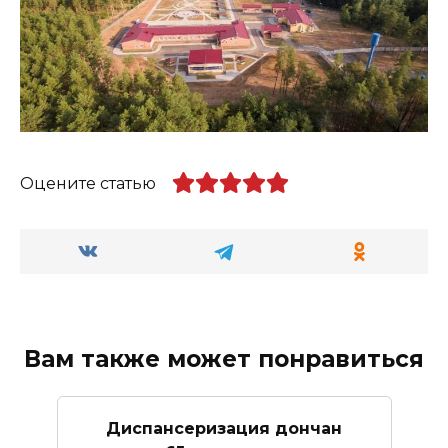
Оцените статью
Вам также может понравиться
Диспансеризация дончан