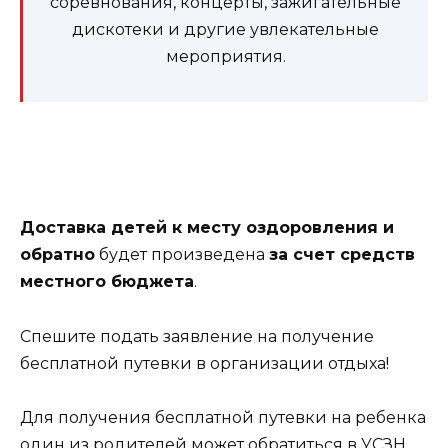
соревнования, концерты, зажигательные
дискотеки и другие увлекательные
мероприятия.
Доставка детей к месту оздоровления и
обратно
будет произведена
за счет средств
местного бюджета
.
Спешите подать заявление на получение
бесплатной путевки в организации отдыха!
Для получения бесплатной путевки на ребенка
один из родителей может обратиться в УСЗН