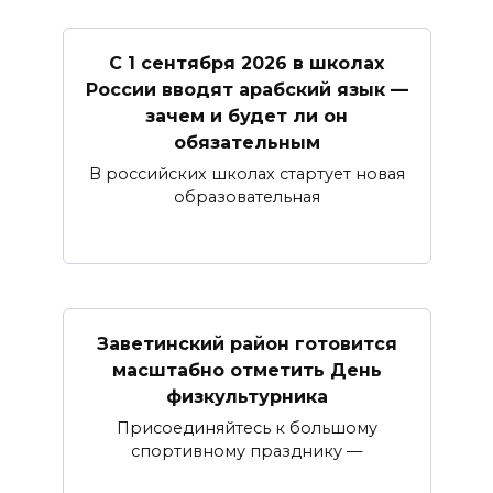
С 1 сентября 2026 в школах
России вводят арабский язык —
зачем и будет ли он
обязательным
В российских школах стартует новая
образовательная
Заветинский район готовится
масштабно отметить День
физкультурника
Присоединяйтесь к большому
спортивному празднику —