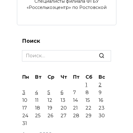
Специалисты филиала ФГБУ
«Россельхозцентр» по Ростовской
Поиск
Search
for:
Пн
Вт
Ср
Чт
Пт
Сб
Вс
1
2
3
4
5
6
7
8
9
10
11
12
13
14
15
16
17
18
19
20
21
22
23
24
25
26
27
28
29
30
31