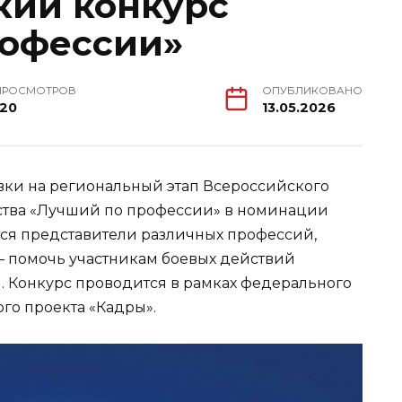
кий конкурс
рофессии»
ПРОСМОТРОВ
ОПУБЛИКОВАНО
120
13.05.2026
вки на региональный этап Всероссийского
ства «Лучший по профессии» в номинации
тся представители различных профессий,
— помочь участникам боевых действий
. Конкурс проводится в рамках федерального
го проекта «Кадры».