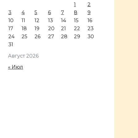
1
2
3
4
5
6
7
8
9
10
11
12
13
14
15
16
17
18
19
20
21
22
23
24
25
26
27
28
29
30
31
Август 2026
« Июл