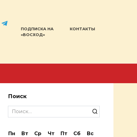
ПОДПИСКА НА
КОНТАКТЫ
«ВОСХОД»
Поиск
Search
for:
Пн
Вт
Ср
Чт
Пт
Сб
Вс