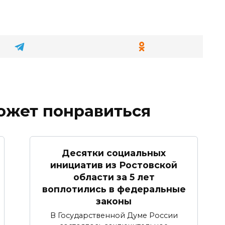
ожет понравиться
Десятки социальных
инициатив из Ростовской
области за 5 лет
воплотились в федеральные
законы
В Государственной Думе России