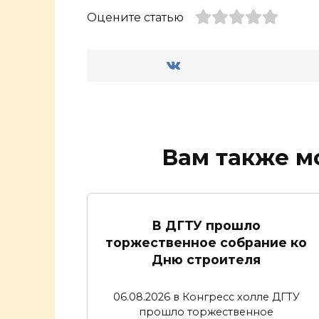
Оцените статью
Вам также м
В ДГТУ прошло
торжественное собрание ко
Дню строителя
06.08.2026 в Конгресс холле ДГТУ
прошло торжественное