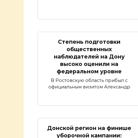
Степень подготовки
общественных
наблюдателей на Дону
высоко оценили на
федеральном уровне
В Ростовскую область прибыл с
официальным визитом Александр
Донской регион на финише
уборочной кампании: