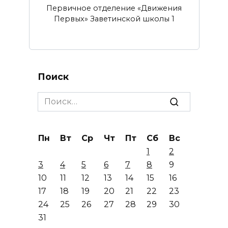
Первичное отделение «Движения
Первых» Заветинской школы 1
Поиск
Search
for:
Пн
Вт
Ср
Чт
Пт
Сб
Вс
1
2
3
4
5
6
7
8
9
10
11
12
13
14
15
16
17
18
19
20
21
22
23
24
25
26
27
28
29
30
31