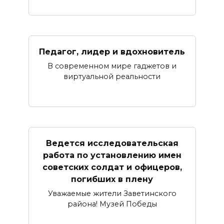
Педагог, лидер и вдохновитель
В современном мире гаджетов и
виртуальной реальности
Ведется исследовательская
работа по установлению имен
советских солдат и офицеров,
погибших в плену
Уважаемые жители Заветинского
района! Музей Победы