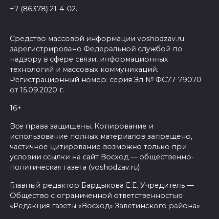
+7 (86378) 21-4-02.
Средство массовой информации voshodzav.ru
зарегистрировано Федеральной службой по
надзору в сфере связи, информационных
технологий и массовых коммуникаций.
Регистрационный номер: серия Эл № ФС77-79070
от 15.09.2020 г.
16+
Все права защищены. Копирование и
использование полных материалов запрещено,
частичное цитирование возможно только при
условии ссылки на сайт Восход — общественно-
политическая газета (voshodzav.ru)
Главный редактор Бардыкова Е.Е. Учредитель —
Общество с ограниченной ответственностью
«Редакция газеты «Восход» Заветинского района»