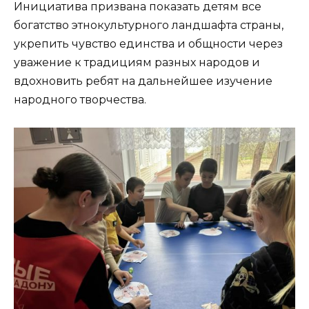
Инициатива призвана показать детям все
богатство этнокультурного ландшафта страны,
укрепить чувство единства и общности через
уважение к традициям разных народов и
вдохновить ребят на дальнейшее изучение
народного творчества.