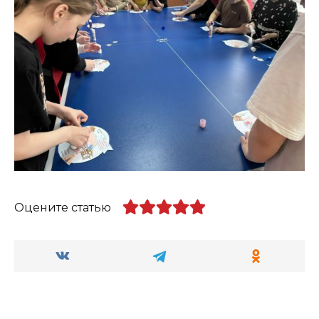
Оцените статью