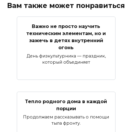
Вам также может понравиться
Важно не просто научить
техническим элементам, но и
зажечь в детях внутренний
огонь
День физкультурника — праздник,
который объединяет
Тепло родного дома в каждой
порции
Продолжаем рассказывать о помощи
тыла фронту.