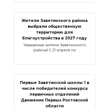
Жители Заветинского района
выбрали общественную
территорию для
благоустройства в 2027 году
Уважаемые жители Заветинского
района! С 21 апреля по
Первые Заветинской школы 1 в
числе победителей конкурса
первичных отделений
Движения Первых Ростовской
области