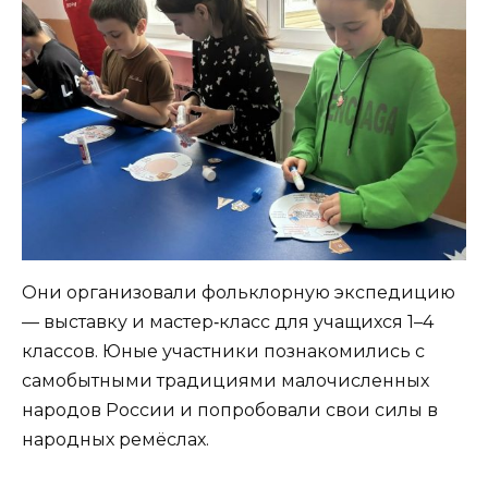
Они организовали фольклорную экспедицию
— выставку и мастер‑класс для учащихся 1–4
классов. Юные участники познакомились с
самобытными традициями малочисленных
народов России и попробовали свои силы в
народных ремёслах.