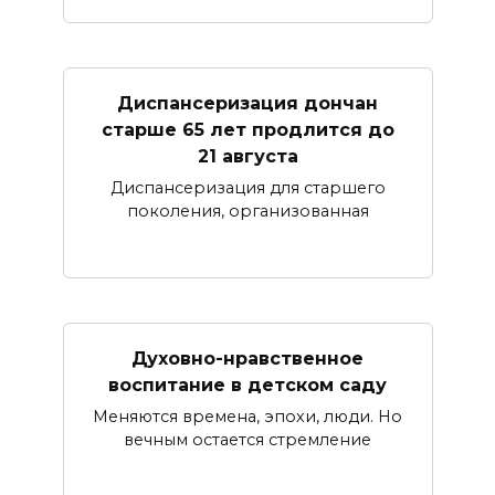
Диспансеризация дончан
старше 65 лет продлится до
21 августа
Диспансеризация для старшего
поколения, организованная
Духовно-нравственное
воспитание в детском саду
Меняются времена, эпохи, люди. Но
вечным остается стремление