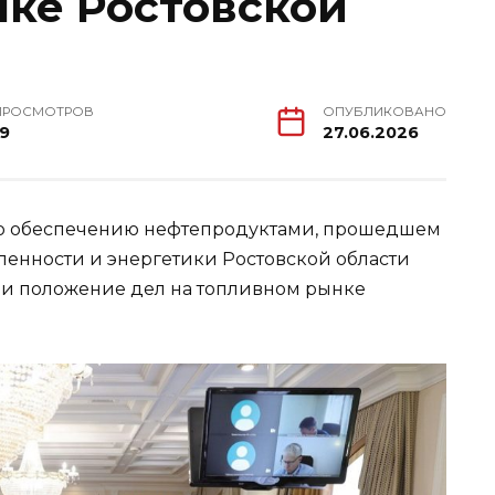
ке Ростовской
ПРОСМОТРОВ
ОПУБЛИКОВАНО
19
27.06.2026
по обеспечению нефтепродуктами, прошедшем
енности и энергетики Ростовской области
ли положение дел на топливном рынке