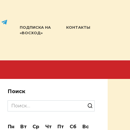
ПОДПИСКА НА
КОНТАКТЫ
«ВОСХОД»
Поиск
Search
for:
Пн
Вт
Ср
Чт
Пт
Сб
Вс