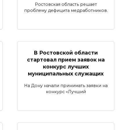
Ростовская область решает
проблему дефицита медработников.
В Ростовской области
стартовал прием заявок на
конкурс лучших
муниципальных служащих
На Дону начали принимать заявки на
конкурс «Лучший