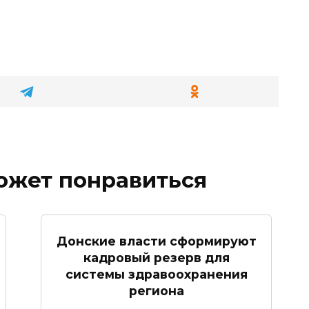
ожет понравиться
Донские власти сформируют
кадровый резерв для
системы здравоохранения
региона