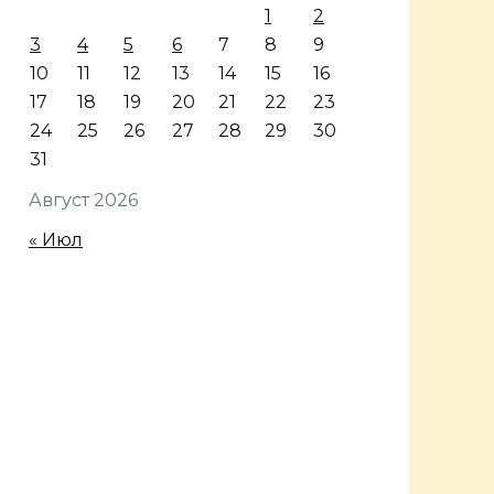
1
2
3
4
5
6
7
8
9
10
11
12
13
14
15
16
17
18
19
20
21
22
23
24
25
26
27
28
29
30
31
Август 2026
« Июл