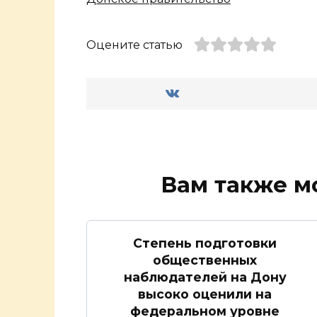
Оцените статью
Вам также м
Степень подготовки
общественных
наблюдателей на Дону
высоко оценили на
федеральном уровне