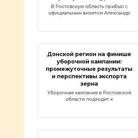
В Ростовскую область прибыл с
официальным визитом Александр
Донской регион на финише
уборочной кампании:
промежуточные результаты
и перспективы экспорта
зерна
Уборочная кампания в Ростовской
области подходит к