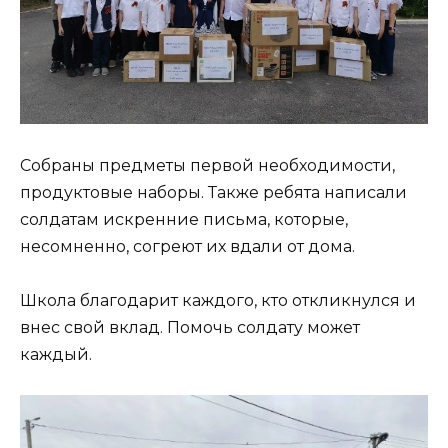
Собраны предметы первой необходимости,
продуктовые наборы. Также ребята написали
солдатам искренние письма, которые,
несомненно, согреют их вдали от дома.
Школа благодарит каждого, кто откликнулся и
внес свой вклад. Помочь солдату может
каждый.