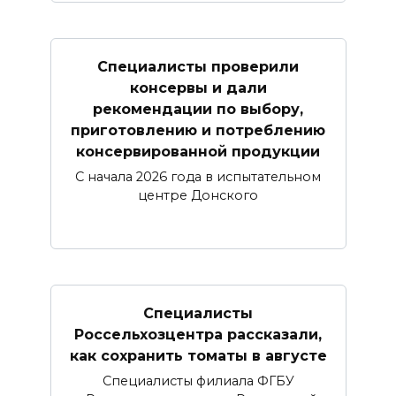
Специалисты проверили
консервы и дали
рекомендации по выбору,
приготовлению и потреблению
консервированной продукции
С начала 2026 года в испытательном
центре Донского
Специалисты
Россельхозцентра рассказали,
как сохранить томаты в августе
Специалисты филиала ФГБУ