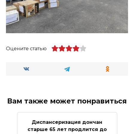
Оцените статью
Вам также может понравиться
Диспансеризация дончан
старше 65 лет продлится до