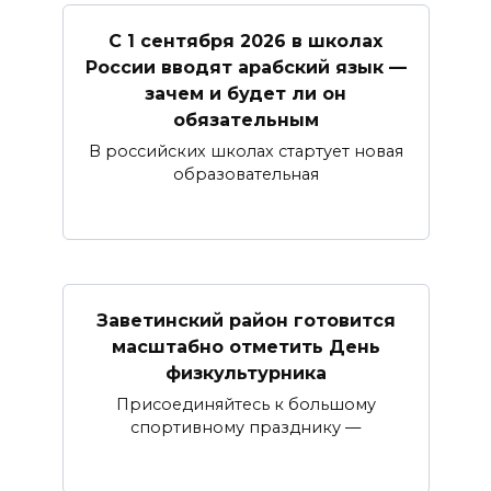
С 1 сентября 2026 в школах
России вводят арабский язык —
зачем и будет ли он
обязательным
В российских школах стартует новая
образовательная
Заветинский район готовится
масштабно отметить День
физкультурника
Присоединяйтесь к большому
спортивному празднику —