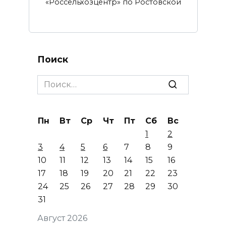
«Россельхозцентр» по Ростовской
Поиск
Search
for:
Пн
Вт
Ср
Чт
Пт
Сб
Вс
1
2
3
4
5
6
7
8
9
10
11
12
13
14
15
16
17
18
19
20
21
22
23
24
25
26
27
28
29
30
31
Август 2026