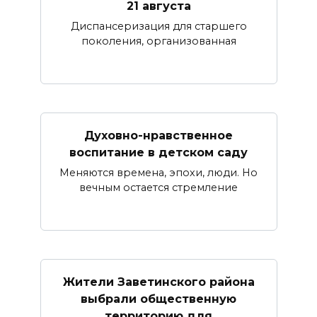
21 августа
Диспансеризация для старшего
поколения, организованная
Духовно-нравственное
воспитание в детском саду
Меняются времена, эпохи, люди. Но
вечным остается стремление
Жители Заветинского района
выбрали общественную
территорию для