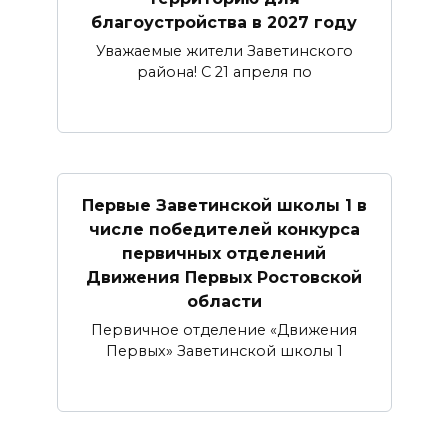
благоустройства в 2027 году
Уважаемые жители Заветинского
района! С 21 апреля по
Первые Заветинской школы 1 в
числе победителей конкурса
первичных отделений
Движения Первых Ростовской
области
Первичное отделение «Движения
Первых» Заветинской школы 1