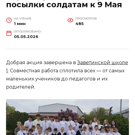
посылки солдатам к 9 Мая
НА ЧТЕНИЕ
ПРОСМОТРОВ
1 мин
485
ОПУБЛИКОВАНО
05.05.2026
Добрая акция завершена в
Заветинской школе
1
. Совместная работа сплотила всех — от самых
маленьких учеников до педагогов и их
родителей.