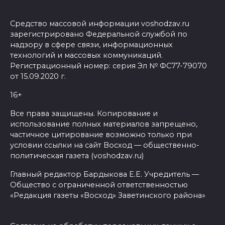
Средство массовой информации voshodzav.ru
зарегистрировано Федеральной службой по
надзору в сфере связи, информационных
технологий и массовых коммуникаций.
Регистрационный номер: серия Эл № ФС77-79070
от 15.09.2020 г.
16+
Все права защищены. Копирование и
использование полных материалов запрещено,
частичное цитирование возможно только при
условии ссылки на сайт Восход — общественно-
политическая газета (voshodzav.ru)
Главный редактор Бардыкова Е.Е. Учредитель —
Общество с ограниченной ответственностью
«Редакция газеты «Восход» Заветинского района»