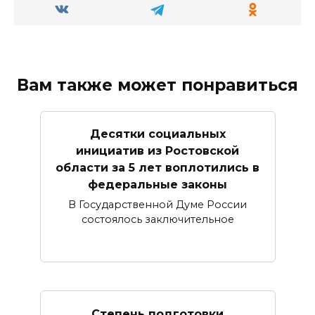
Вам также может понравиться
Десятки социальных
инициатив из Ростовской
области за 5 лет воплотились в
федеральные законы
В Государственной Думе России
состоялось заключительное
Степень подготовки