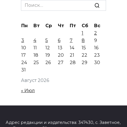
Search
for:
Пн
Вт
Ср
Чт
Пт
Сб
Вс
1
2
3
4
5
6
7
8
9
10
11
12
13
14
15
16
17
18
19
20
21
22
23
24
25
26
27
28
29
30
31
Август 2026
« Июл
Адрес редакции и издательства: 347430, с. Заветное,