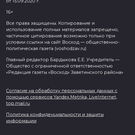
от 15.09.2020 г.
16+
Все права защищены. Копирование и
использование полных материалов запрещено,
частичное цитирование возможно только при
условии ссылки на сайт Восход — общественно-
политическая газета (voshodzav.ru)
Главный редактор Бардыкова Е.Е. Учредитель —
Общество с ограниченной ответственностью
«Редакция газеты «Восход» Заветинского района»
Согласие на обработку персональных данных с
помощью сервисов Yandex.Metrika, LiveInternet,
top.mail.ru
Политика конфиденциальности и защиты
информации