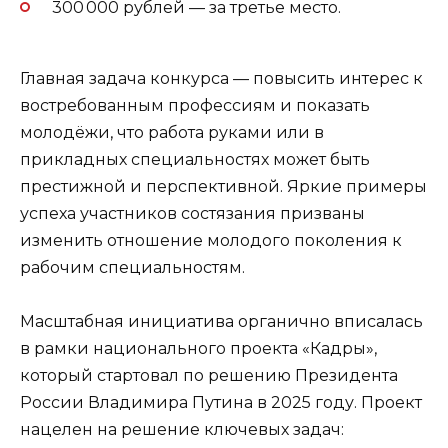
300 000 рублей — за третье место.
Главная задача конкурса — повысить интерес к
востребованным профессиям и показать
молодёжи, что работа руками или в
прикладных специальностях может быть
престижной и перспективной. Яркие примеры
успеха участников состязания призваны
изменить отношение молодого поколения к
рабочим специальностям.
Масштабная инициатива органично вписалась
в рамки национального проекта «Кадры»,
который стартовал по решению Президента
России Владимира Путина в 2025 году. Проект
нацелен на решение ключевых задач: