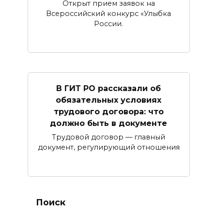
Открыт прием заявок на
Всероссийский конкурс «Улыбка
России.
В ГИТ РО рассказали об
обязательных условиях
трудового договора: что
должно быть в документе
Трудовой договор — главный
документ, регулирующий отношения
Поиск