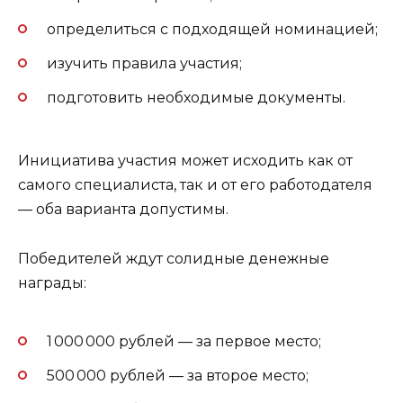
определиться с подходящей номинацией;
изучить правила участия;
подготовить необходимые документы.
Инициатива участия может исходить как от
самого специалиста, так и от его работодателя
— оба варианта допустимы.
Победителей ждут солидные денежные
награды:
1 000 000 рублей — за первое место;
500 000 рублей — за второе место;