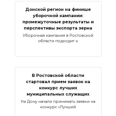
Донской регион на финише
уборочной кампании:
промежуточные результаты и
перспективы экспорта зерна
Уборочная кампания в Ростовской
области подходит к
В Ростовской области
стартовал прием заявок на
конкурс лучших
муниципальных служащих
На Дону начали принимать заявки на
конкурс «Лучший