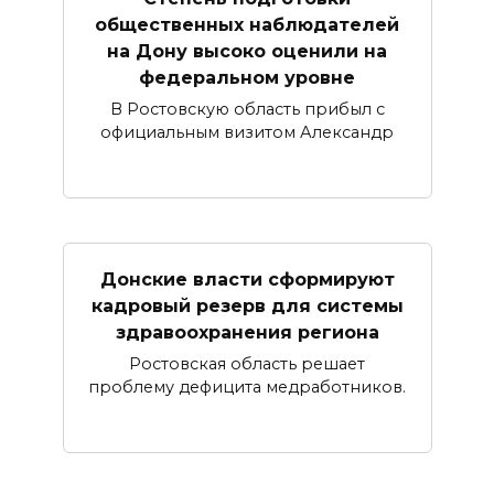
общественных наблюдателей
на Дону высоко оценили на
федеральном уровне
В Ростовскую область прибыл с
официальным визитом Александр
Донские власти сформируют
кадровый резерв для системы
здравоохранения региона
Ростовская область решает
проблему дефицита медработников.