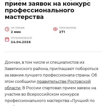
прием заявок на конкурс
профессионального
мастерства
НА ЧТЕНИЕ
ПРОСМОТРОВ
2 мин
271
ОПУБЛИКОВАНО
24.04.2026
Дончан, в том числе и специалистов из
Заветинского района, приглашают побороться
за звание лучшего профессионала страны. Об
этом сообщили
правительстве Ростовской
области
. В России стартовал прием заявок на
участие во Всероссийском конкурсе
профессионального мастерства «Лучший по