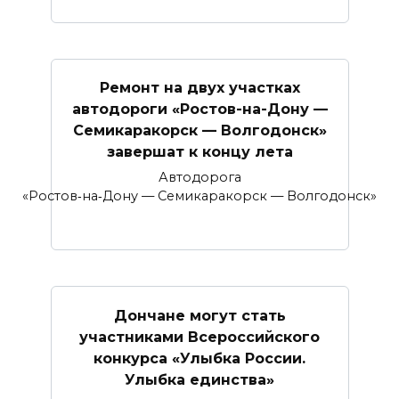
Ремонт на двух участках
автодороги «Ростов-на-Дону —
Семикаракорск — Волгодонск»
завершат к концу лета
Автодорога
«Ростов‑на‑Дону — Семикаракорск — Волгодонск»
Дончане могут стать
участниками Всероссийского
конкурса «Улыбка России.
Улыбка единства»