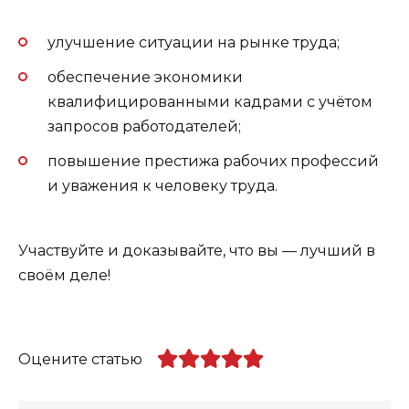
улучшение ситуации на рынке труда;
обеспечение экономики
квалифицированными кадрами с учётом
запросов работодателей;
повышение престижа рабочих профессий
и уважения к человеку труда.
Участвуйте и доказывайте, что вы — лучший в
своём деле!
Оцените статью