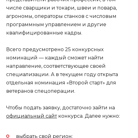
числе сварщики и токари, швеи и повара,
агрономы, операторы станков с числовым
программным управлением и другие
квалифицированные кадры.
Всего предусмотрено 25 конкурсных
номинаций — каждый сможет найти
направление, соответствующее своей
специализации. А в текущем году открыта
отдельная номинация «Второй старт» для
ветеранов спецоперации.
Чтобы подать заявку, достаточно зайти на
официальный сайт
конкурса. Далее нужно:
выбрать свой регион;