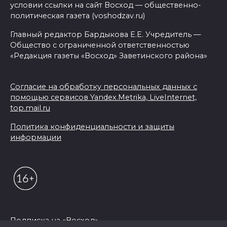
условии ссылки на сайт Восход — общественно-
политическая газета (voshodzav.ru)
Главный редактор Бардыкова Е.Е. Учредитель —
Общество с ограниченной ответственностью
«Редакция газеты «Восход» Заветинского района»
Согласие на обработку персональных данных с
помощью сервисов Yandex.Metrika, LiveInternet,
top.mail.ru
Политика конфиденциальности и защиты
информации
Подписка на «Восход»