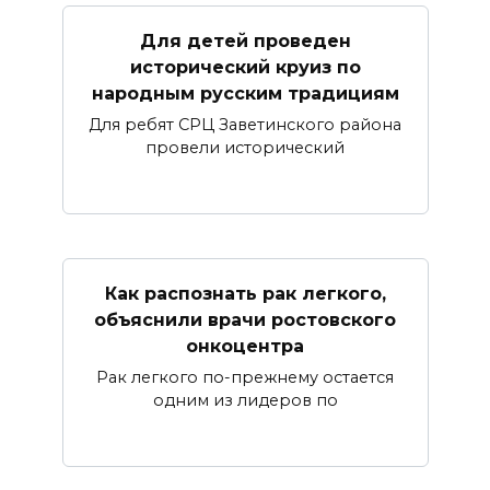
Для детей проведен
исторический круиз по
народным русским традициям
Для ребят СРЦ Заветинского района
провели исторический
Как распознать рак легкого,
объяснили врачи ростовского
онкоцентра
Рак легкого по-прежнему остается
одним из лидеров по