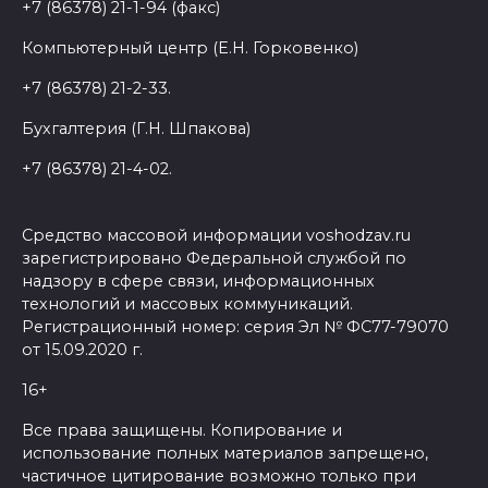
+7 (86378) 21-1-94 (факс)
Компьютерный центр (Е.Н. Горковенко)
+7 (86378) 21-2-33.
Бухгалтерия (Г.Н. Шпакова)
+7 (86378) 21-4-02.
Средство массовой информации voshodzav.ru
зарегистрировано Федеральной службой по
надзору в сфере связи, информационных
технологий и массовых коммуникаций.
Регистрационный номер: серия Эл № ФС77-79070
от 15.09.2020 г.
16+
Все права защищены. Копирование и
использование полных материалов запрещено,
частичное цитирование возможно только при