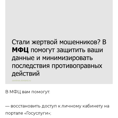
В МФЦ вам помогут:
— восстановить доступ к личному кабинету на
портале «Госуслуги»;