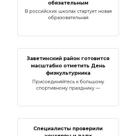
обязательным
В российских школах стартует новая
образовательная
Заветинский район готовится
масштабно отметить День
физкультурника
Присоединяйтесь к большому
спортивному празднику —
Специалисты проверили
консервы и дали