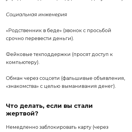
Социальная инженерия
«Родственник в беде» (звонок с просьбой
срочно перевести деньги).
Фейковые техподдержки (просят доступ к
компьютеру).
Обман через соцсети (фальшивые объявления,
«знакомства» с целью выманивания денег).
Что делать, если вы стали
жертвой?
Немедленно заблокировать карту (через