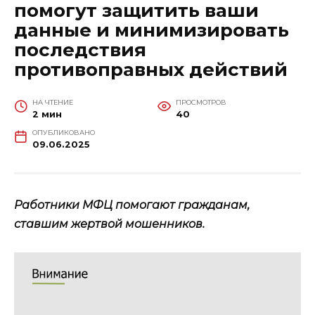
помогут защитить ваши
данные и минимизировать
последствия
противоправных действий
НА ЧТЕНИЕ
ПРОСМОТРОВ
2 мин
40
ОПУБЛИКОВАНО
09.06.2025
Работники МФЦ помогают гражданам,
ставшим жертвой мошенников.