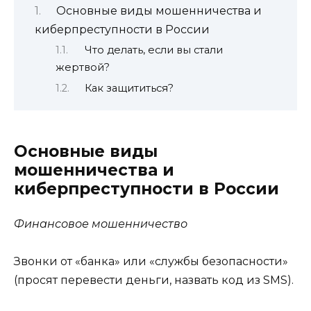
Основные виды мошенничества и
киберпреступности в России
Что делать, если вы стали
жертвой?
Как защититься?
Основные виды
мошенничества и
киберпреступности в России
Финансовое мошенничество
Звонки от «банка» или «службы безопасности»
(просят перевести деньги, назвать код из SMS).