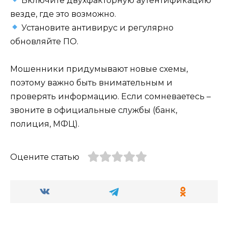
Включите двухфакторную аутентификацию
везде, где это возможно.
Установите антивирус и регулярно
обновляйте ПО.
Мошенники придумывают новые схемы,
поэтому важно быть внимательным и
проверять информацию. Если сомневаетесь –
звоните в официальные службы (банк,
полиция, МФЦ).
Оцените статью