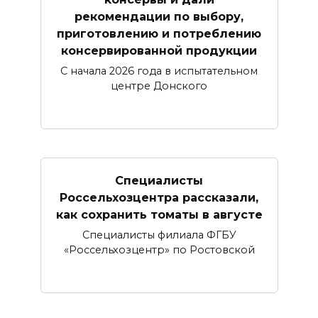
рекомендации по выбору,
приготовлению и потреблению
консервированной продукции
С начала 2026 года в испытательном
центре Донского
Специалисты
Россельхозцентра рассказали,
как сохранить томаты в августе
Специалисты филиала ФГБУ
«Россельхозцентр» по Ростовской