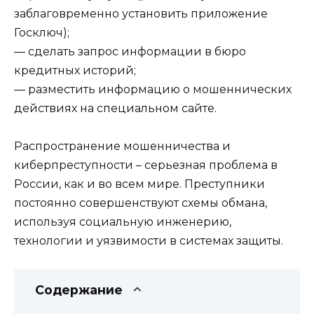
заблаговременно установить приложение
Госключ);
— сделать запрос информации в бюро
кредитных историй;
— разместить информацию о мошеннических
действиях на специальном сайте.
Распространение мошенничества и
киберпреступности – серьезная проблема в
России, как и во всем мире. Преступники
постоянно совершенствуют схемы обмана,
используя социальную инженерию,
технологии и уязвимости в системах защиты.
Содержание