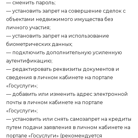
— сменить пароль;
— установить запрет на совершение сделок с
объектами недвижимого имущества без
личного участия;
— установить запрет на использование
биометрических данных;
— подключить дополнительную усиленную
аутентификацию;
— редактировать реквизиты документов и
сведения в личном кабинете на портале
«Госуслуги»;
— добавить или изменить адрес электронной
почты в личном кабинете на портале
«Госуслуги»;
— установить или снять самозапрет на кредиты
путем подачи заявления в личном кабинете на
портале «Госуслуги» (рекомендуется