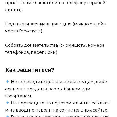
приложение банка или по телефону горячей
линии).
Подать заявление в полицию (можно онлайн
через Госуслуги).
Собрать доказательства (скриншоты, номера
телефонов, переписки).
Как защититься?
Не переводите деньги незнакомцам, даже
если они представляются банком или
госорганом.
Не переходите по подозрительным ссылкам
и не вводите пароли на сомнительных сайтах.