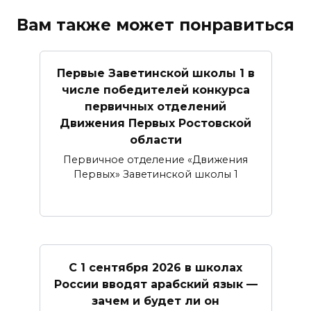
Вам также может понравиться
Первые Заветинской школы 1 в
числе победителей конкурса
первичных отделений
Движения Первых Ростовской
области
Первичное отделение «Движения
Первых» Заветинской школы 1
С 1 сентября 2026 в школах
России вводят арабский язык —
зачем и будет ли он