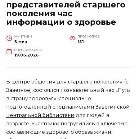
представителей старшего
поколения час
информации о здоровье
НА ЧТЕНИЕ
ПРОСМОТРОВ
3 мин
151
ОПУБЛИКОВАНО
19.06.2026
В центре общения для старшего поколения (с.
Заветное) состоялся познавательный час «Путь
в страну здоровья», специально
подготовленный специалистами
Заветинской
центральной библиотеки
для людей в
возрасте. Участники погрузились в ключевые
составляющие здорового образа жизни: