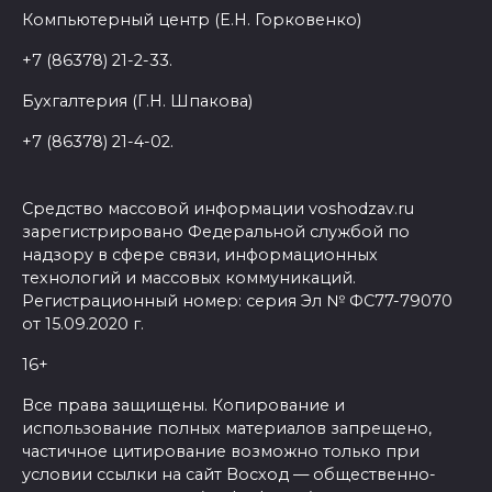
Компьютерный центр (Е.Н. Горковенко)
+7 (86378) 21-2-33.
Бухгалтерия (Г.Н. Шпакова)
+7 (86378) 21-4-02.
Средство массовой информации voshodzav.ru
зарегистрировано Федеральной службой по
надзору в сфере связи, информационных
технологий и массовых коммуникаций.
Регистрационный номер: серия Эл № ФС77-79070
от 15.09.2020 г.
16+
Все права защищены. Копирование и
использование полных материалов запрещено,
частичное цитирование возможно только при
условии ссылки на сайт Восход — общественно-