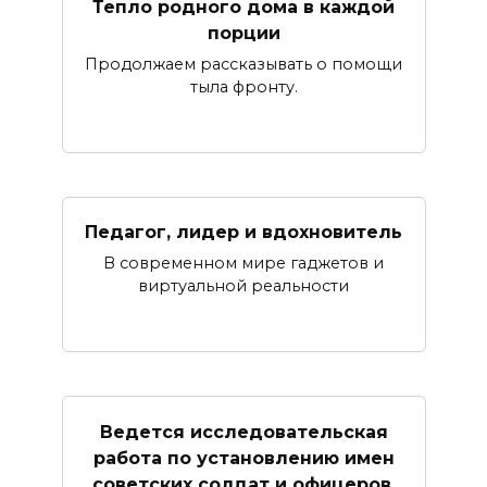
Тепло родного дома в каждой
порции
Продолжаем рассказывать о помощи
тыла фронту.
Педагог, лидер и вдохновитель
В современном мире гаджетов и
виртуальной реальности
Ведется исследовательская
работа по установлению имен
советских солдат и офицеров,