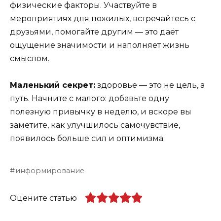
физические факторы. Участвуйте в
мероприятиях для пожилых, встречайтесь с
друзьями, помогайте другим — это даёт
ощущение значимости и наполняет жизнь
смыслом.
Маленький секрет:
здоровье — это не цель, а
путь. Начните с малого: добавьте одну
полезную привычку в неделю, и вскоре вы
заметите, как улучшилось самочувствие,
появилось больше сил и оптимизма.
информирование
Оцените статью