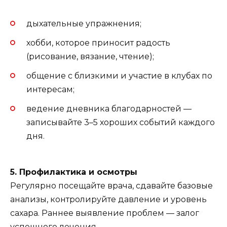
дыхательные упражнения;
хобби, которое приносит радость
(рисование, вязание, чтение);
общение с близкими и участие в клубах по
интересам;
ведение дневника благодарностей —
записывайте 3–5 хороших событий каждого
дня.
5. Профилактика и осмотры
Регулярно посещайте врача, сдавайте базовые
анализы, контролируйте давление и уровень
сахара. Раннее выявление проблем — залог
успешного лечения.