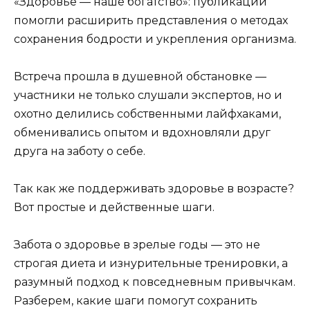
«Здоровье — наше богатство»: публикации
помогли расширить представления о методах
сохранения бодрости и укрепления организма.
Встреча прошла в душевной обстановке —
участники не только слушали экспертов, но и
охотно делились собственными лайфхаками,
обменивались опытом и вдохновляли друг
друга на заботу о себе.
Так как же поддерживать здоровье в возрасте?
Вот простые и действенные шаги.
Забота о здоровье в зрелые годы — это не
строгая диета и изнурительные тренировки, а
разумный подход к повседневным привычкам.
Разберем, какие шаги помогут сохранить