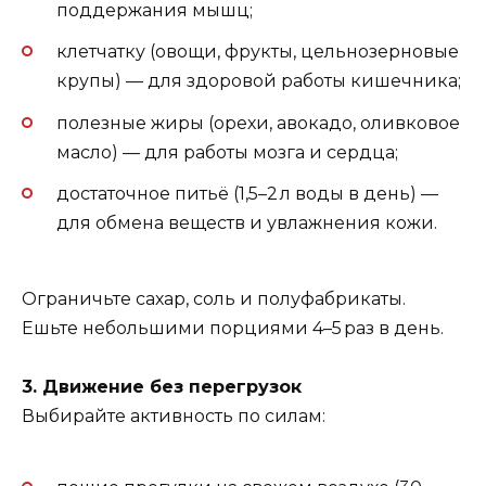
поддержания мышц;
клетчатку (овощи, фрукты, цельнозерновые
крупы) — для здоровой работы кишечника;
полезные жиры (орехи, авокадо, оливковое
масло) — для работы мозга и сердца;
достаточное питьё (1,5–2 л воды в день) —
для обмена веществ и увлажнения кожи.
Ограничьте сахар, соль и полуфабрикаты.
Ешьте небольшими порциями 4–5 раз в день.
3. Движение без перегрузок
Выбирайте активность по силам: