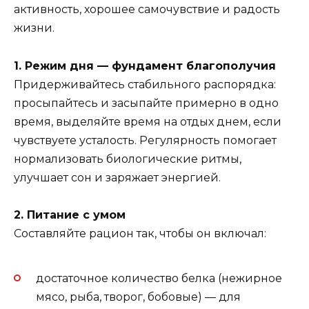
активность, хорошее самочувствие и радость
жизни.
1. Режим дня — фундамент благополучия
Придерживайтесь стабильного распорядка:
просыпайтесь и засыпайте примерно в одно
время, выделяйте время на отдых днем, если
чувствуете усталость. Регулярность помогает
нормализовать биологические ритмы,
улучшает сон и заряжает энергией.
2. Питание с умом
Составляйте рацион так, чтобы он включал:
достаточное количество белка (нежирное
мясо, рыба, творог, бобовые) — для