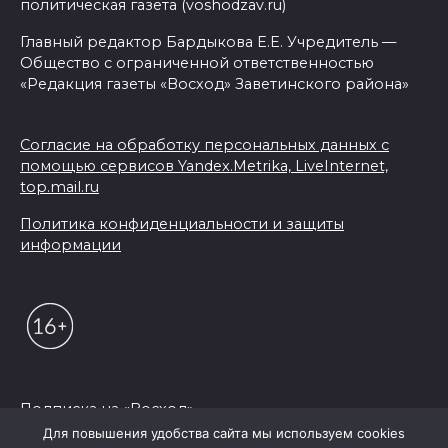
политическая газета (voshodzav.ru)
Главный редактор Бардыкова Е.Е. Учредитель —
Общество с ограниченной ответственностью
«Редакция газеты «Восход» Заветинского района»
Согласие на обработку персональных данных с
помощью сервисов Yandex.Metrika, LiveInternet,
top.mail.ru
Политика конфиденциальности и защиты
информации
Подписка на «Восход»
Для повышения удобства сайта мы используем cookies