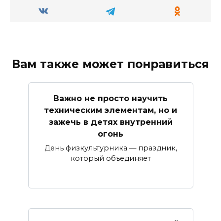
Вам также может понравиться
Важно не просто научить
техническим элементам, но и
зажечь в детях внутренний
огонь
День физкультурника — праздник,
который объединяет