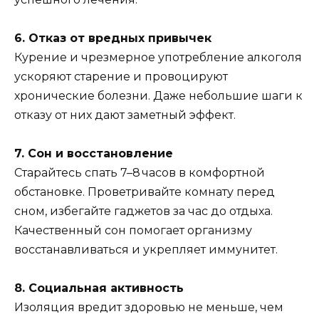
6. Отказ от вредных привычек
Курение и чрезмерное употребление алкоголя
ускоряют старение и провоцируют
хронические болезни. Даже небольшие шаги к
отказу от них дают заметный эффект.
7. Сон и восстановление
Старайтесь спать 7–8 часов в комфортной
обстановке. Проветривайте комнату перед
сном, избегайте гаджетов за час до отдыха.
Качественный сон помогает организму
восстанавливаться и укрепляет иммунитет.
8. Социальная активность
Изоляция вредит здоровью не меньше, чем