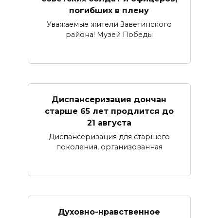
погибших в плену
Уважаемые жители Заветинского
района! Музей Победы
Диспансеризация дончан
старше 65 лет продлится до
21 августа
Диспансеризация для старшего
поколения, организованная
Духовно-нравственное