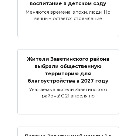
воспитание в детском саду
Меняются времена, эпохи, люди. Но
вечным остается стремление
Жители Заветинского района
выбрали общественную
территорию для
благоустройства в 2027 году
Уважаемые жители Заветинского
района! С 21 апреля по