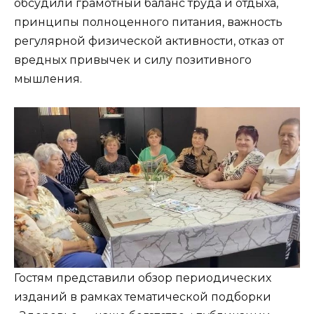
обсудили грамотный баланс труда и отдыха,
принципы полноценного питания, важность
регулярной физической активности, отказ от
вредных привычек и силу позитивного
мышления.
Гостям представили обзор периодических
изданий в рамках тематической подборки