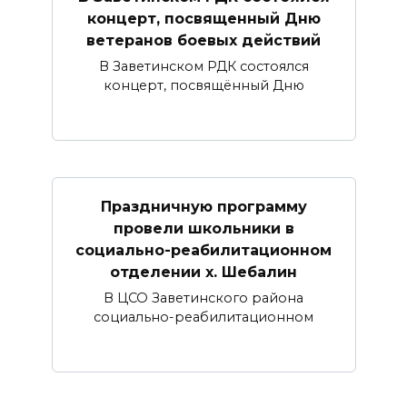
концерт, посвященный Дню
ветеранов боевых действий
В Заветинском РДК состоялся
концерт, посвящённый Дню
Праздничную программу
провели школьники в
социально-реабилитационном
отделении х. Шебалин
В ЦСО Заветинского района
социально-реабилитационном