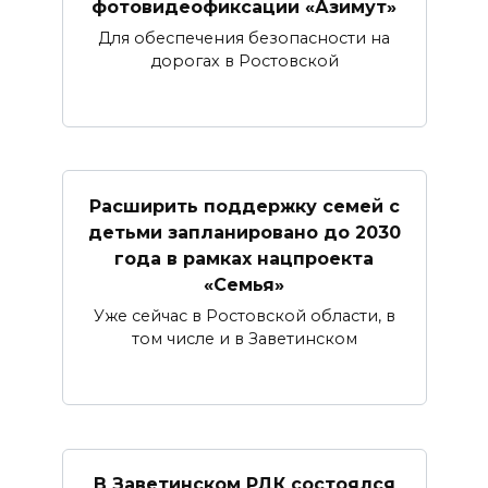
фотовидеофиксации «Азимут»
Для обеспечения безопасности на
дорогах в Ростовской
Расширить поддержку семей с
детьми запланировано до 2030
года в рамках нацпроекта
«Семья»
Уже сейчас в Ростовской области, в
том числе и в Заветинском
В Заветинском РДК состоялся