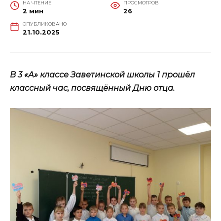
НА ЧТЕНИЕ
ПРОСМОТРОВ
2 мин
26
ОПУБЛИКОВАНО
21.10.2025
В 3 «А» классе Заветинской школы 1 прошёл
классный час, посвящённый Дню отца.