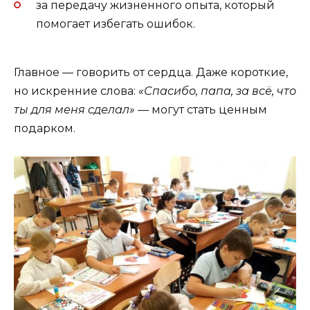
за передачу жизненного опыта, который
помогает избегать ошибок.
Главное — говорить от сердца. Даже короткие,
но искренние слова:
«Спасибо, папа, за всё, что
ты для меня сделал»
— могут стать ценным
подарком.