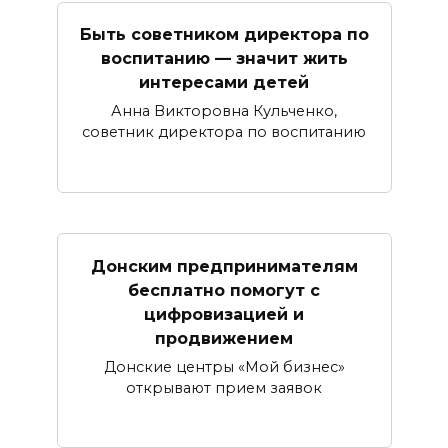
Быть советником директора по
воспитанию — значит жить
интересами детей
Анна Викторовна Кульченко,
советник директора по воспитанию
Донским предпринимателям
бесплатно помогут с
цифровизацией и
продвижением
Донские центры «Мой бизнес»
открывают прием заявок