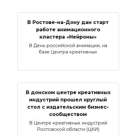
В Ростове-на-Дону дан старт
работе анимационного
кластера «Нейроны»
В День российской анимации, на
базе Центра креативных
В донском центре креативных
индустрий прошел круглый
стол с издательским бизнес-
сообществом
В Центре креативных индустрий
Ростовской области (ЦКИ)