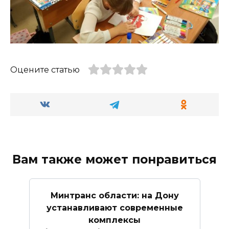
Оцените статью
Вам также может понравиться
Минтранс области: на Дону
устанавливают современные
комплексы