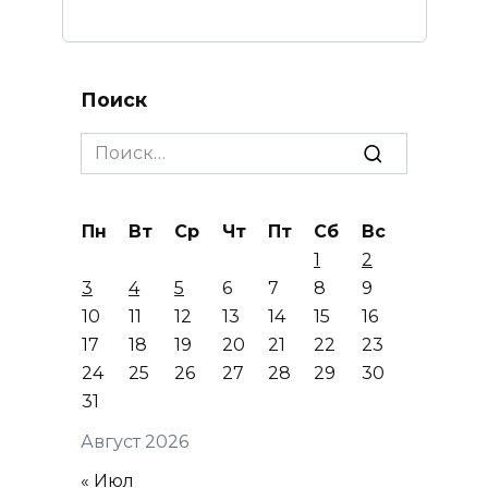
Поиск
Search
for:
Пн
Вт
Ср
Чт
Пт
Сб
Вс
1
2
3
4
5
6
7
8
9
10
11
12
13
14
15
16
17
18
19
20
21
22
23
24
25
26
27
28
29
30
31
Август 2026
« Июл