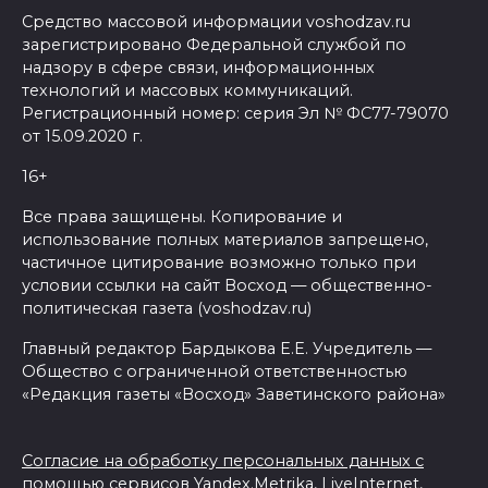
Средство массовой информации voshodzav.ru
зарегистрировано Федеральной службой по
надзору в сфере связи, информационных
технологий и массовых коммуникаций.
Регистрационный номер: серия Эл № ФС77-79070
от 15.09.2020 г.
16+
Все права защищены. Копирование и
использование полных материалов запрещено,
частичное цитирование возможно только при
условии ссылки на сайт Восход — общественно-
политическая газета (voshodzav.ru)
Главный редактор Бардыкова Е.Е. Учредитель —
Общество с ограниченной ответственностью
«Редакция газеты «Восход» Заветинского района»
Согласие на обработку персональных данных с
помощью сервисов Yandex.Metrika, LiveInternet,