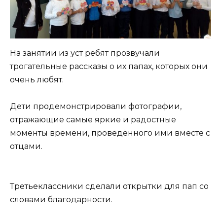
На занятии из уст ребят прозвучали
трогательные рассказы о их папах, которых они
очень любят.
Дети продемонстрировали фотографии,
отражающие самые яркие и радостные
моменты времени, проведённого ими вместе с
отцами.
Третьеклассники сделали открытки для пап со
словами благодарности.