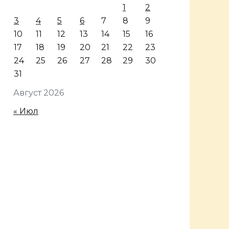
1
2
3
4
5
6
7
8
9
10
11
12
13
14
15
16
17
18
19
20
21
22
23
24
25
26
27
28
29
30
31
Август 2026
« Июл