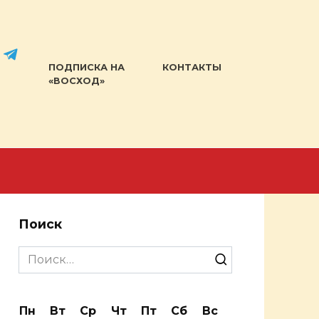
ПОДПИСКА НА
КОНТАКТЫ
«ВОСХОД»
Поиск
Search
for:
Пн
Вт
Ср
Чт
Пт
Сб
Вс