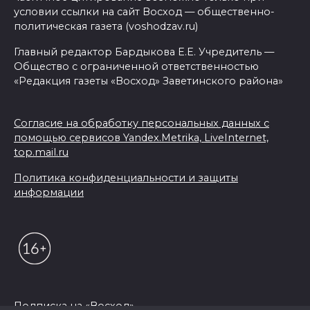
условии ссылки на сайт Восход — общественно-
политическая газета (voshodzav.ru)
Главный редактор Бардыкова Е.Е. Учредитель —
Общество с ограниченной ответственностью
«Редакция газеты «Восход» Заветинского района»
Согласие на обработку персональных данных с
помощью сервисов Yandex.Metrika, LiveInternet,
top.mail.ru
Политика конфиденциальности и защиты
информации
Подписка на «Восход»