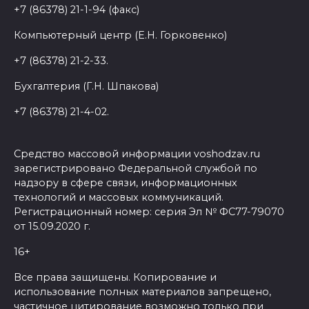
+7 (86378) 21-1-94 (факс)
Компьютерный центр (Е.Н. Горковенко)
+7 (86378) 21-2-33.
Бухгалтерия (Г.Н. Шпакова)
+7 (86378) 21-4-02.
Средство массовой информации voshodzav.ru
зарегистрировано Федеральной службой по
надзору в сфере связи, информационных
технологий и массовых коммуникаций.
Регистрационный номер: серия Эл № ФС77-79070
от 15.09.2020 г.
16+
Все права защищены. Копирование и
использование полных материалов запрещено,
частичное цитирование возможно только при