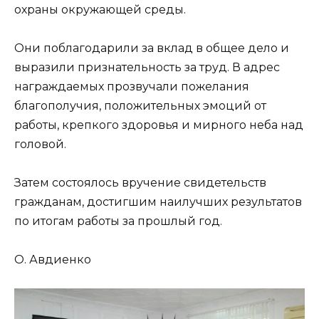
охраны окружающей среды.
Они поблагодарили за вклад в общее дело и
выразили признательность за труд. В адрес
награждаемых прозвучали пожелания
благополучия, положительных эмоций от
работы, крепкого здоровья и мирного неба над
головой.
Затем состоялось вручение свидетельств
гражданам, достигшим наилучших результатов
по итогам работы за прошлый год.
О. Авдиенко