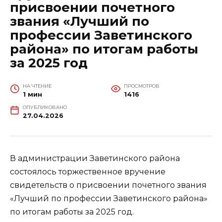
присвоении почетного
звания «Лучший по
профессии Заветинского
района» по итогам работы
за 2025 год
НА ЧТЕНИЕ
ПРОСМОТРОВ
1 мин
1416
ОПУБЛИКОВАНО
27.04.2026
В администрации Заветинского района
состоялось торжественное вручение
свидетельств о присвоении почетного звания
«Лучший по профессии Заветинского района»
по итогам работы за 2025 год.