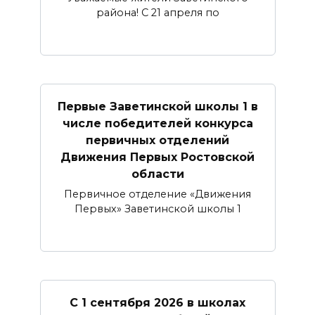
района! С 21 апреля по
Первые Заветинской школы 1 в
числе победителей конкурса
первичных отделений
Движения Первых Ростовской
области
Первичное отделение «Движения
Первых» Заветинской школы 1
С 1 сентября 2026 в школах