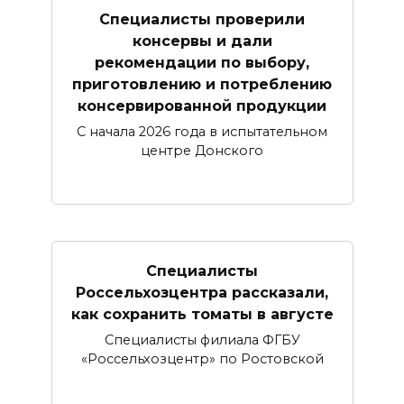
Специалисты проверили
консервы и дали
рекомендации по выбору,
приготовлению и потреблению
консервированной продукции
С начала 2026 года в испытательном
центре Донского
Специалисты
Россельхозцентра рассказали,
как сохранить томаты в августе
Специалисты филиала ФГБУ
«Россельхозцентр» по Ростовской