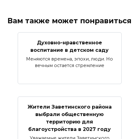
Вам также может понравиться
Духовно-нравственное
воспитание в детском саду
Меняются времена, эпохи, люди. Но
вечным остается стремление
Жители Заветинского района
выбрали общественную
территорию для
благоустройства в 2027 году
Уважаемые жители Заветинского