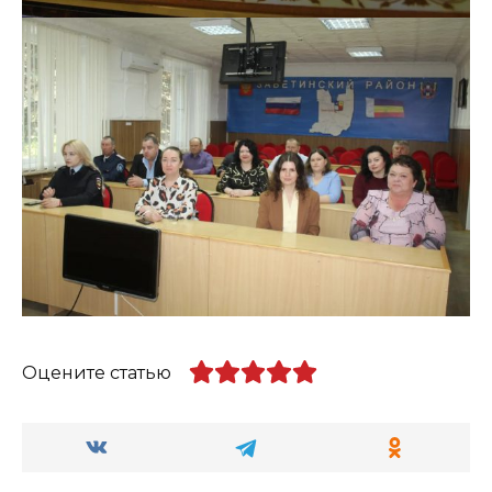
Оцените статью