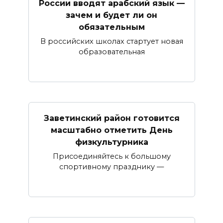
России вводят арабский язык —
зачем и будет ли он
обязательным
В российских школах стартует новая
образовательная
Заветинский район готовится
масштабно отметить День
физкультурника
Присоединяйтесь к большому
спортивному празднику —