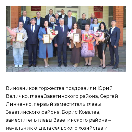
Виновников торжества поздравили Юрий
Величко, глава Заветинского района, Сергей
Линченко, первый заместитель главы
Заветинского района, Борис Ковалев,
заместитель главы Заветинского района –
начальник отдела сельского хозяйства и