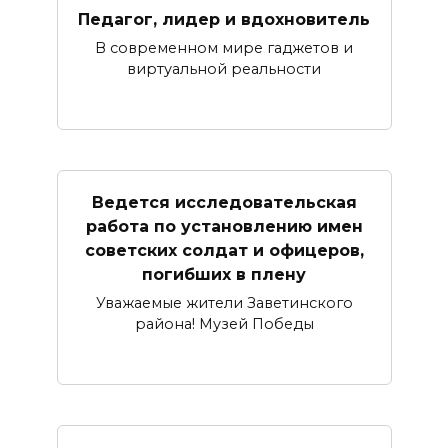
Педагог, лидер и вдохновитель
В современном мире гаджетов и
виртуальной реальности
Ведется исследовательская
работа по установлению имен
советских солдат и офицеров,
погибших в плену
Уважаемые жители Заветинского
района! Музей Победы