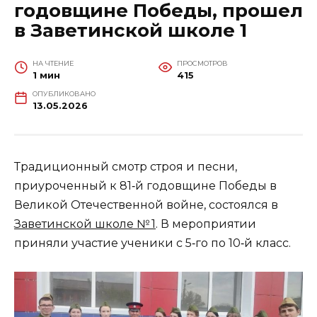
годовщине Победы, прошел
в Заветинской школе 1
НА ЧТЕНИЕ
ПРОСМОТРОВ
1 мин
415
ОПУБЛИКОВАНО
13.05.2026
Традиционный смотр строя и песни,
приуроченный к 81‑й годовщине Победы в
Великой Отечественной войне, состоялся в
Заветинской школе № 1
. В мероприятии
приняли участие ученики с 5‑го по 10‑й класс.