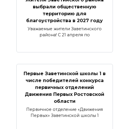
выбрали общественную
территорию для
благоустройства в 2027 году
Уважаемые жители Заветинского
района! С 21 апреля по
Первые Заветинской школы 1 в
числе победителей конкурса
первичных отделений
Движения Первых Ростовской
области
Первичное отделение «Движения
Первых» Заветинской школы 1