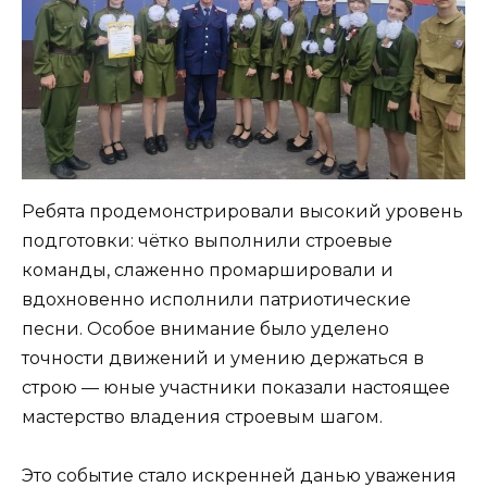
Ребята продемонстрировали высокий уровень
подготовки: чётко выполнили строевые
команды, слаженно промаршировали и
вдохновенно исполнили патриотические
песни. Особое внимание было уделено
точности движений и умению держаться в
строю — юные участники показали настоящее
мастерство владения строевым шагом.
Это событие стало искренней данью уважения