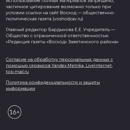
использование полных материалов запрещено,
частичное цитирование возможно только при
условии ссылки на сайт Восход — общественно-
политическая газета (voshodzav.ru)
Главный редактор Бардыкова Е.Е. Учредитель —
Общество с ограниченной ответственностью
«Редакция газеты «Восход» Заветинского района»
Согласие на обработку персональных данных с
помощью сервисов Yandex.Metrika, LiveInternet,
top.mail.ru
Политика конфиденциальности и защиты
информации