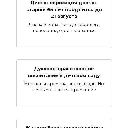
Диспансеризация дончан
старше 65 лет продлится до
21 августа
Диспансеризация для старшего
поколения, организованная
Духовно-нравственное
воспитание в детском саду
Меняются времена, эпохи, люди. Но
вечным остается стремление
Жители Заветинского района