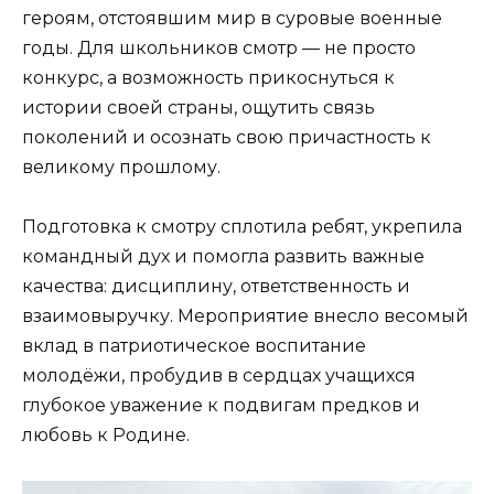
героям, отстоявшим мир в суровые военные
годы. Для школьников смотр — не просто
конкурс, а возможность прикоснуться к
истории своей страны, ощутить связь
поколений и осознать свою причастность к
великому прошлому.
Подготовка к смотру сплотила ребят, укрепила
командный дух и помогла развить важные
качества: дисциплину, ответственность и
взаимовыручку. Мероприятие внесло весомый
вклад в патриотическое воспитание
молодёжи, пробудив в сердцах учащихся
глубокое уважение к подвигам предков и
любовь к Родине.