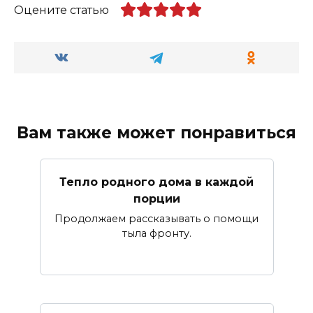
Оцените статью
Вам также может понравиться
Тепло родного дома в каждой
порции
Продолжаем рассказывать о помощи
тыла фронту.