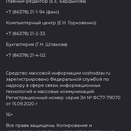
Главный-редактор (Е.Е. Бардыкова)
+7 (86378) 21-1-94 (факс)
Компьютерный центр (Е.Н. Горковенко)
+7 (86378) 21-2-33.
Бухгалтерия (Г.Н. Шпакова)
+7 (86378) 21-4-02.
Средство массовой информации voshodzav.ru
зарегистрировано Федеральной службой по
надзору в сфере связи, информационных
технологий и массовых коммуникаций.
Регистрационный номер: серия Эл № ФС77-79070
от 15.09.2020 г.
16+
Все права защищены. Копирование и