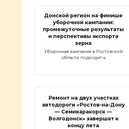
Донской регион на финише
уборочной кампании:
промежуточные результаты
и перспективы экспорта
зерна
Уборочная кампания в Ростовской
области подходит к
Ремонт на двух участках
автодороги «Ростов-на-Дону
— Семикаракорск —
Волгодонск» завершат к
концу лета