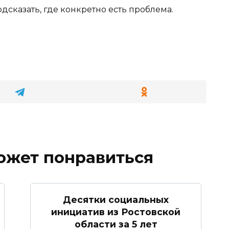
дсказать, где конкретно есть проблема.
ожет понравиться
Десятки социальных
инициатив из Ростовской
области за 5 лет