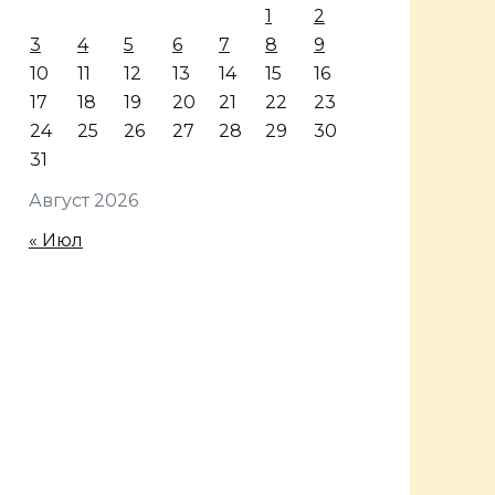
1
2
3
4
5
6
7
8
9
10
11
12
13
14
15
16
17
18
19
20
21
22
23
24
25
26
27
28
29
30
31
Август 2026
« Июл