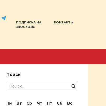
ПОДПИСКА НА
КОНТАКТЫ
«ВОСХОД»
Поиск
Search
for:
Пн
Вт
Ср
Чт
Пт
Сб
Вс