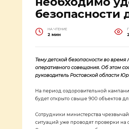
необходимо уд
безопасности 
НА ЧТЕНИЕ
2 мин
Тему детской безопасности во время 
оперативного совещания. Об этом с
руководитель Ростовской области Юр
На период оздоровительной кампани
будет открыто свыше 900 объектов дл
Сотрудники министерства чрезвыча
ситуаций уже проводят проверки на о