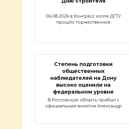
Дню строителя
06.08.2026 в Конгресс холле ДГТУ
прошло торжественное
Степень подготовки
общественных
наблюдателей на Дону
высоко оценили на
федеральном уровне
В Ростовскую область прибыл с
официальным визитом Александр