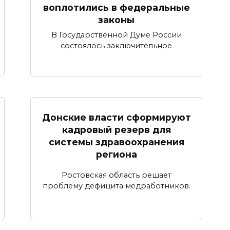
воплотились в федеральные
законы
В Государственной Думе России
состоялось заключительное
Донские власти сформируют
кадровый резерв для
системы здравоохранения
региона
Ростовская область решает
проблему дефицита медработников.