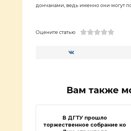
дончанами, ведь именно они могут по
Оцените статью
Вам также м
В ДГТУ прошло
торжественное собрание ко