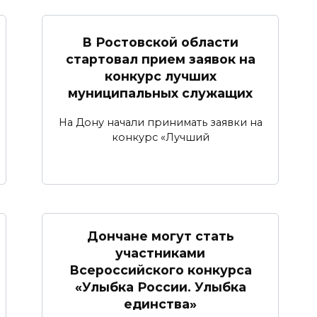
В Ростовской области
стартовал прием заявок на
конкурс лучших
муниципальных служащих
На Дону начали принимать заявки на
конкурс «Лучший
Дончане могут стать
участниками
Всероссийского конкурса
«Улыбка России. Улыбка
единства»