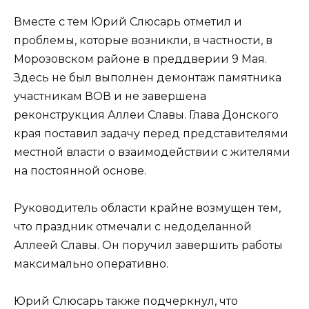
Вместе с тем Юрий Слюсарь отметил и
проблемы, которые возникли, в частности, в
Морозовском районе в преддверии 9 Мая.
Здесь не был выполнен демонтаж памятника
участникам ВОВ и не завершена
реконструкция Аллеи Славы. Глава Донского
края поставил задачу перед представителями
местной власти о взаимодействии с жителями
на постоянной основе.
Руководитель области крайне возмущен тем,
что праздник отмечали с недоделанной
Аллеей Славы. Он поручил завершить работы
максимально оперативно.
Юрий Слюсарь также подчеркнул, что