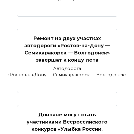
Ремонт на двух участках
автодороги «Ростов-на-Дону —
Семикаракорск — Волгодонск»
завершат к концу лета
Автодорога
«Ростов‑на‑Дону — Семикаракорск — Волгодонск»
Дончане могут стать
участниками Всероссийского
конкурса «Улыбка России.