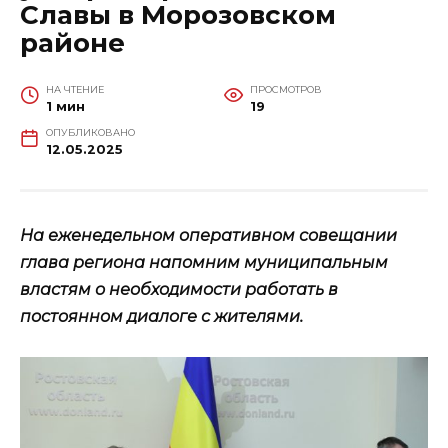
Славы в Морозовском
районе
НА ЧТЕНИЕ
ПРОСМОТРОВ
1 мин
19
ОПУБЛИКОВАНО
12.05.2025
На еженедельном оперативном совещании
глава региона напомним муниципальным
властям о необходимости работать в
постоянном диалоге с жителями.