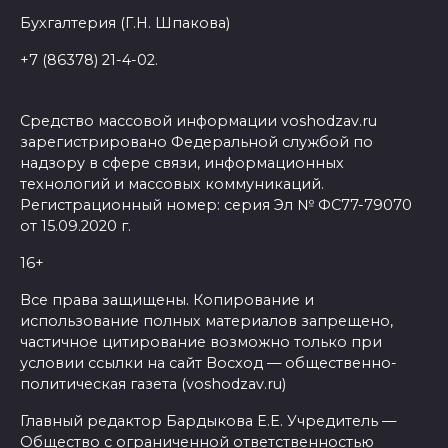
Бухгалтерия (Г.Н. Шпакова)
+7 (86378) 21-4-02.
Средство массовой информации voshodzav.ru
зарегистрировано Федеральной службой по
надзору в сфере связи, информационных
технологий и массовых коммуникаций.
Регистрационный номер: серия Эл № ФС77-79070
от 15.09.2020 г.
16+
Все права защищены. Копирование и
использование полных материалов запрещено,
частичное цитирование возможно только при
условии ссылки на сайт Восход — общественно-
политическая газета (voshodzav.ru)
Главный редактор Бардыкова Е.Е. Учредитель —
Общество с ограниченной ответственностью