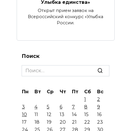
Улыбка единства»
Открыт прием заявок на
Всероссийский конкурс «Улыбка
России.
Поиск
Search
for:
Пн
Вт
Ср
Чт
Пт
Сб
Вс
1
2
3
4
5
6
7
8
9
10
11
12
13
14
15
16
17
18
19
20
21
22
23
24
25
26
27
28
29
30