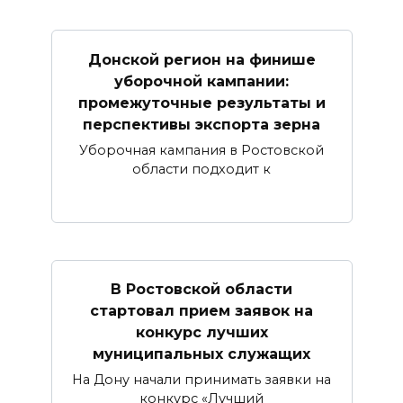
Донской регион на финише
уборочной кампании:
промежуточные результаты и
перспективы экспорта зерна
Уборочная кампания в Ростовской
области подходит к
В Ростовской области
стартовал прием заявок на
конкурс лучших
муниципальных служащих
На Дону начали принимать заявки на
конкурс «Лучший