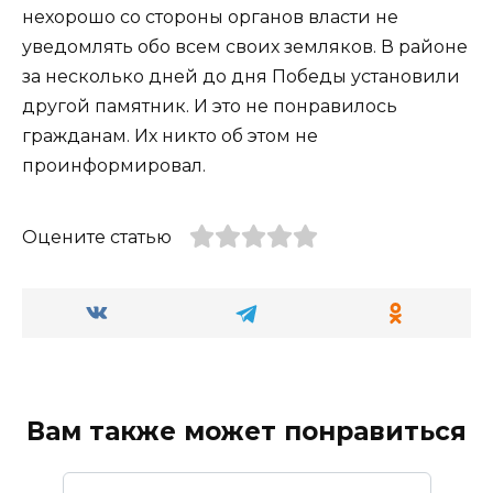
нехорошо со стороны органов власти не
уведомлять обо всем своих земляков. В районе
за несколько дней до дня Победы установили
другой памятник. И это не понравилось
гражданам. Их никто об этом не
проинформировал.
Оцените статью
Вам также может понравиться