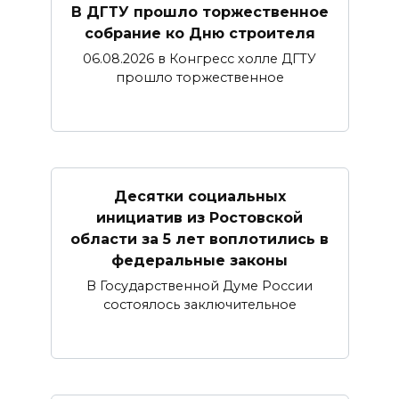
В ДГТУ прошло торжественное
собрание ко Дню строителя
06.08.2026 в Конгресс холле ДГТУ
прошло торжественное
Десятки социальных
инициатив из Ростовской
области за 5 лет воплотились в
федеральные законы
В Государственной Думе России
состоялось заключительное