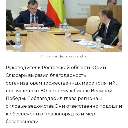
Источник фото donland.ru
Руководитель Ростовской области Юрий
Слюсарь выразил благодарность
организаторам торжественных мероприятий,
посвященных 80-летнему юбилею Великой
Победы. Поблагодарил глава региона и
силовые ведомства.Они ответственно подошли
к обеспечению правопорядка и мер
безопасности.