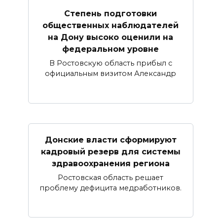
Степень подготовки
общественных наблюдателей
на Дону высоко оценили на
федеральном уровне
В Ростовскую область прибыл с
официальным визитом Александр
Донские власти сформируют
кадровый резерв для системы
здравоохранения региона
Ростовская область решает
проблему дефицита медработников.