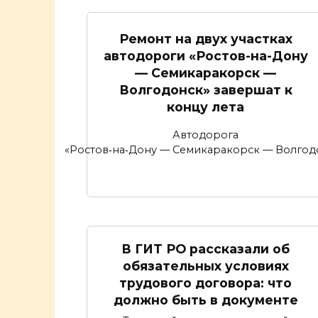
Ремонт на двух участках
автодороги «Ростов-на-Дону
— Семикаракорск —
Волгодонск» завершат к
концу лета
Автодорога
«Ростов‑на‑Дону — Семикаракорск — Волгод
В ГИТ РО рассказали об
обязательных условиях
трудового договора: что
должно быть в документе