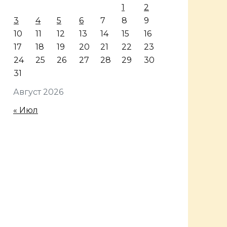
1
2
3
4
5
6
7
8
9
10
11
12
13
14
15
16
17
18
19
20
21
22
23
24
25
26
27
28
29
30
31
Август 2026
« Июл