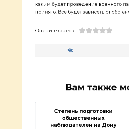
каким будет проведение военного па
принято. Все будет зависеть от обста
Оцените статью
Вам также м
Степень подготовки
общественных
наблюдателей на Дону