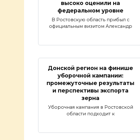
высоко оценили на
федеральном уровне
В Ростовскую область прибыл с
официальным визитом Александр
Донской регион на финише
уборочной кампании:
промежуточные результаты
и перспективы экспорта
зерна
Уборочная кампания в Ростовской
области подходит к