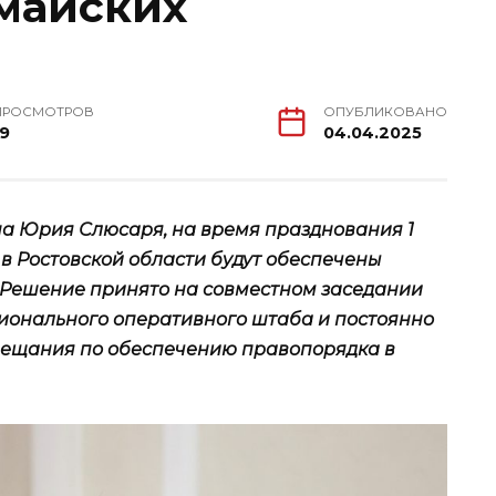
 майских
ПРОСМОТРОВ
ОПУБЛИКОВАНО
19
04.04.2025
на Юрия Слюсаря, на время празднования 1
в Ростовской области будут обеспечены
 Решение принято на совместном заседании
ионального оперативного штаба и постоянно
вещания по обеспечению правопорядка в