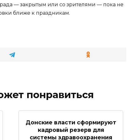
рада — закрытым или со зрителями — пока не
новки ближе к праздникам.
ожет понравиться
Донские власти сформируют
кадровый резерв для
системы здравоохранения