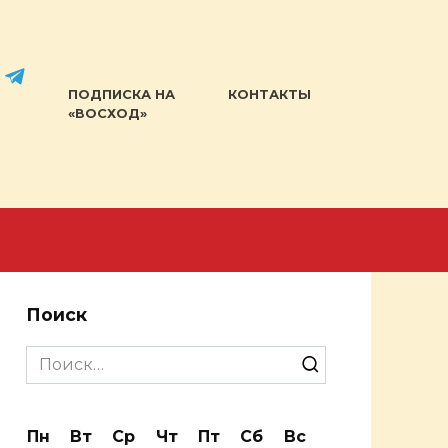
ПОДПИСКА НА
КОНТАКТЫ
«ВОСХОД»
Поиск
Search
for:
Пн
Вт
Ср
Чт
Пт
Сб
Вс