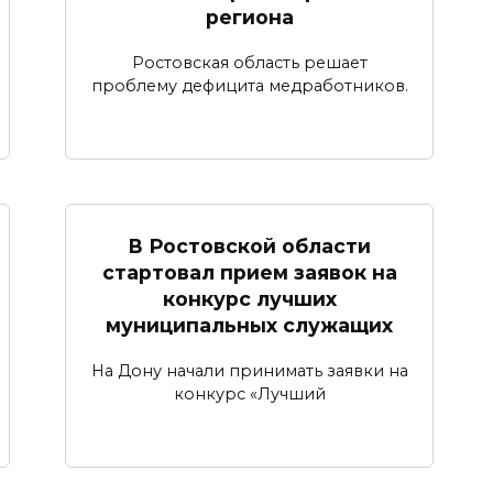
региона
Ростовская область решает
проблему дефицита медработников.
В Ростовской области
стартовал прием заявок на
конкурс лучших
муниципальных служащих
На Дону начали принимать заявки на
конкурс «Лучший