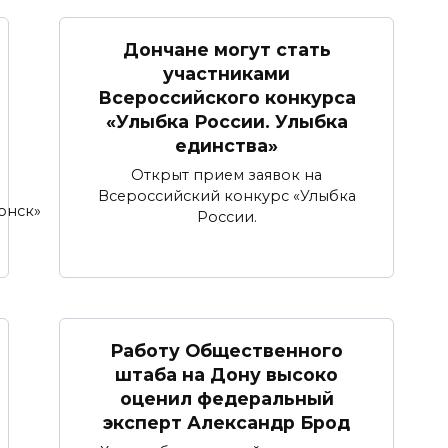
Дончане могут стать
участниками
Всероссийского конкурса
«Улыбка России. Улыбка
единства»
Открыт прием заявок на
Всероссийский конкурс «Улыбка
онск»
России.
Работу Общественного
штаба на Дону высоко
оценил федеральный
эксперт Александр Брод