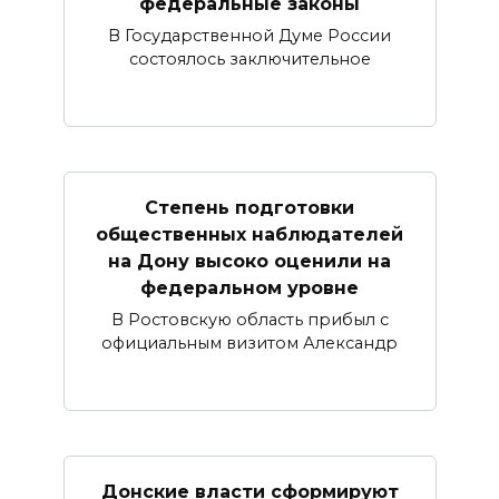
федеральные законы
В Государственной Думе России
состоялось заключительное
Степень подготовки
общественных наблюдателей
на Дону высоко оценили на
федеральном уровне
В Ростовскую область прибыл с
официальным визитом Александр
Донские власти сформируют