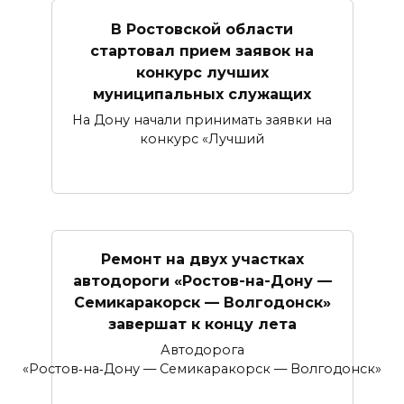
В Ростовской области
стартовал прием заявок на
конкурс лучших
муниципальных служащих
На Дону начали принимать заявки на
конкурс «Лучший
Ремонт на двух участках
автодороги «Ростов-на-Дону —
Семикаракорск — Волгодонск»
завершат к концу лета
Автодорога
«Ростов‑на‑Дону — Семикаракорск — Волгодонск»