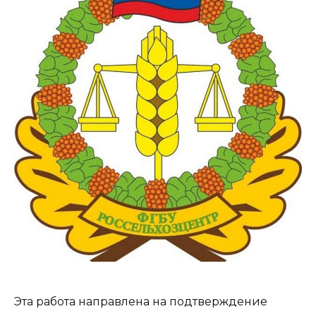
Эта работа направлена на подтверждение