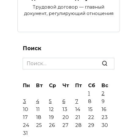
Трудовой договор — главный
документ, регулирующий отношения
Поиск
Search
for:
Пн
Вт
Ср
Чт
Пт
Сб
Вс
1
2
3
4
5
6
7
8
9
10
11
12
13
14
15
16
17
18
19
20
21
22
23
24
25
26
27
28
29
30
31