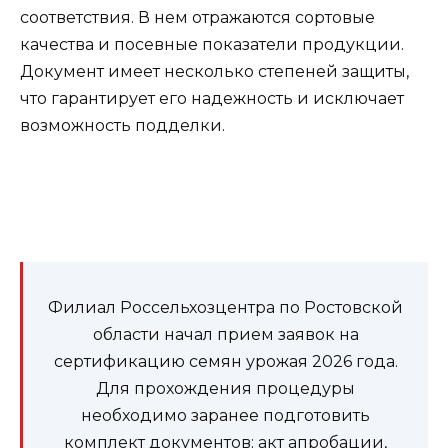
соответствия. В нем отражаются сортовые
качества и посевные показатели продукции.
Документ имеет несколько степеней защиты,
что гарантирует его надежность и исключает
возможность подделки.
Филиал Россельхозцентра по Ростовской
области начал прием заявок на
сертификацию семян урожая 2026 года.
Для прохождения процедуры
необходимо заранее подготовить
комплект документов: акт апробации,