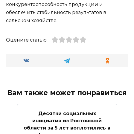
конкурентоспособность продукции и
обеспечить стабильность результатов в
сельском хозяйстве.
Оцените статью
Вам также может понравиться
Десятки социальных
инициатив из Ростовской
области за 5 лет воплотились в