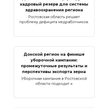
кадровый резерв для системы
здравоохранения региона
Ростовская область решает
проблему дефицита медработников.
Донской регион на финише
уборочной кампании:
промежуточные результаты и
перспективы экспорта зерна
Уборочная кампания в Ростовской
области подходит к