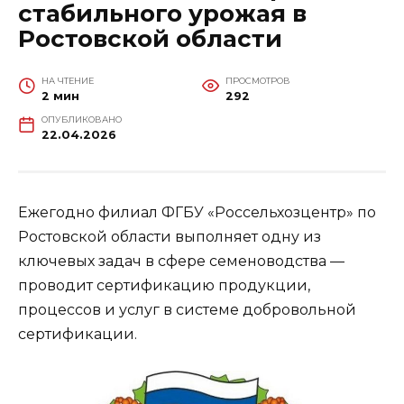
стабильного урожая в
Ростовской области
НА ЧТЕНИЕ
ПРОСМОТРОВ
2 мин
292
ОПУБЛИКОВАНО
22.04.2026
Ежегодно филиал ФГБУ «Россельхозцентр» по
Ростовской области выполняет одну из
ключевых задач в сфере семеноводства —
проводит сертификацию продукции,
процессов и услуг в системе добровольной
сертификации.