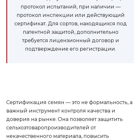
протокол испытаний, при наличии —
протокол инспекции или действующий
сертификат. Для сортов, находящихся под
патентной защитой, дополнительно
требуется лицензионный договор и
подтверждение его регистрации.
Сертификация семян — это не формальность, а
важный инструмент контроля качества и
доверия на рынке. Она позволяет защитить
сельхозтоваропроизводителей от
некачественного материала, повысить