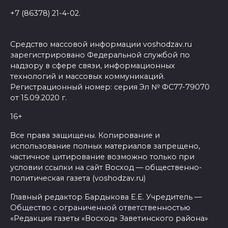
+7 (86378) 21-4-02.
Средство массовой информации voshodzav.ru
зарегистрировано Федеральной службой по
надзору в сфере связи, информационных
технологий и массовых коммуникаций.
Регистрационный номер: серия Эл № ФС77-79070
от 15.09.2020 г.
16+
Все права защищены. Копирование и
использование полных материалов запрещено,
частичное цитирование возможно только при
условии ссылки на сайт Восход — общественно-
политическая газета (voshodzav.ru)
Главный редактор Бардыкова Е.Е. Учредитель —
Общество с ограниченной ответственностью
«Редакция газеты «Восход» Заветинского района»