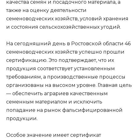
качества семян и посадочного материала, а
также на оценку деятельности
семеноводческих хозяйств, условий хранения
и состояния сельскохозяйственных угодий.
На сегодняшний день в Ростовской области 46
семеноводческих хозяйств успешно прошли
сертификацию. Это подтверждает, что их
продукция соответствует установленным
требованиям, а производственные процессы
организованы на высоком уровне. Главная цель
— обеспечить аграриев качественным
семенным материалом и исключить
попадание на рынок фальсифицированной
продукции.
Особое значение имеет сертификат