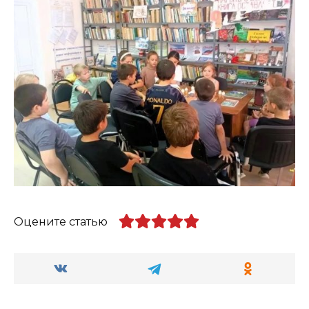
Оцените статью