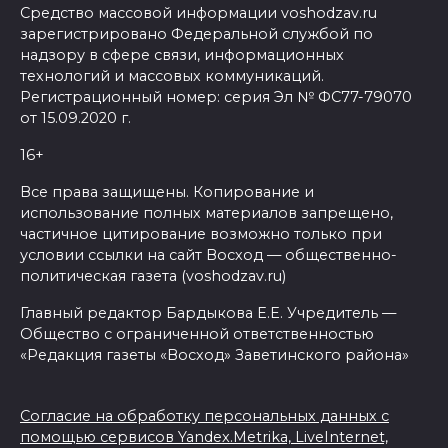
Средство массовой информации voshodzav.ru
зарегистрировано Федеральной службой по
надзору в сфере связи, информационных
технологий и массовых коммуникаций.
Регистрационный номер: серия Эл № ФС77-79070
от 15.09.2020 г.
16+
Все права защищены. Копирование и
использование полных материалов запрещено,
частичное цитирование возможно только при
условии ссылки на сайт Восход — общественно-
политическая газета (voshodzav.ru)
Главный редактор Бардыкова Е.Е. Учредитель —
Общество с ограниченной ответственностью
«Редакция газеты «Восход» Заветинского района»
Согласие на обработку персональных данных с
помощью сервисов Yandex.Metrika, LiveInternet,