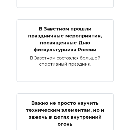
В Заветном прошли
праздничные мероприятия,
посвященные Дню
физкультурника России
В Заветном состоялся большой
спортивный праздник.
Важно не просто научить
техническим элементам, но и
зажечь в детях внутренний
огонь