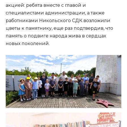
акцией: ребята вместе с главой и
специалистами администрации, а также
работниками Никольского СДК возложили
цветы к памятнику, еще раз подтвердив, что
память о подвиге народа жива в сердцах
новых поколений.