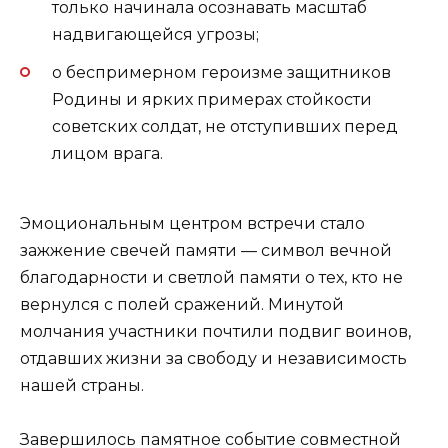
только начинала осознавать масштаб
надвигающейся угрозы;
о беспримерном героизме защитников
Родины и ярких примерах стойкости
советских солдат, не отступивших перед
лицом врага.
Эмоциональным центром встречи стало
зажжение свечей памяти — символ вечной
благодарности и светлой памяти о тех, кто не
вернулся с полей сражений. Минутой
молчания участники почтили подвиг воинов,
отдавших жизни за свободу и независимость
нашей страны.
Завершилось памятное событие совместной