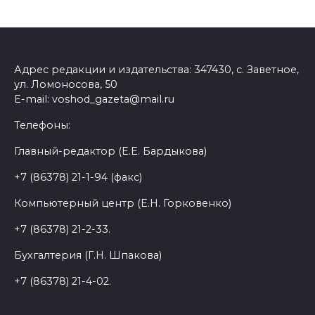
Адрес редакции и издательства: 347430, с. Заветное,
ул. Ломоносова, 50
E-mail: voshod_gazeta@mail.ru
Телефоны:
Главный-редактор (Е.Е. Бардыкова)
+7 (86378) 21-1-94 (факс)
Компьютерный центр (Е.Н. Горковенко)
+7 (86378) 21-2-33.
Бухгалтерия (Г.Н. Шпакова)
+7 (86378) 21-4-02.