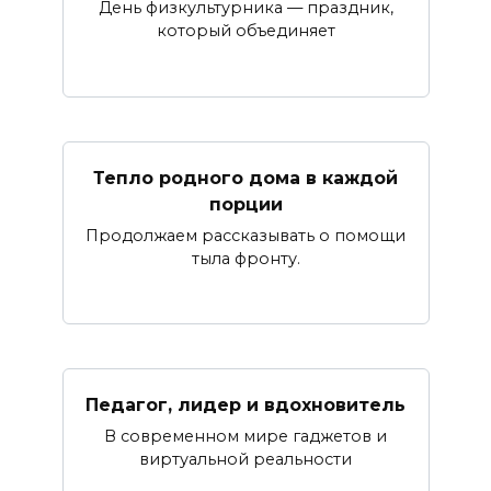
День физкультурника — праздник,
который объединяет
Тепло родного дома в каждой
порции
Продолжаем рассказывать о помощи
тыла фронту.
Педагог, лидер и вдохновитель
В современном мире гаджетов и
виртуальной реальности