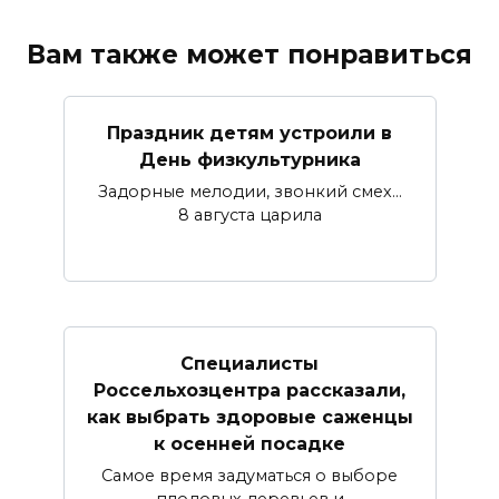
Вам также может понравиться
Праздник детям устроили в
День физкультурника
Задорные мелодии, звонкий смех…
8 августа царила
Специалисты
Россельхозцентра рассказали,
как выбрать здоровые саженцы
к осенней посадке
Самое время задуматься о выборе
плодовых деревьев и