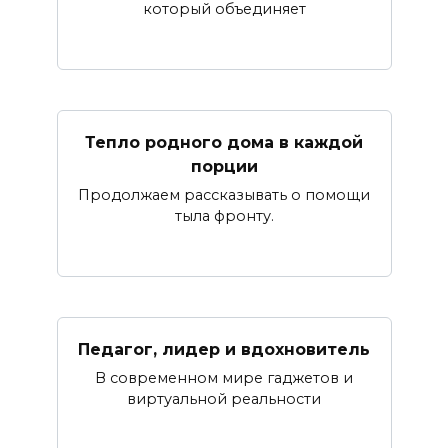
который объединяет
Тепло родного дома в каждой
порции
Продолжаем рассказывать о помощи
тыла фронту.
Педагог, лидер и вдохновитель
В современном мире гаджетов и
виртуальной реальности