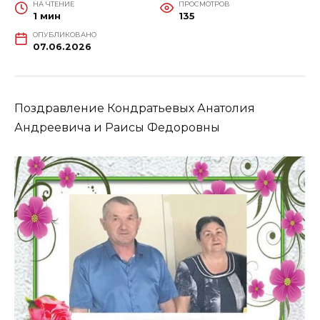
НА ЧТЕНИЕ
ПРОСМОТРОВ
1 мин
135
ОПУБЛИКОВАНО
07.06.2026
Поздравление Кондратьевых Анатолия
Андреевича и Раисы Федоровны