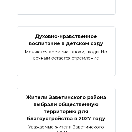
Духовно-нравственное
воспитание в детском саду
Меняются времена, эпохи, люди. Но
вечным остается стремление
Жители Заветинского района
выбрали общественную
территорию для
благоустройства в 2027 году
Уважаемые жители Заветинского