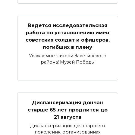
Ведется исследовательская
работа по установлению имен
советских солдат и офицеров,
погибших в плену
Уважаемые жители Заветинского
района! Музей Победы
Диспансеризация дончан
старше 65 лет продлится до
21 августа
Диспансеризация для старшего
поколения, организованная