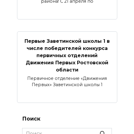
района! С 21 апреля по
Первые Заветинской школы 1 в
числе победителей конкурса
первичных отделений
Движения Первых Ростовской
области
Первичное отделение «Движения
Первых» Заветинской школы 1
Поиск
Search