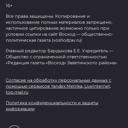
16+
Все права защищены. Копирование и
использование полных материалов запрещено,
частичное цитирование возможно только при
условии ссылки на сайт Восход — общественно-
политическая газета (voshodzav.ru)
Главный редактор Бардыкова Е.Е. Учредитель —
Общество с ограниченной ответственностью
«Редакция газеты «Восход» Заветинского района»
Согласие на обработку персональных данных с
помощью сервисов Yandex.Metrika, LiveInternet,
top.mail.ru
Политика конфиденциальности и защиты
информации