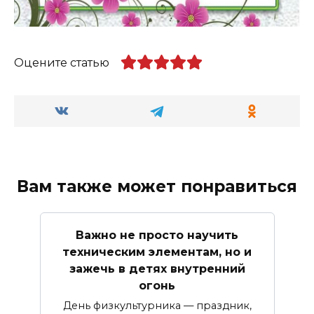
Оцените статью
Вам также может понравиться
Важно не просто научить
техническим элементам, но и
зажечь в детях внутренний
огонь
День физкультурника — праздник,