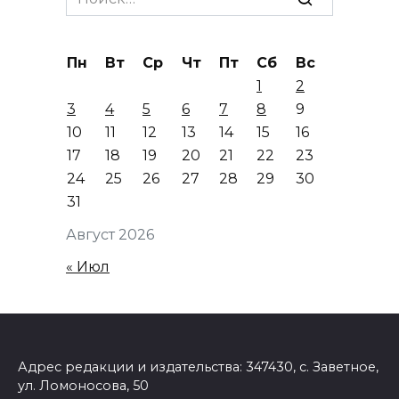
for:
Пн
Вт
Ср
Чт
Пт
Сб
Вс
1
2
3
4
5
6
7
8
9
10
11
12
13
14
15
16
17
18
19
20
21
22
23
24
25
26
27
28
29
30
31
Август 2026
« Июл
Адрес редакции и издательства: 347430, с. Заветное,
ул. Ломоносова, 50