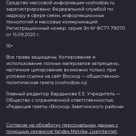
Средство массовой информации voshodzav.ru
зарегистрировано Федеральной службой по
надзору в сфере связи, информационных
технологий и массовых коммуникаций.
Регистрационный номер: серия Эл № ФС77-79070
от 15.09.2020 г.
16+
Все права защищены. Копирование и
использование полных материалов запрещено,
частичное цитирование возможно только при
условии ссылки на сайт Восход — общественно-
политическая газета (voshodzav.ru)
Главный редактор Бардыкова Е.Е. Учредитель —
Общество с ограниченной ответственностью
«Редакция газеты «Восход» Заветинского района»
Согласие на обработку персональных данных с
помощью сервисов Yandex.Metrika, LiveInternet,