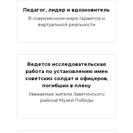
Педагог, лидер и вдохновитель
В современном мире гаджетов и
виртуальной реальности
Ведется исследовательская
работа по установлению имен
советских солдат и офицеров,
погибших в плену
Уважаемые жители Заветинского
района! Музей Победы