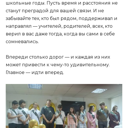
школьные годы. Пусть время и расстояния не
станут преградой для вашей связи. И не
забывайте тех, кто был рядом, поддерживал и
направлял — учителей, родителей, всех, кто
верил в вас даже тогда, когда вы сами в себе
сомневались.
Впереди столько дорог — и каждая из них
может привести к чему-то удивительному.
Главное — идти вперед.