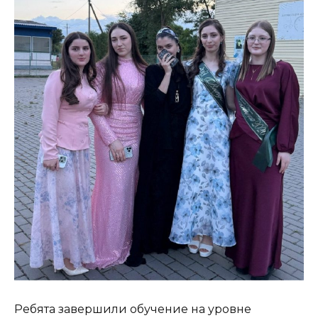
Ребята завершили обучение на уровне