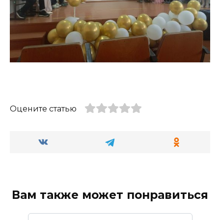
Оцените статью
Вам также может понравиться