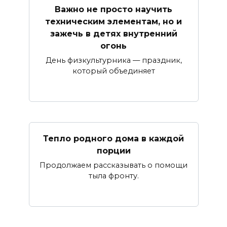
Важно не просто научить
техническим элементам, но и
зажечь в детях внутренний
огонь
День физкультурника — праздник,
который объединяет
Тепло родного дома в каждой
порции
Продолжаем рассказывать о помощи
тыла фронту.