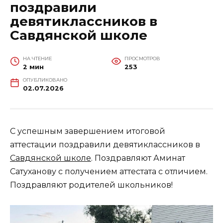
поздравили
девятиклассников в
Савдянской школе
НА ЧТЕНИЕ
ПРОСМОТРОВ
2 мин
253
ОПУБЛИКОВАНО
02.07.2026
С успешным завершением итоговой
аттестации поздравили девятиклассников в
Савдянской школе
. Поздравляют Аминат
Сатуханову с получением аттестата с отличием.
Поздравляют родителей школьников!