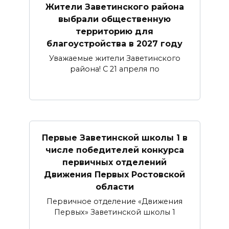
Жители Заветинского района
выбрали общественную
территорию для
благоустройства в 2027 году
Уважаемые жители Заветинского
района! С 21 апреля по
Первые Заветинской школы 1 в
числе победителей конкурса
первичных отделений
Движения Первых Ростовской
области
Первичное отделение «Движения
Первых» Заветинской школы 1