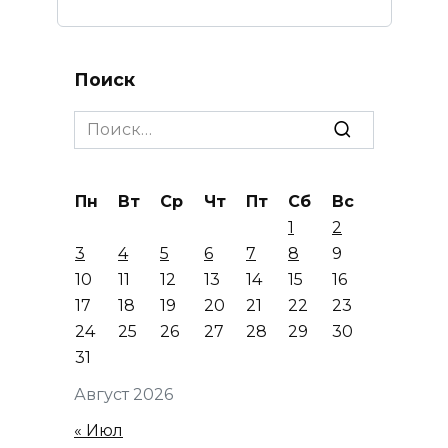
Поиск
Search
for:
Пн
Вт
Ср
Чт
Пт
Сб
Вс
1
2
3
4
5
6
7
8
9
10
11
12
13
14
15
16
17
18
19
20
21
22
23
24
25
26
27
28
29
30
31
Август 2026
« Июл