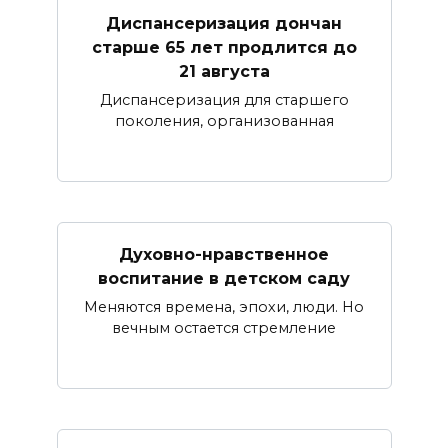
Диспансеризация дончан
старше 65 лет продлится до
21 августа
Диспансеризация для старшего
поколения, организованная
Духовно-нравственное
воспитание в детском саду
Меняются времена, эпохи, люди. Но
вечным остается стремление