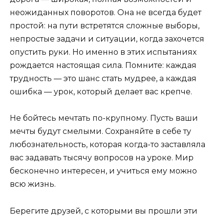
неожиданных поворотов. Она не всегда будет
простой: на пути встретятся сложные выборы,
непростые задачи и ситуации, когда захочется
опустить руки. Но именно в этих испытаниях
рождается настоящая сила. Помните: каждая
трудность — это шанс стать мудрее, а каждая
ошибка — урок, который делает вас крепче.
Не бойтесь мечтать по-крупному. Пусть ваши
мечты будут смелыми. Сохраняйте в себе ту
любознательность, которая когда-то заставляла
вас задавать тысячу вопросов на уроке. Мир
бесконечно интересен, и учиться ему можно
всю жизнь.
Берегите друзей, с которыми вы прошли эти