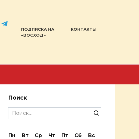
ПОДПИСКА НА
КОНТАКТЫ
«ВОСХОД»
Поиск
Search
for:
Пн
Вт
Ср
Чт
Пт
Сб
Вс