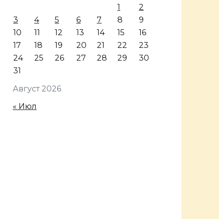
1
2
3
4
5
6
7
8
9
10
11
12
13
14
15
16
17
18
19
20
21
22
23
24
25
26
27
28
29
30
31
Август 2026
« Июл