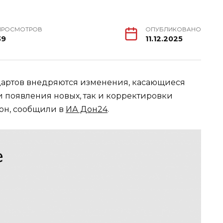
ПРОСМОТРОВ
ОПУБЛИКОВАНО
39
11.12.2025
дартов внедряются изменения, касающиеся
и появления новых, так и корректировки
он, сообщили в
ИА Дон24
.