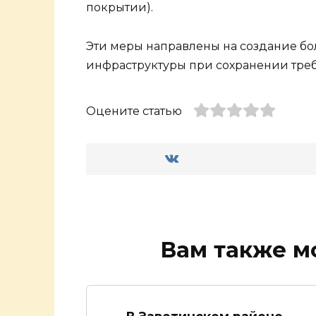
покрытии).
Эти меры направлены на создание б
инфраструктуры при сохранении треб
Оцените статью
Вам также м