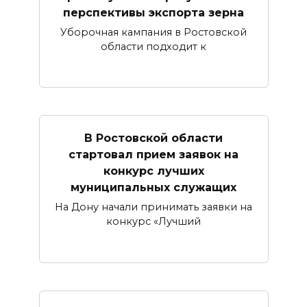
перспективы экспорта зерна
Уборочная кампания в Ростовской
области подходит к
В Ростовской области
стартовал прием заявок на
конкурс лучших
муниципальных служащих
На Дону начали принимать заявки на
конкурс «Лучший