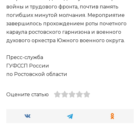
войны и трудового фронта, почтив память
погибших минутой молчания. Мероприятие
завершилось прохождением роты почетного
караула ростовского гарнизона и военного
духового оркестра Южного военного округа.
Пресс-служба
ГУФССП России
по Ростовской области
Оцените статью