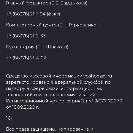
Главный-редактор (Е.Е. Бардыкова)
+7 (86378) 21-1-94 (факс)
Компьютерный центр (Е.Н. Горковенко)
+7 (86378) 21-2-33.
Бухгалтерия (Г.Н. Шпакова)
+7 (86378) 21-4-02.
Средство массовой информации voshodzav.ru
зарегистрировано Федеральной службой по
надзору в сфере связи, информационных
технологий и массовых коммуникаций.
Регистрационный номер: серия Эл № ФС77-79070
от 15.09.2020 г.
16+
Все права защищены. Копирование и