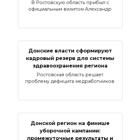
В Ростовскую область прибыл с
официальным визитом Александр
Донские власти сформируют
кадровый резерв для системы
здравоохранения региона
Ростовская область решает
проблему дефицита медработников.
Донской регион на финише
уборочной кампании:
промежуточные результаты и