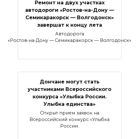
Ремонт на двух участках
автодороги «Ростов-на-Дону —
Семикаракорск — Волгодонск»
завершат к концу лета
Автодорога
«Ростов‑на‑Дону — Семикаракорск — Волгодонск»
Дончане могут стать
участниками Всероссийского
конкурса «Улыбка России.
Улыбка единства»
Открыт прием заявок на
Всероссийский конкурс «Улыбка
России.