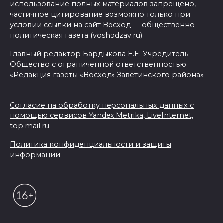
использование полных материалов запрещено,
частичное цитирование возможно только при
условии ссылки на сайт Восход — общественно-
политическая газета (voshodzav.ru)
Главный редактор Бардыкова Е.Е. Учредитель —
Общество с ограниченной ответственностью
«Редакция газеты «Восход» Заветинского района»
Согласие на обработку персональных данных с
помощью сервисов Yandex.Metrika, LiveInternet,
top.mail.ru
Политика конфиденциальности и защиты
информации