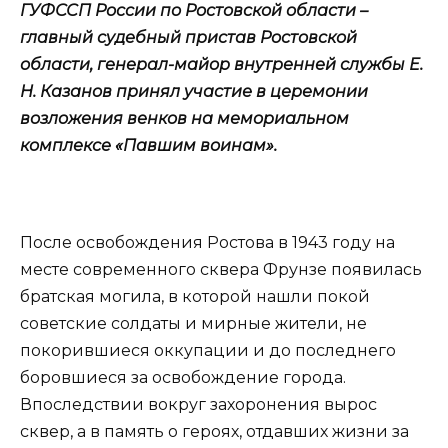
ГУФССП России по Ростовской области –
главный судебный пристав Ростовской
области, генерал-майор внутренней службы Е.
Н. Казанов принял участие в церемонии
возложения венков на мемориальном
комплексе «Павшим воинам».
После освобождения Ростова в 1943 году на
месте современного сквера Фрунзе появилась
братская могила, в которой нашли покой
советские солдаты и мирные жители, не
покорившиеся оккупации и до последнего
боровшиеся за освобождение города.
Впоследствии вокруг захоронения вырос
сквер, а в память о героях, отдавших жизни за