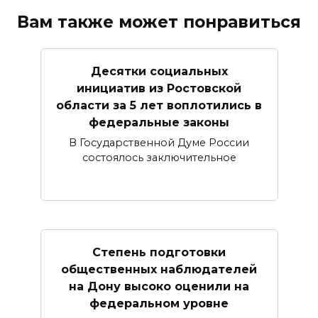
Вам также может понравиться
Десятки социальных
инициатив из Ростовской
области за 5 лет воплотились в
федеральные законы
В Государственной Думе России
состоялось заключительное
Степень подготовки
общественных наблюдателей
на Дону высоко оценили на
федеральном уровне