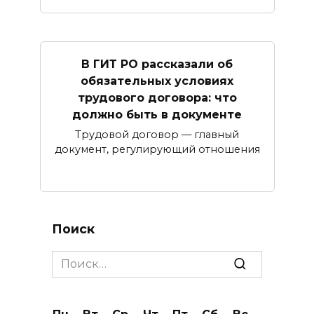
В ГИТ РО рассказали об
обязательных условиях
трудового договора: что
должно быть в документе
Трудовой договор — главный
документ, регулирующий отношения
Поиск
Search
for: