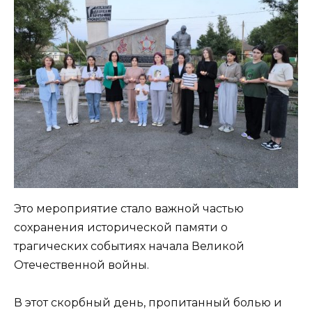
Это мероприятие стало важной частью
сохранения исторической памяти о
трагических событиях начала Великой
Отечественной войны.
В этот скорбный день, пропитанный болью и