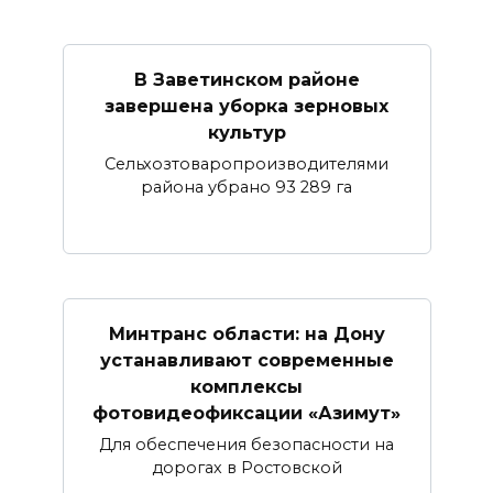
В Заветинском районе
завершена уборка зерновых
культур
Сельхозтоваропроизводителями
района убрано 93 289 га
Минтранс области: на Дону
устанавливают современные
комплексы
фотовидеофиксации «Азимут»
Для обеспечения безопасности на
дорогах в Ростовской