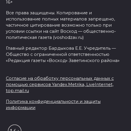
16+
Все права защищены. Копирование и
использование полных материалов запрещено,
частичное цитирование возможно только при
условии ссылки на сайт Восход — общественно-
политическая газета (voshodzav.ru)
Главный редактор Бардыкова Е.Е. Учредитель —
Общество с ограниченной ответственностью
«Редакция газеты «Восход» Заветинского района»
Согласие на обработку персональных данных с
помощью сервисов Yandex.Metrika, LiveInternet,
top.mail.ru
Политика конфиденциальности и защиты
информации