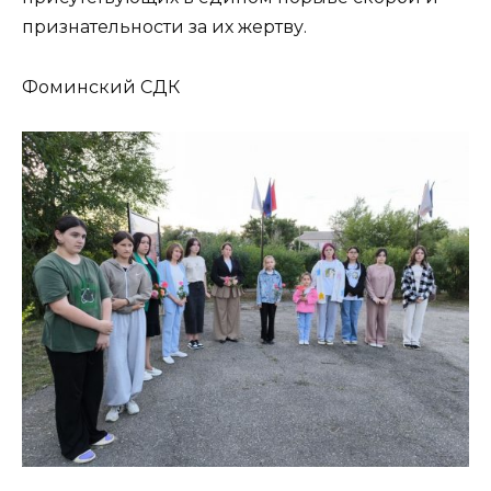
признательности за их жертву.
Фоминский СДК