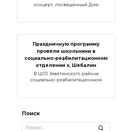
концерт, посвящённый Дню
Праздничную программу
провели школьники в
социально-реабилитационном
отделении х. Шебалин
В ЦСО Заветинского района
социально-реабилитационном
Поиск
Search