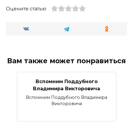
Оцените статью
Вам также может понравиться
Вспомним Поддубного
Владимира Викторовича
Вспомним Поддубного Владимира
Викторовича