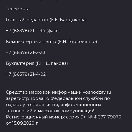
Телефоны:
Главный-редактор (Е.Е. Бардыкова)
+7 (86378) 21-1-94 (факс)
Компьютерный центр (Е.Н. Горковенко)
+7 (86378) 21-2-33.
Бухгалтерия (Г.Н. Шпакова)
+7 (86378) 21-4-02.
Средство массовой информации voshodzav.ru
зарегистрировано Федеральной службой по
надзору в сфере связи, информационных
технологий и массовых коммуникаций.
Регистрационный номер: серия Эл № ФС77-79070
от 15.09.2020 г.