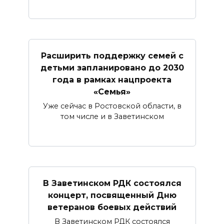
Расширить поддержку семей с
детьми запланировано до 2030
года в рамках нацпроекта
«Семья»
Уже сейчас в Ростовской области, в
том числе и в Заветинском
В Заветинском РДК состоялся
концерт, посвященный Дню
ветеранов боевых действий
В Заветинском РДК состоялся