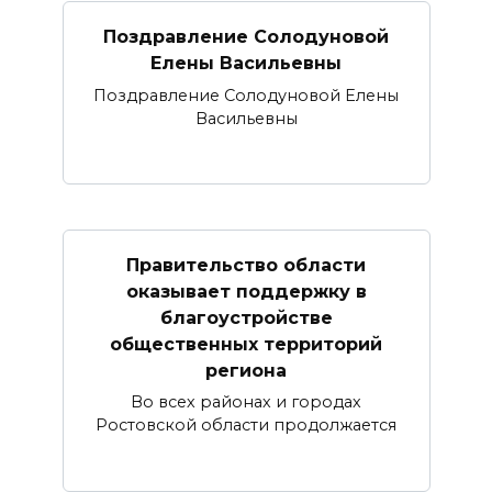
Поздравление Солодуновой
Елены Васильевны
Поздравление Солодуновой Елены
Васильевны
Правительство области
оказывает поддержку в
благоустройстве
общественных территорий
региона
Во всех районах и городах
Ростовской области продолжается