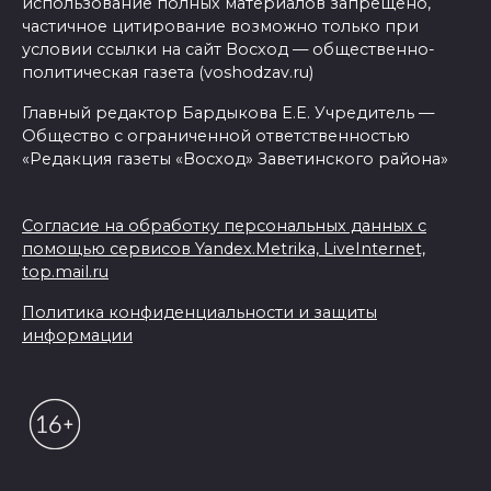
использование полных материалов запрещено,
частичное цитирование возможно только при
условии ссылки на сайт Восход — общественно-
политическая газета (voshodzav.ru)
Главный редактор Бардыкова Е.Е. Учредитель —
Общество с ограниченной ответственностью
«Редакция газеты «Восход» Заветинского района»
Согласие на обработку персональных данных с
помощью сервисов Yandex.Metrika, LiveInternet,
top.mail.ru
Политика конфиденциальности и защиты
информации