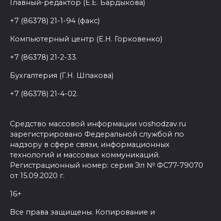
Главный-редактор (Е.Е. Бардыкова)
+7 (86378) 21-1-94 (факс)
Компьютерный центр (Е.Н. Горковенко)
+7 (86378) 21-2-33.
Бухгалтерия (Г.Н. Шпакова)
+7 (86378) 21-4-02.
Средство массовой информации voshodzav.ru
зарегистрировано Федеральной службой по
надзору в сфере связи, информационных
технологий и массовых коммуникаций.
Регистрационный номер: серия Эл № ФС77-79070
от 15.09.2020 г.
16+
Все права защищены. Копирование и