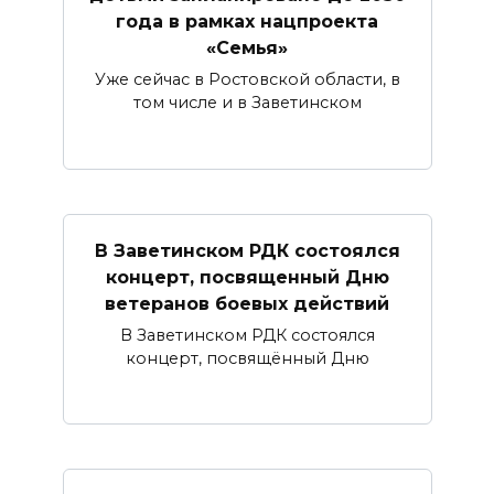
года в рамках нацпроекта
«Семья»
Уже сейчас в Ростовской области, в
том числе и в Заветинском
В Заветинском РДК состоялся
концерт, посвященный Дню
ветеранов боевых действий
В Заветинском РДК состоялся
концерт, посвящённый Дню