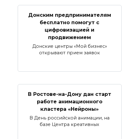
Донским предпринимателям
бесплатно помогут с
цифровизацией и
продвижением
Донские центры «Мой бизнес»
открывают прием заявок
В Ростове-на-Дону дан старт
работе анимационного
кластера «Нейроны»
В День российской анимации, на
базе Центра креативных