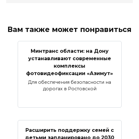
Вам также может понравиться
Минтранс области: на Дону
устанавливают современные
комплексы
фотовидеофиксации «Азимут»
Для обеспечения безопасности на
дорогах в Ростовской
Расширить поддержку семей с
детьми запланировано до 2030