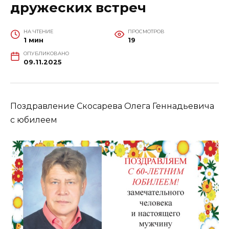
дружеских встреч
НА ЧТЕНИЕ
ПРОСМОТРОВ
1 мин
19
ОПУБЛИКОВАНО
09.11.2025
Поздравление Скосарева Олега Геннадьевича
с юбилеем