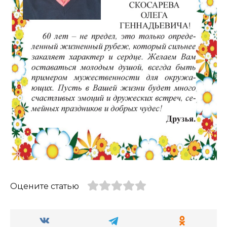
Оцените статью