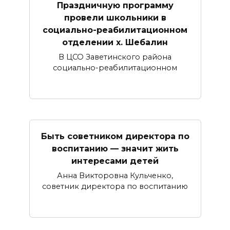
Праздничную программу
провели школьники в
социально-реабилитационном
отделении х. Шебалин
В ЦСО Заветинского района
социально-реабилитационном
Быть советником директора по
воспитанию — значит жить
интересами детей
Анна Викторовна Кульченко,
советник директора по воспитанию