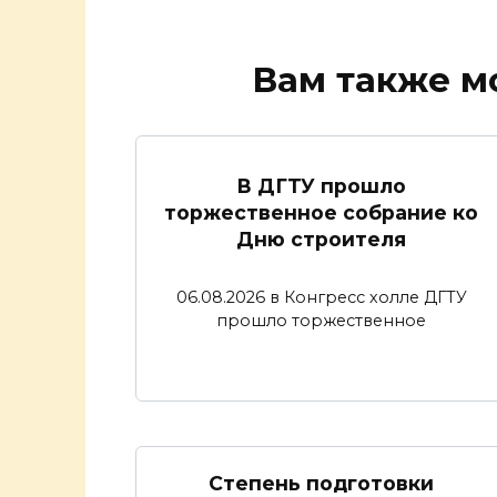
Вам также м
В ДГТУ прошло
торжественное собрание ко
Дню строителя
06.08.2026 в Конгресс холле ДГТУ
прошло торжественное
Степень подготовки