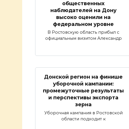
общественных
наблюдателей на Дону
высоко оценили на
федеральном уровне
В Ростовскую область прибыл с
официальным визитом Александр
Донской регион на финише
уборочной кампании:
промежуточные результаты
и перспективы экспорта
зерна
Уборочная кампания в Ростовской
области подходит к