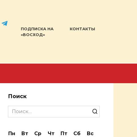
ПОДПИСКА НА
КОНТАКТЫ
«ВОСХОД»
Поиск
Search
for:
Пн
Вт
Ср
Чт
Пт
Сб
Вс