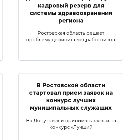
кадровый резерв для
системы здравоохранения
региона
Ростовская область решает
проблему дефицита медработников.
В Ростовской области
стартовал прием заявок на
конкурс лучших
муниципальных служащих
На Дону начали принимать заявки на
конкурс «Лучший