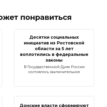
ожет понравиться
Десятки социальных
инициатив из Ростовской
области за 5 лет
воплотились в федеральные
законы
В Государственной Думе России
состоялось заключительное
Донские власти сформируют