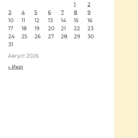
1
2
3
4
5
6
7
8
9
10
11
12
13
14
15
16
17
18
19
20
21
22
23
24
25
26
27
28
29
30
31
Август 2026
« Июл