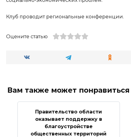
социально-экономических проблем.
Клуб проводит региональные конференции.
Оцените статью
Вам также может понравиться
Правительство области
оказывает поддержку в
благоустройстве
общественных территорий