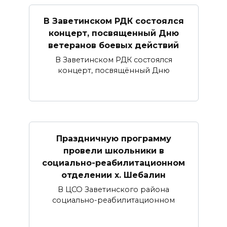
В Заветинском РДК состоялся
концерт, посвященный Дню
ветеранов боевых действий
В Заветинском РДК состоялся
концерт, посвящённый Дню
Праздничную программу
провели школьники в
социально-реабилитационном
отделении х. Шебалин
В ЦСО Заветинского района
социально-реабилитационном