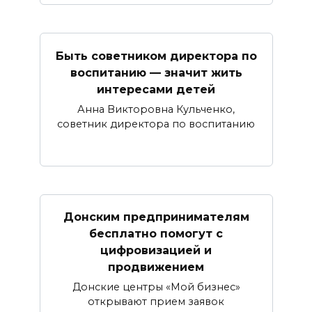
Быть советником директора по
воспитанию — значит жить
интересами детей
Анна Викторовна Кульченко,
советник директора по воспитанию
Донским предпринимателям
бесплатно помогут с
цифровизацией и
продвижением
Донские центры «Мой бизнес»
открывают прием заявок