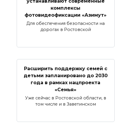
устанавливают современные
комплексы
фотовидеофиксации «Азимут»
Для обеспечения безопасности на
дорогах в Ростовской
Расширить поддержку семей с
детьми запланировано до 2030
года в рамках нацпроекта
«Семья»
Уже сейчас в Ростовской области, в
том числе и в Заветинском