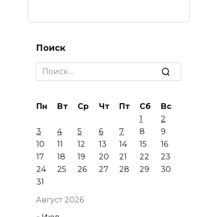
Поиск
Search
for:
Пн
Вт
Ср
Чт
Пт
Сб
Вс
1
2
3
4
5
6
7
8
9
10
11
12
13
14
15
16
17
18
19
20
21
22
23
24
25
26
27
28
29
30
31
Август 2026