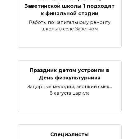
Заветинской школы 1 подходят
к финальной стадии
Работы по капитальному ремонту
школы в селе Заветном
Праздник детям устроили в
День физкультурника
Задорные мелодии, звонкий смех…
8 августа царила
Специалисты