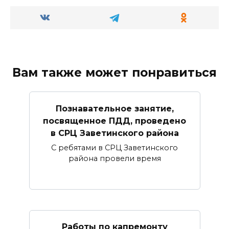
Вам также может понравиться
Познавательное занятие,
посвященное ПДД, проведено
в СРЦ Заветинского района
С ребятами в СРЦ Заветинского
района провели время
Работы по капремонту