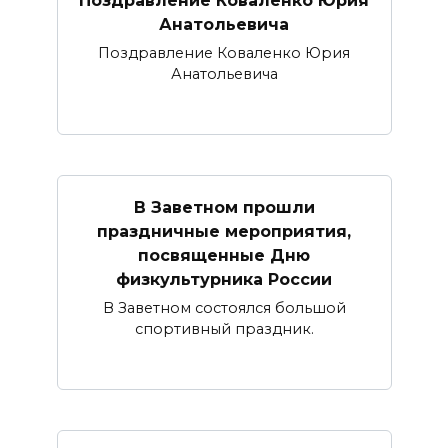
Анатольевича
Поздравление Коваленко Юрия
Анатольевича
В Заветном прошли
праздничные мероприятия,
посвященные Дню
физкультурника России
В Заветном состоялся большой
спортивный праздник.