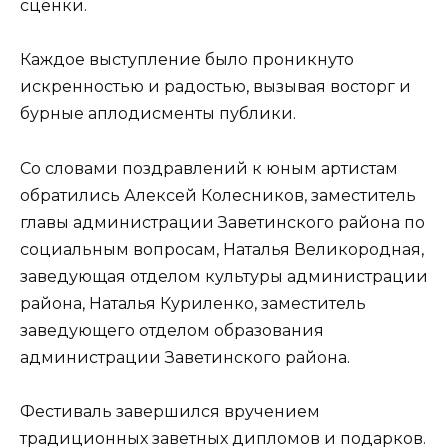
сценки.
Каждое выступление было проникнуто
искренностью и радостью, вызывая восторг и
бурные аплодисменты публики.
Со словами поздравлений к юным артистам
обратились Алексей Колесников, заместитель
главы администрации Заветинского района по
социальным вопросам, Наталья Великородная,
заведующая отделом культуры администрации
района, Наталья Куриленко, заместитель
заведующего отделом образования
администрации Заветинского района.
Фестиваль завершился вручением
традиционных заветных дипломов и подарков.