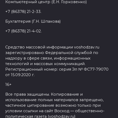
Компьютерный центр (Е.Н. Горковенко)
+7 (86378) 21-2-33.
Бухгалтерия (Г.Н. Шпакова)
+7 (86378) 21-4-02.
Средство массовой информации voshodzav.ru
зарегистрировано Федеральной службой по
надзору в сфере связи, информационных
технологий и массовых коммуникаций.
Регистрационный номер: серия Эл № ФС77-79070
от 15.09.2020 г.
16+
Все права защищены. Копирование и
использование полных материалов запрещено,
частичное цитирование возможно только при
условии ссылки на сайт Восход — общественно-
политическая газета (voshodzav.ru)