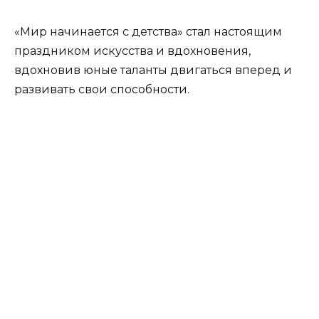
«Мир начинается с детства» стал настоящим
праздником искусства и вдохновения,
вдохновив юные таланты двигаться вперед и
развивать свои способности.