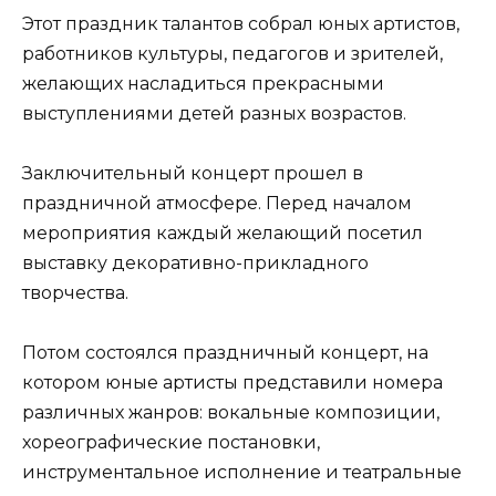
Этот праздник талантов собрал юных артистов,
работников культуры, педагогов и зрителей,
желающих насладиться прекрасными
выступлениями детей разных возрастов.
Заключительный концерт прошел в
праздничной атмосфере. Перед началом
мероприятия каждый желающий посетил
выставку декоративно-прикладного
творчества.
Потом состоялся праздничный концерт, на
котором юные артисты представили номера
различных жанров: вокальные композиции,
хореографические постановки,
инструментальное исполнение и театральные