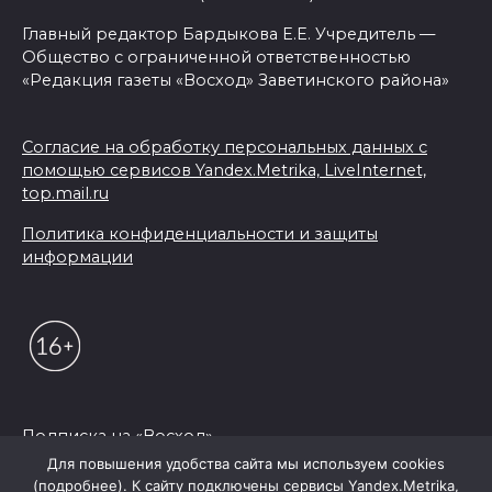
Главный редактор Бардыкова Е.Е. Учредитель —
Общество с ограниченной ответственностью
«Редакция газеты «Восход» Заветинского района»
Согласие на обработку персональных данных с
помощью сервисов Yandex.Metrika, LiveInternet,
top.mail.ru
Политика конфиденциальности и защиты
информации
Подписка на «Восход»
Для повышения удобства сайта мы используем cookies
(подробнее). К сайту подключены сервисы Yandex.Metrika,