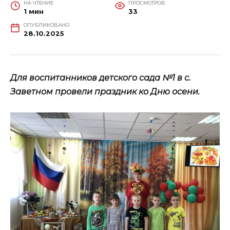
НА ЧТЕНИЕ
ПРОСМОТРОВ
1 мин
33
ОПУБЛИКОВАНО
28.10.2025
Для воспитанников детского сада №1 в с.
Заветном провели праздник ко Дню осени.