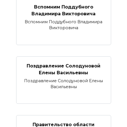
Вспомним Поддубного
Владимира Викторовича
Вспомним Поддубного Владимира
Викторовича
Поздравление Солодуновой
Елены Васильевны
Поздравление Солодуновой Елены
Васильевны
Правительство области