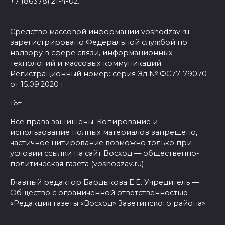
+7 (86378) 21-4-02.
Средство массовой информации voshodzav.ru
зарегистрировано Федеральной службой по
надзору в сфере связи, информационных
технологий и массовых коммуникаций.
Регистрационный номер: серия Эл № ФС77-79070
от 15.09.2020 г.
16+
Все права защищены. Копирование и
использование полных материалов запрещено,
частичное цитирование возможно только при
условии ссылки на сайт Восход — общественно-
политическая газета (voshodzav.ru)
Главный редактор Бардыкова Е.Е. Учредитель —
Общество с ограниченной ответственностью
«Редакция газеты «Восход» Заветинского района»