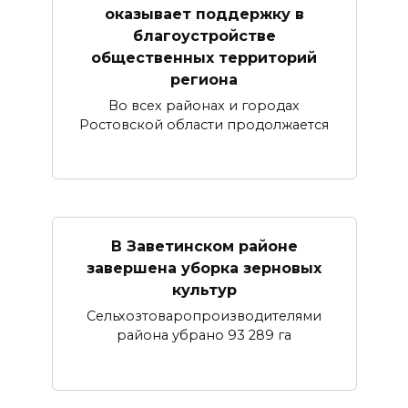
оказывает поддержку в
благоустройстве
общественных территорий
региона
Во всех районах и городах
Ростовской области продолжается
В Заветинском районе
завершена уборка зерновых
культур
Сельхозтоваропроизводителями
района убрано 93 289 га