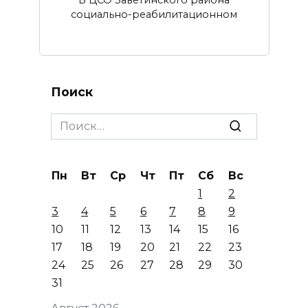
социально-реабилитационном
Поиск
Search
for:
Пн
Вт
Ср
Чт
Пт
Сб
Вс
1
2
3
4
5
6
7
8
9
10
11
12
13
14
15
16
17
18
19
20
21
22
23
24
25
26
27
28
29
30
31