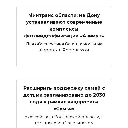
Минтранс области: на Дону
устанавливают современные
комплексы
фотовидеофиксации «Азимут»
Для обеспечения безопасности на
дорогах в Ростовской
Расширить поддержку семей с
детьми запланировано до 2030
года в рамках нацпроекта
«Семья»
Уже сейчас в Ростовской области, в
том числе и в Заветинском