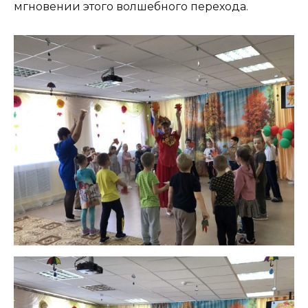
мгновении этого волшебного перехода.