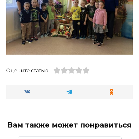
Оцените статью
Вам также может понравиться