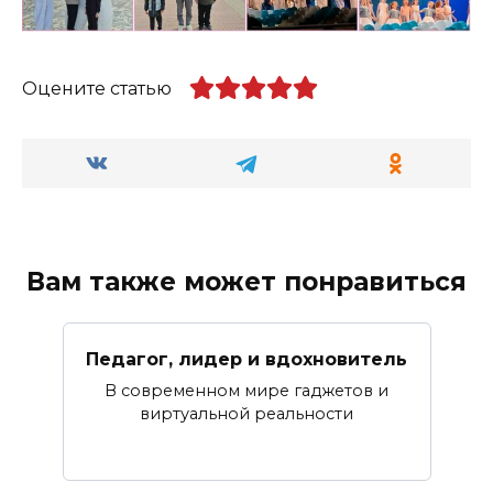
Оцените статью
Вам также может понравиться
Педагог, лидер и вдохновитель
В современном мире гаджетов и
виртуальной реальности