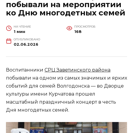
побывали на мероприятии
ко Дню многодетных семей
НА ЧТЕНИЕ
ПРОСМОТРОВ
1 мин
168
ОПУБЛИКОВАНО
02.06.2026
Воспитанники
СРЦ Заветинского района
побывали на одном из самых значимых и ярких
событий для семей Волгодонска — во Дворце
культуры имени Курчатова прошел
масштабный праздничный концерт в честь
Дня многодетных семей.