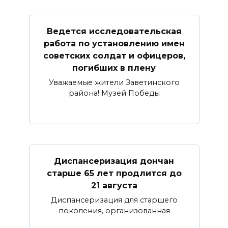
Ведется исследовательская
работа по установлению имен
советских солдат и офицеров,
погибших в плену
Уважаемые жители Заветинского
района! Музей Победы
Диспансеризация дончан
старше 65 лет продлится до
21 августа
Диспансеризация для старшего
поколения, организованная