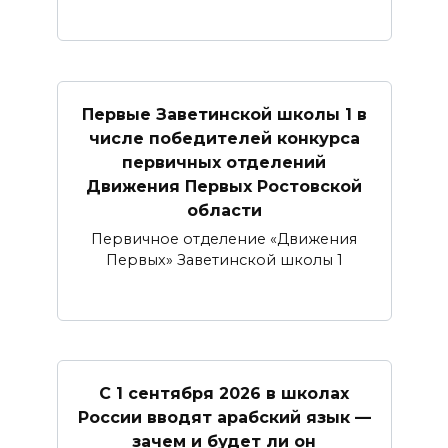
Первые Заветинской школы 1 в
числе победителей конкурса
первичных отделений
Движения Первых Ростовской
области
Первичное отделение «Движения
Первых» Заветинской школы 1
С 1 сентября 2026 в школах
России вводят арабский язык —
зачем и будет ли он