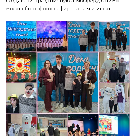
создавали праздничную атмосферу, с ними
можно было фотографироваться и играть.