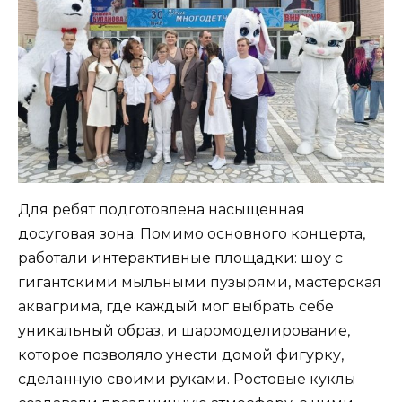
Для ребят подготовлена насыщенная
досуговая зона. Помимо основного концерта,
работали интерактивные площадки: шоу с
гигантскими мыльными пузырями, мастерская
аквагрима, где каждый мог выбрать себе
уникальный образ, и шаромоделирование,
которое позволяло унести домой фигурку,
сделанную своими руками. Ростовые куклы