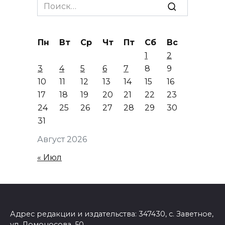
Search
for:
Пн
Вт
Ср
Чт
Пт
Сб
Вс
1
2
3
4
5
6
7
8
9
10
11
12
13
14
15
16
17
18
19
20
21
22
23
24
25
26
27
28
29
30
31
Август 2026
« Июл
Адрес редакции и издательства: 347430, с. Заветное,
ул. Ломоносова, 50