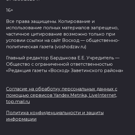
16+
Все права защищены. Копирование и
использование полных материалов запрещено,
частичное цитирование возможно только при
условии ссылки на сайт Восход — общественно-
политическая газета (voshodzav.ru)
Главный редактор Бардыкова Е.Е. Учредитель —
Общество с ограниченной ответственностью
«Редакция газеты «Восход» Заветинского района»
Согласие на обработку персональных данных с
помощью сервисов Yandex.Metrika, LiveInternet,
top.mail.ru
Политика конфиденциальности и защиты
информации