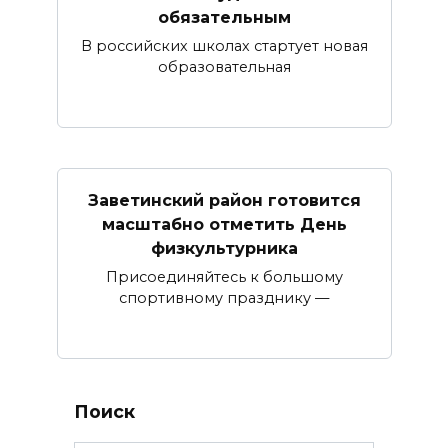
обязательным
В российских школах стартует новая
образовательная
Заветинский район готовится
масштабно отметить День
физкультурника
Присоединяйтесь к большому
спортивному празднику —
Поиск