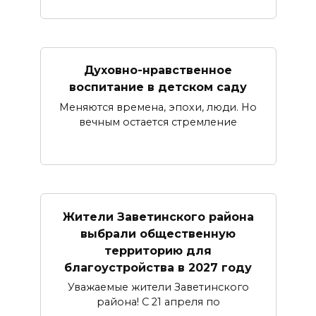
Духовно-нравственное
воспитание в детском саду
Меняются времена, эпохи, люди. Но
вечным остается стремление
Жители Заветинского района
выбрали общественную
территорию для
благоустройства в 2027 году
Уважаемые жители Заветинского
района! С 21 апреля по