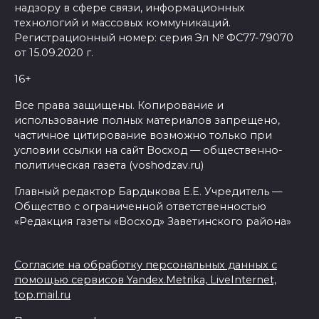
надзору в сфере связи, информационных
технологий и массовых коммуникаций.
Регистрационный номер: серия Эл № ФС77-79070
от 15.09.2020 г.
16+
Все права защищены. Копирование и
использование полных материалов запрещено,
частичное цитирование возможно только при
условии ссылки на сайт Восход — общественно-
политическая газета (voshodzav.ru)
Главный редактор Бардыкова Е.Е. Учредитель —
Общество с ограниченной ответственностью
«Редакция газеты «Восход» Заветинского района»
Согласие на обработку персональных данных с
помощью сервисов Yandex.Metrika, LiveInternet,
top.mail.ru