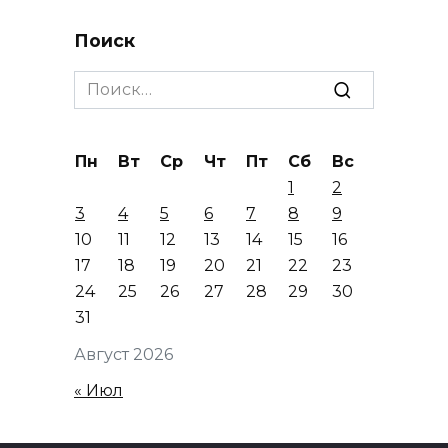
Поиск
Search
for:
Пн
Вт
Ср
Чт
Пт
Сб
Вс
1
2
3
4
5
6
7
8
9
10
11
12
13
14
15
16
17
18
19
20
21
22
23
24
25
26
27
28
29
30
31
Август 2026
« Июл