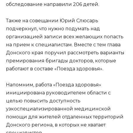
обследование направили 206 детей.
Также на совещании Юрий Слюсарь
подчеркнул, что нужно подумать над
организацией записи всех желающих попасть
на прием к специалистам. Вместе с тем глава
Донского края поручил рассмотреть варианты
премирования бригады докторов, которые
работают в составе «Поезда здоровья».
Напомним, работа «Поезда здоровья»
инициирована руководителем области с
целью повысить доступность
узкоспециализированной медицинской
помощи для жителей отдаленных территорий
Донского региона, в которых не хватает
специалистов.