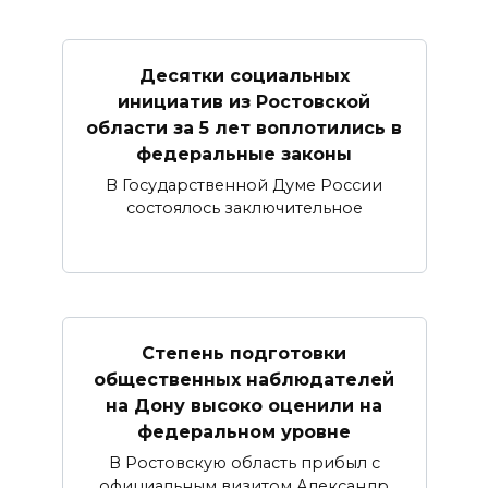
Десятки социальных
инициатив из Ростовской
области за 5 лет воплотились в
федеральные законы
В Государственной Думе России
состоялось заключительное
Степень подготовки
общественных наблюдателей
на Дону высоко оценили на
федеральном уровне
В Ростовскую область прибыл с
официальным визитом Александр