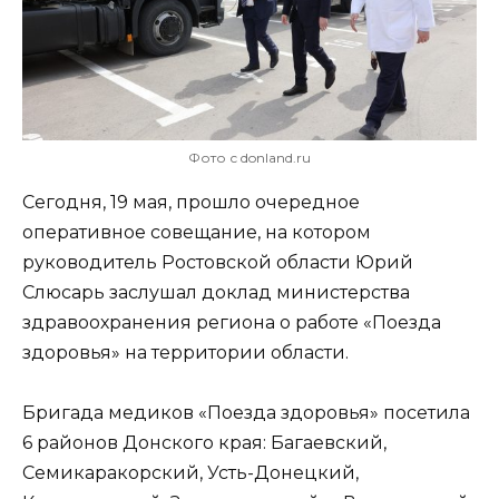
Фото с donland.ru
Сегодня, 19 мая, прошло очередное
оперативное совещание, на котором
руководитель Ростовской области Юрий
Слюсарь заслушал доклад министерства
здравоохранения региона о работе «Поезда
здоровья» на территории области.
Бригада медиков «Поезда здоровья» посетила
6 районов Донского края: Багаевский,
Семикаракорский, Усть-Донецкий,