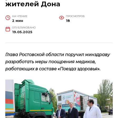
жителей Дона
НА ЧТЕНИЕ
ПРОСМОТРОВ
2 мин
18
ОПУБЛИКОВАНО
19.05.2025
Глава Ростовской области поручил минздраву
разработать меры поощрения медиков,
работающих в составе «Поезда здоровья».