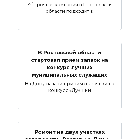
Уборочная кампания в Ростовской
области подходит к
В Ростовской области
стартовал прием заявок на
конкурс лучших
муниципальных служащих
На Дону начали принимать заявки на
конкурс «Лучший
Ремонт на двух участках