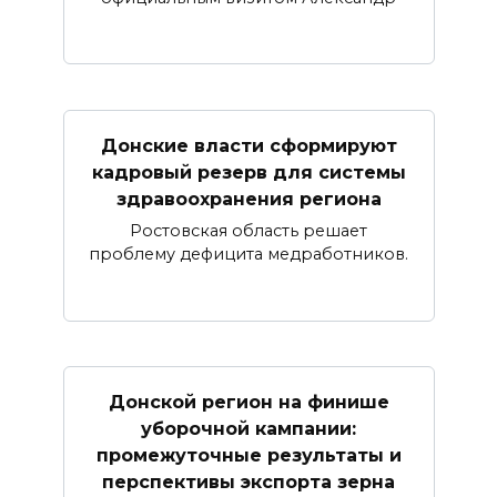
Донские власти сформируют
кадровый резерв для системы
здравоохранения региона
Ростовская область решает
проблему дефицита медработников.
Донской регион на финише
уборочной кампании:
промежуточные результаты и
перспективы экспорта зерна