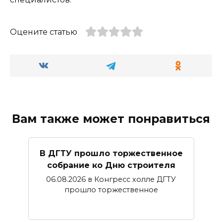
Оцените статью
Вам также может понравиться
В ДГТУ прошло торжественное
собрание ко Дню строителя
06.08.2026 в Конгресс холле ДГТУ
прошло торжественное