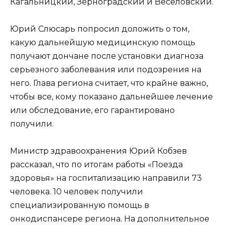
Кагальницкий, Зерноградский и Веселовский.
Юрий Слюсарь попросил доложить о том,
какую дальнейшую медицинскую помощь
получают дончане после установки диагноза
серьезного заболевания или подозрения на
него. Глава региона считает, что крайне важно,
чтобы все, кому показано дальнейшее лечение
или обследование, его гарантировано
получили.
Министр здравоохранения Юрий Кобзев
рассказал, что по итогам работы «Поезда
здоровья» на госпитализацию направили 73
человека. 10 человек получили
специализированную помощь в
онкодиспансере региона. На дополнительное