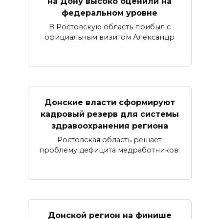
на Дону высоко оценили на
федеральном уровне
В Ростовскую область прибыл с
официальным визитом Александр
Донские власти сформируют
кадровый резерв для системы
здравоохранения региона
Ростовская область решает
проблему дефицита медработников.
Донской регион на финише