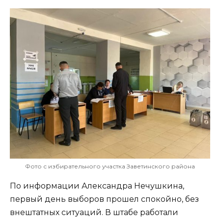
Фото с избирательного участка Заветинского района
По информации Александра Нечушкина,
первый день выборов прошел спокойно, без
внештатных ситуаций. В штабе работали