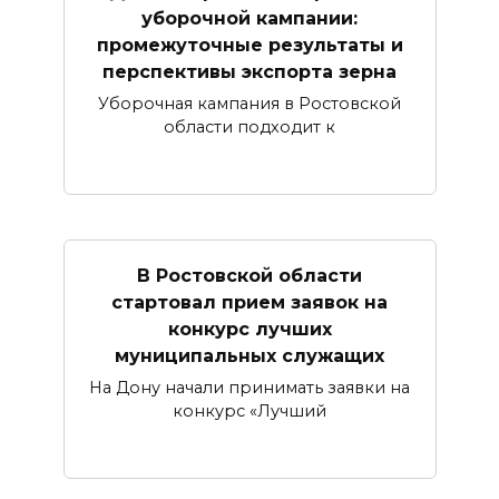
уборочной кампании:
промежуточные результаты и
перспективы экспорта зерна
Уборочная кампания в Ростовской
области подходит к
В Ростовской области
стартовал прием заявок на
конкурс лучших
муниципальных служащих
На Дону начали принимать заявки на
конкурс «Лучший