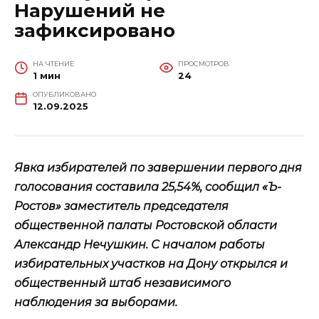
Нарушений не
зафиксировано
НА ЧТЕНИЕ
ПРОСМОТРОВ
1 мин
24
ОПУБЛИКОВАНО
12.09.2025
Явка избирателей по завершении первого дня
голосования составила 25,54%, сообщил «Ъ-
Ростов» заместитель председателя
общественной палаты Ростовской области
Александр Нечушкин. С началом работы
избирательных участков на Дону открылся и
общественный штаб независимого
наблюдения за выборами.