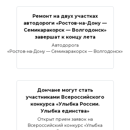
Ремонт на двух участках
автодороги «Ростов-на-Дону —
Семикаракорск — Волгодонск»
завершат к концу лета
Автодорога
«Ростов‑на‑Дону — Семикаракорск — Волгодонск»
Дончане могут стать
участниками Всероссийского
конкурса «Улыбка России.
Улыбка единства»
Открыт прием заявок на
Всероссийский конкурс «Улыбка