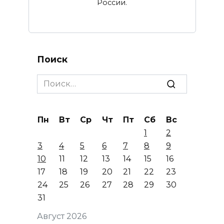
России.
Поиск
Search
for:
Пн
Вт
Ср
Чт
Пт
Сб
Вс
1
2
3
4
5
6
7
8
9
10
11
12
13
14
15
16
17
18
19
20
21
22
23
24
25
26
27
28
29
30
31
Август 2026