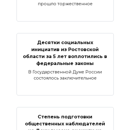
прошло торжественное
Десятки социальных
инициатив из Ростовской
области за 5 лет воплотились в
федеральные законы
В Государственной Думе России
состоялось заключительное
Степень подготовки
общественных наблюдателей