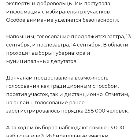
эксперты и добровольцы. Им поступала
информация с избирательных участков.
Особое внимание уделяется безопасности.
Напомним, голосование продолжится завтра, 13
сентября, и послезавтра, 14 сентября. В области
проходят выборы губернатора и
муниципальных депутатов.
Дончанам предоставлена возможность
голосования как традиционным способом,
посетив участок, так и дистанционно. Отметим,
на онлайн-голосование ранее
зарегистрировалось порядка 258 000 человек.
А за ходом выборов наблюдают свыше 13 000
наблюдателей. Избирательные участки