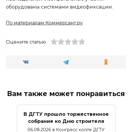
оборудованы системами видеофиксации.
По материалам Коммерсант.ру
Оцените статью
Вам также может понравиться
В ДГТУ прошло торжественное
собрание ко Дню строителя
06.08.2026 в Конгресс холле ДГТУ