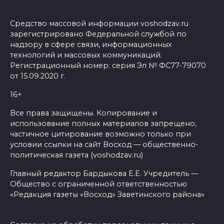
Средство массовой информации voshodzav.ru
зарегистрировано Федеральной службой по
надзору в сфере связи, информационных
технологий и массовых коммуникаций.
Регистрационный номер: серия Эл № ФС77-79070
от 15.09.2020 г.
16+
Все права защищены. Копирование и
использование полных материалов запрещено,
частичное цитирование возможно только при
условии ссылки на сайт Восход — общественно-
политическая газета (voshodzav.ru)
Главный редактор Бардыкова Е.Е. Учредитель —
Общество с ограниченной ответственностью
«Редакция газеты «Восход» Заветинского района»