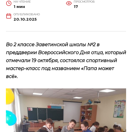
НА ЧТЕНИЕ
ПРОСМОТРОВ
1 мин
17
ОПУБЛИКОВАНО
20.10.2025
Во 2 классе Заветинской школы №2 в
преддверии Всероссийского Дня отца, который
отмечали 19 октября,
состоялся спортивный
мастер-класс под названием «Папа может
всё».