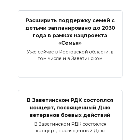
Расширить поддержку семей с
детьми запланировано до 2030
года в рамках нацпроекта
«Семья»
Уже сейчас в Ростовской области, в
том числе и в Заветинском
В Заветинском РДК состоялся
концерт, посвященный Дню
ветеранов боевых действий
В Заветинском РДК состоялся
концерт, посвящённый Дню