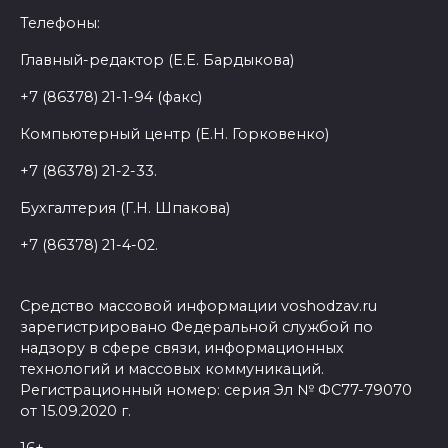
Телефоны:
Главный-редактор (Е.Е. Бардыкова)
+7 (86378) 21-1-94 (факс)
Компьютерный центр (Е.Н. Горковенко)
+7 (86378) 21-2-33.
Бухгалтерия (Г.Н. Шпакова)
+7 (86378) 21-4-02.
Средство массовой информации voshodzav.ru
зарегистрировано Федеральной службой по
надзору в сфере связи, информационных
технологий и массовых коммуникаций.
Регистрационный номер: серия Эл № ФС77-79070
от 15.09.2020 г.