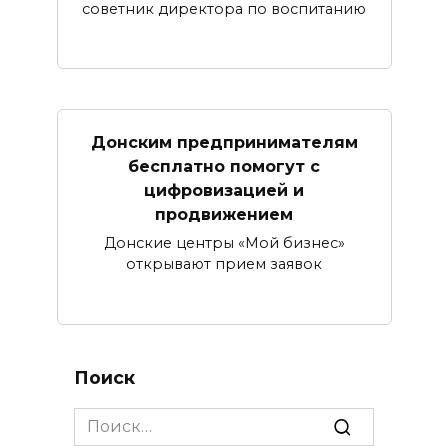
советник директора по воспитанию
Донским предпринимателям
бесплатно помогут с
цифровизацией и
продвижением
Донские центры «Мой бизнес»
открывают прием заявок
Поиск
Search
for: