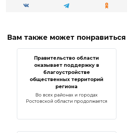
Вам также может понравиться
Правительство области
оказывает поддержку в
благоустройстве
общественных территорий
региона
Во всех районах и городах
Ростовской области продолжается