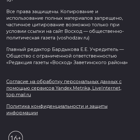
16+
Все права защищены. Копирование и
использование полных материалов запрещено,
частичное цитирование возможно только при
условии ссылки на сайт Восход — общественно-
политическая газета (voshodzav.ru)
Главный редактор Бардыкова Е.Е. Учредитель —
Общество с ограниченной ответственностью
«Редакция газеты «Восход» Заветинского района»
Согласие на обработку персональных данных с
помощью сервисов Yandex.Metrika, LiveInternet,
top.mail.ru
Политика конфиденциальности и защиты
информации