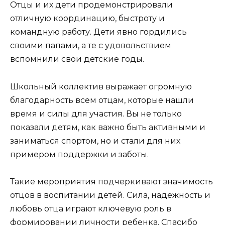
Отцы и их дети продемонстрировали
отличную координацию, быстроту и
командную работу. Дети явно гордились
своими папами, а те с удовольствием
вспомнили свои детские годы.
Школьный коллектив выражает огромную
благодарность всем отцам, которые нашли
время и силы для участия. Вы не только
показали детям, как важно быть активными и
заниматься спортом, но и стали для них
примером поддержки и заботы.
Такие мероприятия подчеркивают значимость
отцов в воспитании детей. Сила, надежность и
любовь отца играют ключевую роль в
формировании личности ребенка. Спасибо