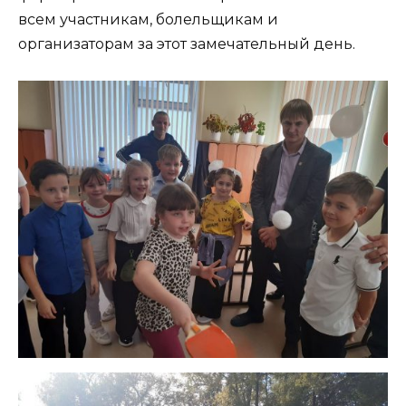
всем участникам, болельщикам и
организаторам за этот замечательный день.