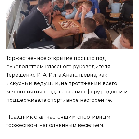
Торжественное открытие прошло под
руководством классного руководителя
Терещенко Р. А. Рита Анатольевна, как
искусный ведущий, на протяжении всего
мероприятия создавала атмосферу радости и
поддерживала спортивное настроение.
Праздник стал настоящим спортивным
торжеством, наполненным весельем.