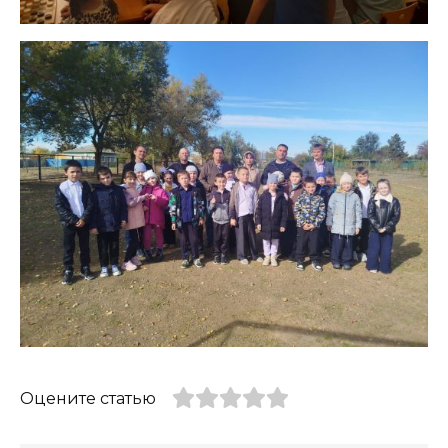
Оцените статью