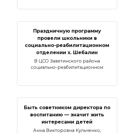
Праздничную программу
провели школьники в
социально-реабилитационном
отделении х. Шебалин
В ЦСО Заветинского района
социально-реабилитационном
Быть советником директора по
воспитанию — значит жить
интересами детей
Анна Викторовна Кульченко,