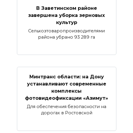
В Заветинском районе
завершена уборка зерновых
культур
Сельхозтоваропроизводителями
района убрано 93 289 га
Минтранс области: на Дону
устанавливают современные
комплексы
фотовидеофиксации «Азимут»
Для обеспечения безопасности на
дорогах в Ростовской