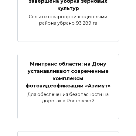
завершена уборка зерновых
культур
Сельхозтоваропроизводителями
района убрано 93 289 га
Минтранс области: на Дону
устанавливают современные
комплексы
фотовидеофиксации «Азимут»
Для обеспечения безопасности на
дорогах в Ростовской