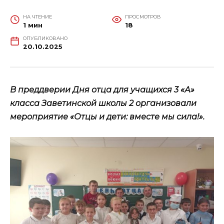
НА ЧТЕНИЕ
ПРОСМОТРОВ
1 мин
18
ОПУБЛИКОВАНО
20.10.2025
В преддверии Дня отца для учащихся 3 «А»
класса Заветинской школы 2 организовали
мероприятие «Отцы и дети: вместе мы сила!».