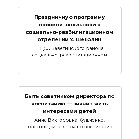
Праздничную программу
провели школьники в
социально-реабилитационном
отделении х. Шебалин
В ЦСО Заветинского района
социально-реабилитационном
Быть советником директора по
воспитанию — значит жить
интересами детей
Анна Викторовна Кульченко,
советник директора по воспитанию