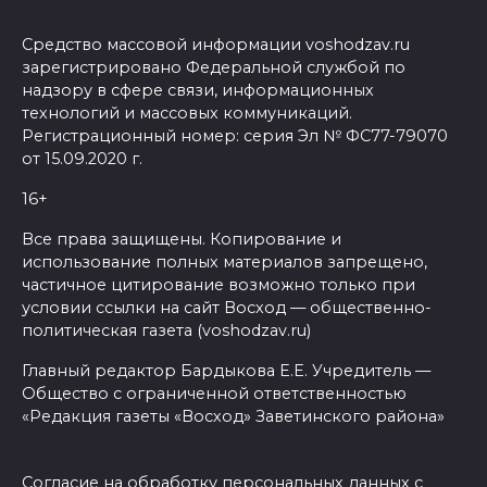
Средство массовой информации voshodzav.ru
зарегистрировано Федеральной службой по
надзору в сфере связи, информационных
технологий и массовых коммуникаций.
Регистрационный номер: серия Эл № ФС77-79070
от 15.09.2020 г.
16+
Все права защищены. Копирование и
использование полных материалов запрещено,
частичное цитирование возможно только при
условии ссылки на сайт Восход — общественно-
политическая газета (voshodzav.ru)
Главный редактор Бардыкова Е.Е. Учредитель —
Общество с ограниченной ответственностью
«Редакция газеты «Восход» Заветинского района»
Согласие на обработку персональных данных с