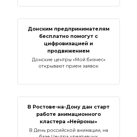
Донским предпринимателям
бесплатно помогут с
цифровизацией и
продвижением
Донские центры «Мой бизнес»
открывают прием заявок
В Ростове-на-Дону дан старт
работе анимационного
кластера «Нейроны»
В День российской анимации, на
базе Центра креативных