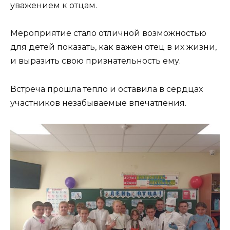
уважением к отцам.
Мероприятие стало отличной возможностью
для детей показать, как важен отец в их жизни,
и выразить свою признательность ему.
Встреча прошла тепло и оставила в сердцах
участников незабываемые впечатления.