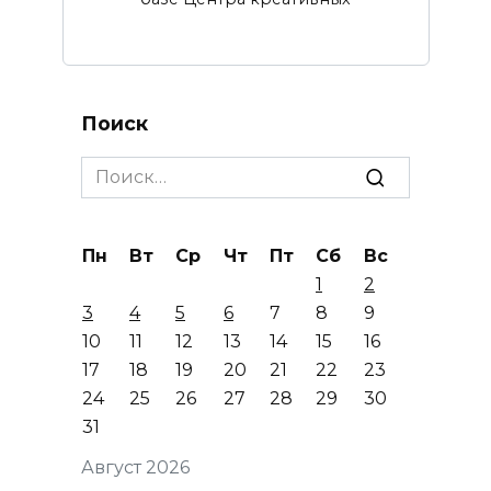
Поиск
Search
for:
Пн
Вт
Ср
Чт
Пт
Сб
Вс
1
2
3
4
5
6
7
8
9
10
11
12
13
14
15
16
17
18
19
20
21
22
23
24
25
26
27
28
29
30
31
Август 2026