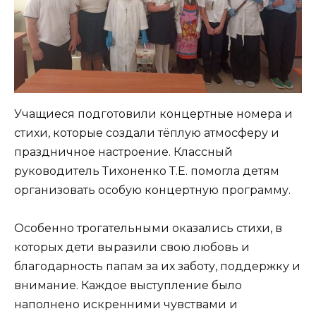
Учащиеся подготовили концертные номера и
стихи, которые создали тёплую атмосферу и
праздничное настроение. Классный
руководитель Тихоненко Т.Е. помогла детям
организовать особую концертную программу.
Особенно трогательными оказались стихи, в
которых дети выразили свою любовь и
благодарность папам за их заботу, поддержку и
внимание. Каждое выступление было
наполнено искренними чувствами и