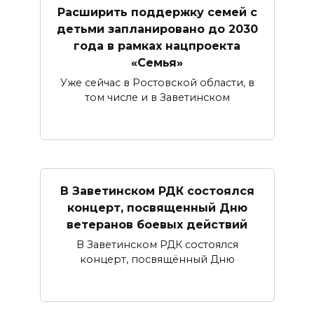
Расширить поддержку семей с
детьми запланировано до 2030
года в рамках нацпроекта
«Семья»
Уже сейчас в Ростовской области, в
том числе и в Заветинском
В Заветинском РДК состоялся
концерт, посвященный Дню
ветеранов боевых действий
В Заветинском РДК состоялся
концерт, посвящённый Дню