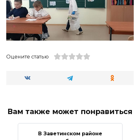
Оцените статью
Вам также может понравиться
В Заветинском районе