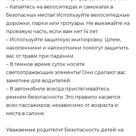
– Катайтесь на велосипедах и самокатах в
безопасных местах! Используйте велосипедные
дорожки, парки или тротуары. Не выезжайте на
проезжую часть, если вам нет 14 лет.
– Используйте защитную экипировку. Шлем,
наколенники и налокотники помогут защитить
вас от травм при падении.
– В тёмное время суток носите
светоотражающие элементы! Они сделают вас
заметнее для водителей.
– В автомобиле всегда пристёгивайтесь
ремнём безопасности. Это правило касается
всех пассажиров, независимо от возраста и
места в салоне.
Уважаемые родители! Безопасность детей на