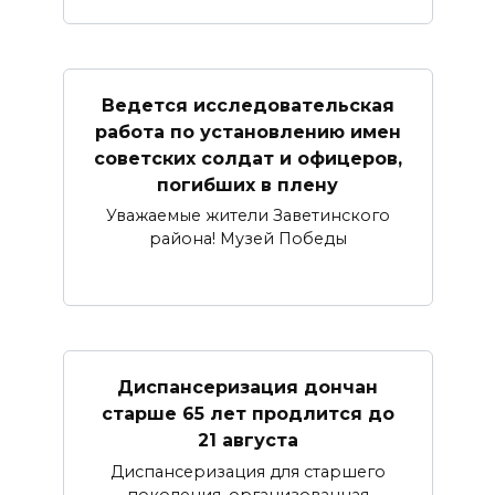
Ведется исследовательская
работа по установлению имен
советских солдат и офицеров,
погибших в плену
Уважаемые жители Заветинского
района! Музей Победы
Диспансеризация дончан
старше 65 лет продлится до
21 августа
Диспансеризация для старшего
поколения, организованная