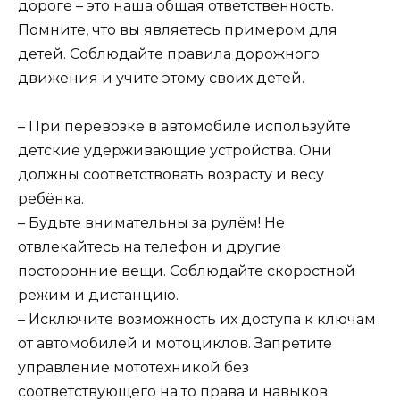
дороге – это наша общая ответственность.
Помните, что вы являетесь примером для
детей. Соблюдайте правила дорожного
движения и учите этому своих детей.
– При перевозке в автомобиле используйте
детские удерживающие устройства. Они
должны соответствовать возрасту и весу
ребёнка.
– Будьте внимательны за рулём! Не
отвлекайтесь на телефон и другие
посторонние вещи. Соблюдайте скоростной
режим и дистанцию.
– Исключите возможность их доступа к ключам
от автомобилей и мотоциклов. Запретите
управление мототехникой без
соответствующего на то права и навыков