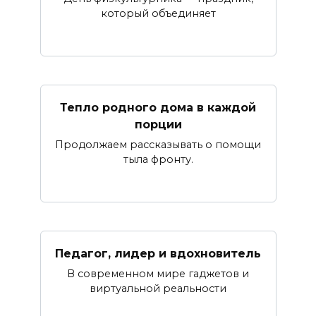
который объединяет
Тепло родного дома в каждой
порции
Продолжаем рассказывать о помощи
тыла фронту.
Педагог, лидер и вдохновитель
В современном мире гаджетов и
виртуальной реальности