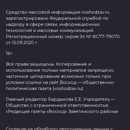
Средство массовой информации voshodzav.ru
зарегистрировано Федеральной службой по
надзору в сфере связи, информационных
технологий и массовых коммуникаций.
Регистрационный номер: серия Эл № ФС77-79070
от 15.09.2020 г.
16+
Все права защищены. Копирование и
использование полных материалов запрещено,
частичное цитирование возможно только при
условии ссылки на сайт Восход — общественно-
политическая газета (voshodzav.ru)
Главный редактор Бардыкова Е.Е. Учредитель —
Общество с ограниченной ответственностью
«Редакция газеты «Восход» Заветинского района»
Согласие на обработку персональных данных с