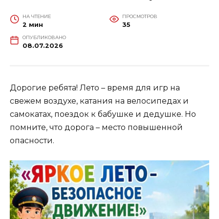
НА ЧТЕНИЕ
ПРОСМОТРОВ
2 мин
35
ОПУБЛИКОВАНО
08.07.2026
Дорогие ребята! Лето – время для игр на
свежем воздухе, катания на велосипедах и
самокатах, поездок к бабушке и дедушке. Но
помните, что дорога – место повышенной
опасности.