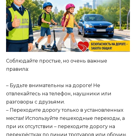
Соблюдайте простые, но очень важные
правила:
– Будьте внимательны на дороге! Не
отвлекайтесь на телефон, наушники или
разговоры с друзьями.
– Переходите дорогу только в установленных
местах! Используйте пешеходные переходы, а
при их отсутствии – переходите дорогу на
перекрёстках по линии тротуаров или обочин.