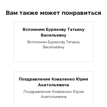
Вам также может понравиться
Вспомним Бурякову Татьяну
Васильевну
Вспомним Бурякову Татьяну
Васильевну
Поздравление Коваленко Юрия
Анатольевича
Поздравление Коваленко Юрия
Анатольевича