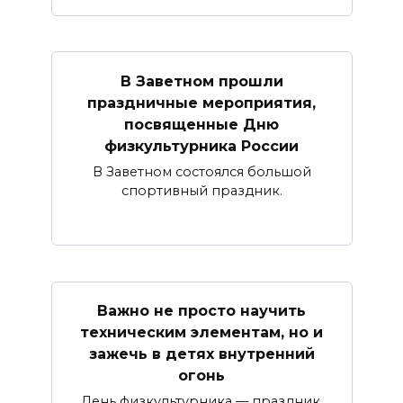
В Заветном прошли
праздничные мероприятия,
посвященные Дню
физкультурника России
В Заветном состоялся большой
спортивный праздник.
Важно не просто научить
техническим элементам, но и
зажечь в детях внутренний
огонь
День физкультурника — праздник,