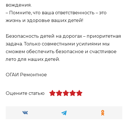
вождения.
– Помните, что ваша ответственность – это
жизнь и здоровье ваших детей!
Безопасность детей на дорогах – приоритетная
задача. Только совместными усилиями мы
сможем обеспечить безопасное и счастливое
лето для наших детей.
ОГАИ Ремонтное
Оцените статью