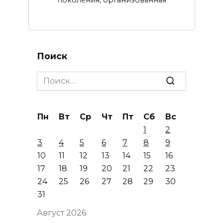
Поиск
Search
for:
Пн
Вт
Ср
Чт
Пт
Сб
Вс
1
2
3
4
5
6
7
8
9
10
11
12
13
14
15
16
17
18
19
20
21
22
23
24
25
26
27
28
29
30
31
Август 2026