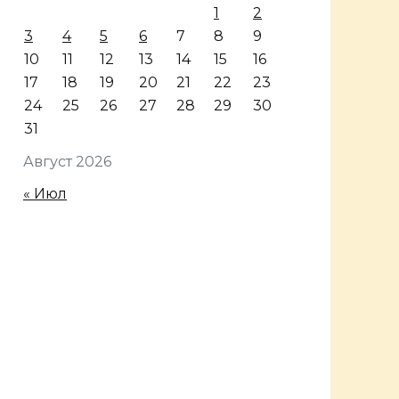
1
2
3
4
5
6
7
8
9
10
11
12
13
14
15
16
17
18
19
20
21
22
23
24
25
26
27
28
29
30
31
Август 2026
« Июл