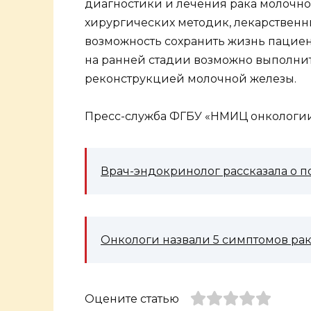
диагностики и лечения рака молочн
хирургических методик, лекарственн
возможность сохранить жизнь пациен
на ранней стадии возможно выполни
реконструкцией молочной железы.
Пресс-служба ФГБУ «НМИЦ онкологи
Врач-эндокринолог рассказала о 
Онкологи назвали 5 симптомов ра
Оцените статью