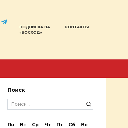
ПОДПИСКА НА
КОНТАКТЫ
«ВОСХОД»
Поиск
Search
for:
Пн
Вт
Ср
Чт
Пт
Сб
Вс