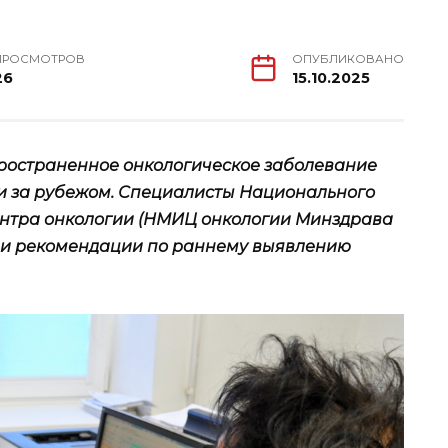
ПРОСМОТРОВ
ОПУБЛИКОВАНО
26
15.10.2025
пространенное онкологическое заболевание
о и за рубежом. Специалисты Национального
ентра онкологии (НМИЦ онкологии Минздрава
ли рекомендации по раннему выявлению