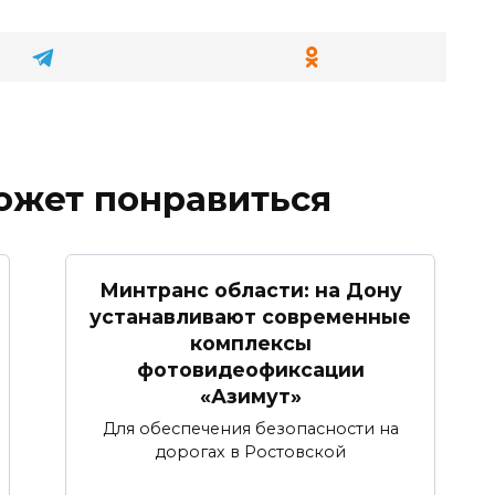
ожет понравиться
Минтранс области: на Дону
устанавливают современные
комплексы
фотовидеофиксации
«Азимут»
Для обеспечения безопасности на
дорогах в Ростовской