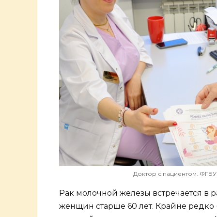
Доктор с пациентом. ФГБ
Рак молочной железы встречается в ра
женщин старше 60 лет. Крайне редко 