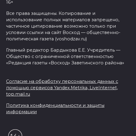
16+
Все права защищены. Копирование и
использование полных материалов запрещено,
частичное цитирование возможно только при
условии ссылки на сайт Восход — общественно-
политическая газета (voshodzav.ru)
Главный редактор Бардыкова Е.Е. Учредитель —
Общество с ограниченной ответственностью
«Редакция газеты «Восход» Заветинского района»
Согласие на обработку персональных данных с
помощью сервисов Yandex.Metrika, LiveInternet,
top.mail.ru
Политика конфиденциальности и защиты
информации