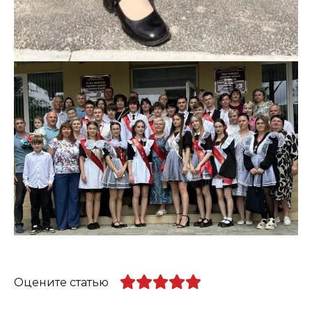
Оцените статью