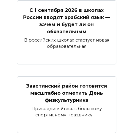
С 1 сентября 2026 в школах
России вводят арабский язык —
зачем и будет ли он
обязательным
В российских школах стартует новая
образовательная
Заветинский район готовится
масштабно отметить День
физкультурника
Присоединяйтесь к большому
спортивному празднику —