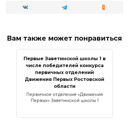
Вам также может понравиться
Первые Заветинской школы 1 в
числе победителей конкурса
первичных отделений
Движения Первых Ростовской
области
Первичное отделение «Движения
Первых» Заветинской школы 1