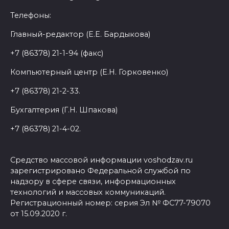
Телефоны:
Главный-редактор (Е.Е. Бардыкова)
+7 (86378) 21-1-94 (факс)
Компьютерный центр (Е.Н. Горковенко)
+7 (86378) 21-2-33.
Бухгалтерия (Г.Н. Шпакова)
+7 (86378) 21-4-02.
Средство массовой информации voshodzav.ru
зарегистрировано Федеральной службой по
надзору в сфере связи, информационных
технологий и массовых коммуникаций.
Регистрационный номер: серия Эл № ФС77-79070
от 15.09.2020 г.