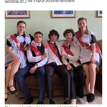
школы № 1
не стали исключением.