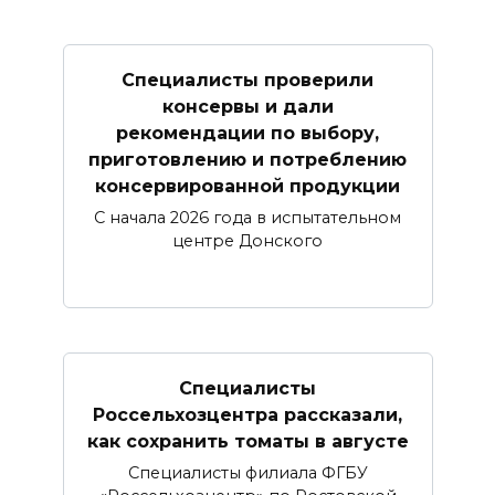
Специалисты проверили
консервы и дали
рекомендации по выбору,
приготовлению и потреблению
консервированной продукции
С начала 2026 года в испытательном
центре Донского
Специалисты
Россельхозцентра рассказали,
как сохранить томаты в августе
Специалисты филиала ФГБУ