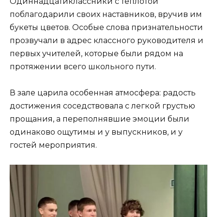
Одиннадцатиклассники с теплотой
поблагодарили своих наставников, вручив им
букеты цветов. Особые слова признательности
прозвучали в адрес классного руководителя и
первых учителей, которые были рядом на
протяжении всего школьного пути.
В зале царила особенная атмосфера: радость
достижения соседствовала с легкой грустью
прощания, а переполнявшие эмоции были
одинаково ощутимы и у выпускников, и у
гостей мероприятия.