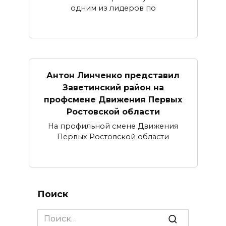
одним из лидеров по
Антон Линченко представил
Заветинский район на
профсмене Движения Первых
Ростовской области
На профильной смене Движения
Первых Ростовской области
Поиск
Search