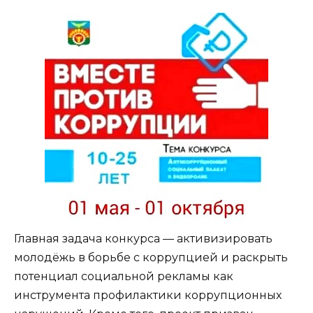
Главная задача конкурса — активизировать
молодёжь в борьбе с коррупцией и раскрыть
потенциал социальной рекламы как
инструмента профилактики коррупционных