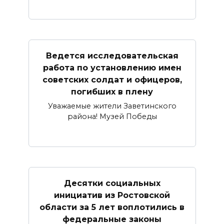
Ведется исследовательская
работа по установлению имен
советских солдат и офицеров,
погибших в плену
Уважаемые жители Заветинского
района! Музей Победы
Десятки социальных
инициатив из Ростовской
области за 5 лет воплотились в
федеральные законы