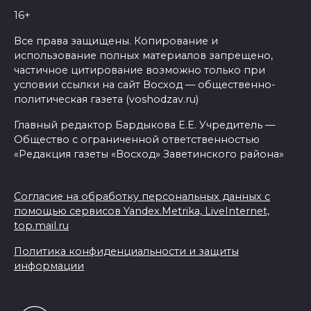
16+
Все права защищены. Копирование и
использование полных материалов запрещено,
частичное цитирование возможно только при
условии ссылки на сайт Восход — общественно-
политическая газета (voshodzav.ru)
Главный редактор Бардыкова Е.Е. Учредитель —
Общество с ограниченной ответственностью
«Редакция газеты «Восход» Заветинского района»
Согласие на обработку персональных данных с
помощью сервисов Yandex.Metrika, LiveInternet,
top.mail.ru
Политика конфиденциальности и защиты
информации