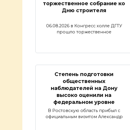
торжественное собрание ко
Дню строителя
06.08.2026 в Конгресс холле ДГТУ
прошло торжественное
Степень подготовки
общественных
наблюдателей на Дону
высоко оценили на
федеральном уровне
В Ростовскую область прибыл с
официальным визитом Александр