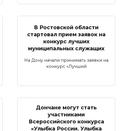
В Ростовской области
стартовал прием заявок на
конкурс лучших
муниципальных служащих
На Дону начали принимать заявки на
конкурс «Лучший
Дончане могут стать
участниками
Всероссийского конкурса
«Улыбка России. Улыбка