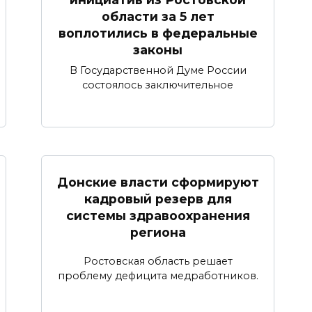
области за 5 лет
воплотились в федеральные
законы
В Государственной Думе России
состоялось заключительное
Донские власти сформируют
кадровый резерв для
системы здравоохранения
региона
Ростовская область решает
проблему дефицита медработников.