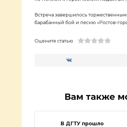
Встреча завершилось торжественным
барабанный бой и песню «Ростов-гор
Оцените статью
Вам также м
В ДГТУ прошло