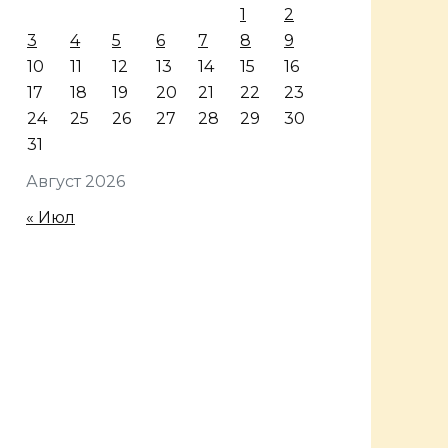
1
2
3
4
5
6
7
8
9
10
11
12
13
14
15
16
17
18
19
20
21
22
23
24
25
26
27
28
29
30
31
Август 2026
« Июл