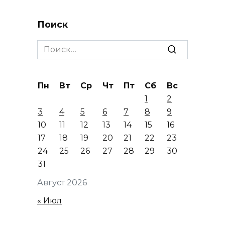
Поиск
Search
for:
Пн
Вт
Ср
Чт
Пт
Сб
Вс
1
2
3
4
5
6
7
8
9
10
11
12
13
14
15
16
17
18
19
20
21
22
23
24
25
26
27
28
29
30
31
Август 2026
« Июл