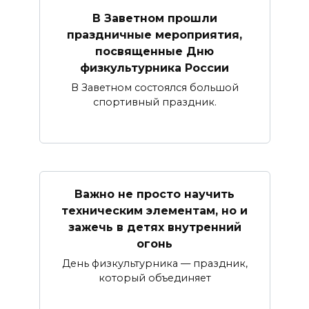
В Заветном прошли
праздничные мероприятия,
посвященные Дню
физкультурника России
В Заветном состоялся большой
спортивный праздник.
Важно не просто научить
техническим элементам, но и
зажечь в детях внутренний
огонь
День физкультурника — праздник,
который объединяет