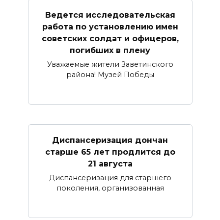
Ведется исследовательская
работа по установлению имен
советских солдат и офицеров,
погибших в плену
Уважаемые жители Заветинского
района! Музей Победы
Диспансеризация дончан
старше 65 лет продлится до
21 августа
Диспансеризация для старшего
поколения, организованная