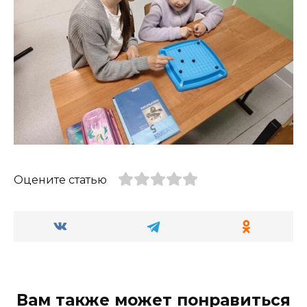
Оцените статью
Вам также может понравиться