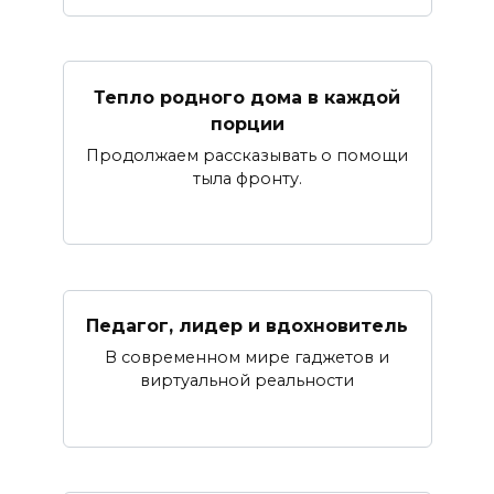
Тепло родного дома в каждой
порции
Продолжаем рассказывать о помощи
тыла фронту.
Педагог, лидер и вдохновитель
В современном мире гаджетов и
виртуальной реальности