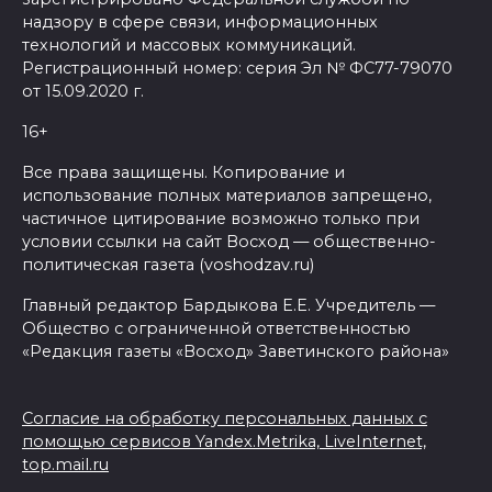
надзору в сфере связи, информационных
технологий и массовых коммуникаций.
Регистрационный номер: серия Эл № ФС77-79070
от 15.09.2020 г.
16+
Все права защищены. Копирование и
использование полных материалов запрещено,
частичное цитирование возможно только при
условии ссылки на сайт Восход — общественно-
политическая газета (voshodzav.ru)
Главный редактор Бардыкова Е.Е. Учредитель —
Общество с ограниченной ответственностью
«Редакция газеты «Восход» Заветинского района»
Согласие на обработку персональных данных с
помощью сервисов Yandex.Metrika, LiveInternet,
top.mail.ru