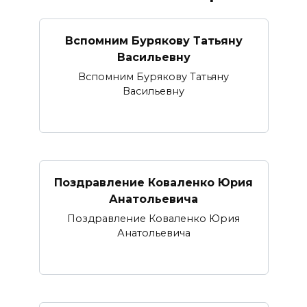
Вспомним Бурякову Татьяну
Васильевну
Вспомним Бурякову Татьяну
Васильевну
Поздравление Коваленко Юрия
Анатольевича
Поздравление Коваленко Юрия
Анатольевича