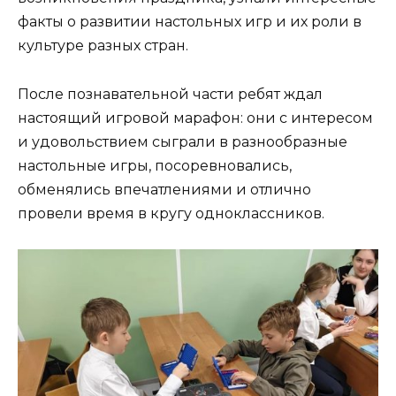
факты о развитии настольных игр и их роли в
культуре разных стран.
После познавательной части ребят ждал
настоящий игровой марафон: они с интересом
и удовольствием сыграли в разнообразные
настольные игры, посоревновались,
обменялись впечатлениями и отлично
провели время в кругу одноклассников.