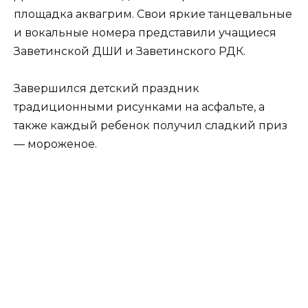
площадка аквагрим. Свои яркие танцевальные
и вокальные номера представили учащиеся
Заветинской ДШИ и Заветинского РДК.
Завершился детский праздник
традиционными рисунками на асфальте, а
также каждый ребенок получил сладкий приз
— мороженое.