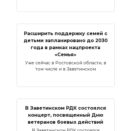
Расширить поддержку семей с
детьми запланировано до 2030
года в рамках нацпроекта
«Семья»
Уже сейчас в Ростовской области, в
том числе и в Заветинском
В Заветинском РДК состоялся
концерт, посвященный Дню
ветеранов боевых действий
В Заветинском РДК состоялся