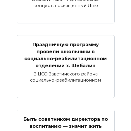
концерт, посвящённый Дню
Праздничную программу
провели школьники в
социально-реабилитационном
отделении х. Шебалин
В ЦСО Заветинского района
социально-реабилитационном
Быть советником директора по
воспитанию — значит жить