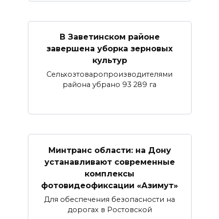
В Заветинском районе
завершена уборка зерновых
культур
Сельхозтоваропроизводителями
района убрано 93 289 га
Минтранс области: на Дону
устанавливают современные
комплексы
фотовидеофиксации «Азимут»
Для обеспечения безопасности на
дорогах в Ростовской