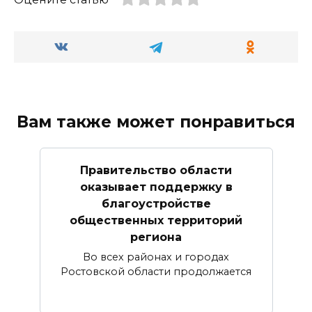
Вам также может понравиться
Правительство области
оказывает поддержку в
благоустройстве
общественных территорий
региона
Во всех районах и городах
Ростовской области продолжается