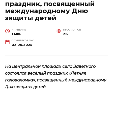
праздник, посвященный
международному Дню
защиты детей
НА ЧТЕНИЕ
ПРОСМОТРОВ
1 мин
28
ОПУБЛИКОВАНО
02.06.2025
На центральной площади села Заветного
состоялся весёлый праздник «Летняя
головоломка», посвященный международному
Дню защиты детей.