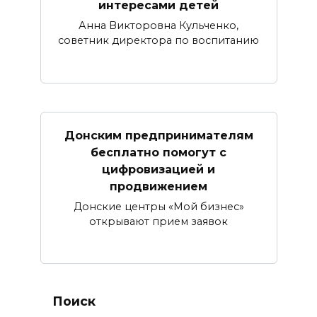
интересами детей
Анна Викторовна Кульченко,
советник директора по воспитанию
Донским предпринимателям
бесплатно помогут с
цифровизацией и
продвижением
Донские центры «Мой бизнес»
открывают прием заявок
Поиск