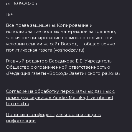
от 15.09.2020 г.
16+
Все права защищены. Копирование и
использование полных материалов запрещено,
частичное цитирование возможно только при
условии ссылки на сайт Восход — общественно-
политическая газета (voshodzav.ru)
Главный редактор Бардыкова Е.Е. Учредитель —
Общество с ограниченной ответственностью
«Редакция газеты «Восход» Заветинского района»
Согласие на обработку персональных данных с
помощью сервисов Yandex.Metrika, LiveInternet,
top.mail.ru
Политика конфиденциальности и защиты
информации