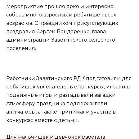
Мероприятие прошло ярко и интересно,
собрав много взрослых и ребятишек всех
возрастов. С праздником присутствующих
поздравил Сергей Бондаренко, глава
администрации Заветинского сельского
поселения.
Работники Заветинского РДК подготовили для
ребятишек увлекательные конкурсы, играли в
подвижные игры и разгадывали загадки.
Атмосферу праздника поддерживали
аниматоры, а также принимали участие в
конкурсах вместе с детьми.
Для мальчишек и девчонок работала