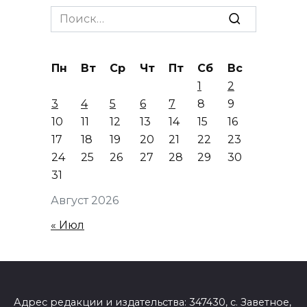
Search
for:
Пн
Вт
Ср
Чт
Пт
Сб
Вс
1
2
3
4
5
6
7
8
9
10
11
12
13
14
15
16
17
18
19
20
21
22
23
24
25
26
27
28
29
30
31
Август 2026
« Июл
Адрес редакции и издательства: 347430, с. Заветное,